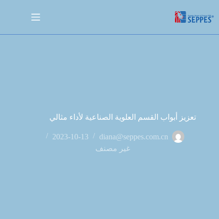
تعزيز أبواب القسم العلوية الصناعية لأداء مثالي
2023-10-13
diana@seppes.com.cn
غير مصنف