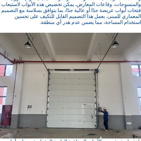
والمنسوجات، وقاعات المعارض. يمكن تخصيص هذه الأبواب لاستيعاب
فتحات أبواب عريضة جدًا أو عالية جدًا، بما يتوافق بسلاسة مع التصميم
المعماري للمبنى. يعمل هذا التصميم القابل للتكيف على تحسين
استخدام المساحة، مما يضمن عدم هدر أي منطقة.