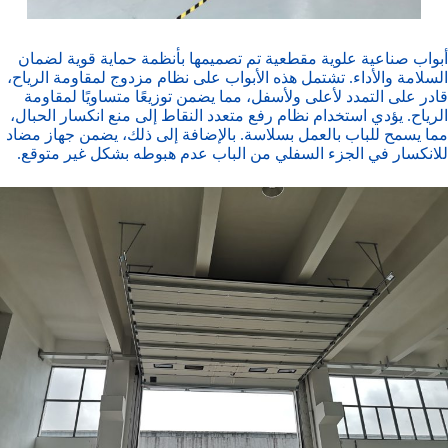
أبواب صناعية علوية مقطعية
تم تصميمها بأنظمة حماية قوية لضمان
السلامة والأداء. تشتمل هذه الأبواب على نظام مزدوج لمقاومة الرياح،
قادر على التمدد لأعلى ولأسفل، مما يضمن توزيعًا متساويًا لمقاومة
الرياح. يؤدي استخدام نظام رفع متعدد النقاط إلى منع انكسار الحبال،
مما يسمح للباب بالعمل بسلاسة. بالإضافة إلى ذلك، يضمن جهاز مضاد
للانكسار في الجزء السفلي من الباب عدم هبوطه بشكل غير متوقع.