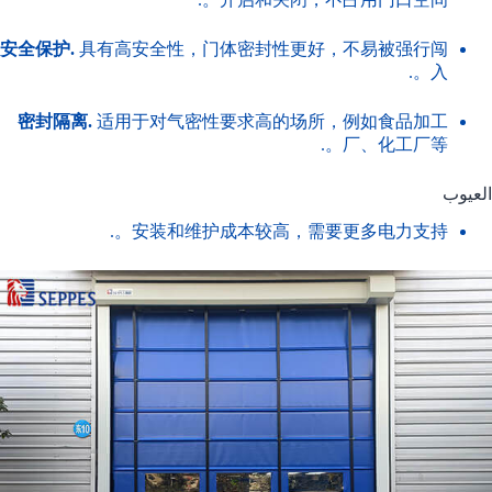
安全保护.
具有高安全性，门体密封性更好，不易被强行闯
入。.
密封隔离.
适用于对气密性要求高的场所，例如食品加工
厂、化工厂等。.
العيوب
安装和维护成本较高，需要更多电力支持。.