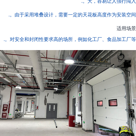
大，容易让人强行闯入。.
由于采用堆叠设计，需要一定的天花板高度作为安装空间。.
适用场景
对安全和封闭性要求高的场所，例如化工厂、食品加工厂等。.