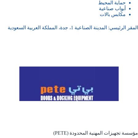
حماية المحيط
أبواب صناعية
مكابس بالات
المقر الرئيسي: المدينة الصناعية 1، جدة، المملكة العربية السعودية
مؤسسة تجهيزات المهنية المحدودة (PETE)