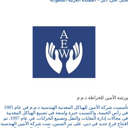
ورشة الأمين للخراطة ذ.م.م
تأسست شركة الأمين للهياكل المعدنية الهندسية ذ.م.م في عام 1985
في رأس الخيمة، واكتسبت خبرة واسعة في تصنيع الهياكل المعدنية
في مجالات إدارة النفايات والنقل وتصنيع الخزانات. في عام 1997، تم
افتتاح فرع جديد في دبي. على مر السنين، نمت شركة الأمين الهندسية