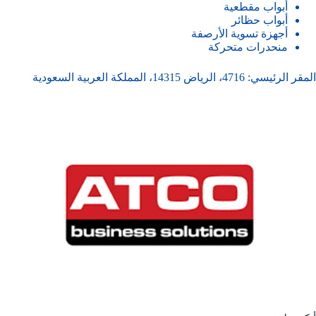
أبواب مقطعية
أبواب حظائر
أجهزة تسوية الأرصفة
منحدرات متحركة
المقر الرئيسي: 4716، الرياض 14315، المملكة العربية السعودية