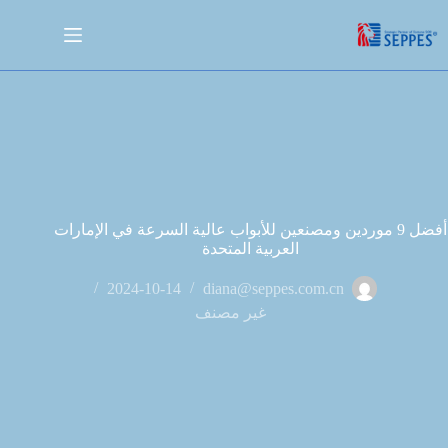
أفضل 9 موردين ومصنعين للأبواب عالية السرعة في الإمارات
العربية المتحدة
2024-10-14
diana@seppes.com.cn
غير مصنف