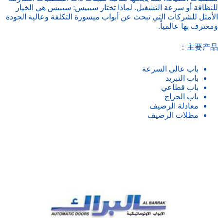
للنظافة أو سرعة التشغيل. لماذا تختار سيبيس: سيبيس هي الخيار
الأمثل للشركات التي تبحث عن أبواب ميسورة التكلفة وعالية الجودة
ومعترف بها عالمياً.
主要产品：
باب عالي السرعة
باب التبريد
باب قطاعي
باب الجراج
معادلة الرصيف
مظلات الرصيف