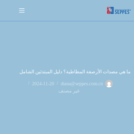
ما هي مصدات الأرصفة المطاطية؟ دليل المبتدئين الشامل
2024-11-20
diana@seppes.com.cn
غير مصنف