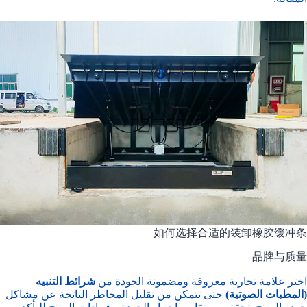
如何选择合适的装卸橡胶缓冲条
品牌与质量
اختر علامة تجارية معروفة ومضمونة الجودة من
شرائط التنبيه
(المطبات الصوتية)
حتى تتمكن من تقليل المخاطر الناتجة عن مشاكل