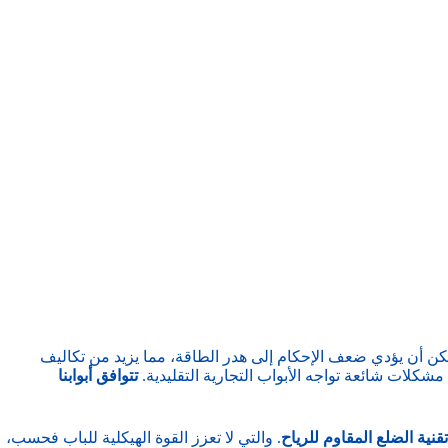
ن أن يؤدي ضعف الإحكام إلى هدر الطاقة، مما يزيد من تكاليف
شكلات شائعة تواجه الأبواب التجارية التقليدية.
تتوافق أبوابنا
تقنية الضلع المقاوم للرياح
. والتي لا تعزز القوة الهيكلية للباب فحسب،