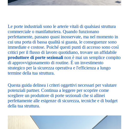
Le porte industriali sono le arterie vitali di qualsiasi struttura
commerciale o manifatturiera. Quando funzionano
perfettamente, passano quasi inosservate, ma nel momento in
cui una porta di bassa qualità si guasta, le conseguenze sono
immediate e costose. Poiché questi punti di accesso sono così
critici per il flusso di lavoro quotidiano, trovare un affidabile
produttore di porte sezionali
non è mai un semplice compito
di approvvigionamento di routine. È un investimento
strategico per la sicurezza operativa e l'efficienza a lungo
termine della tua struttura.
Questa guida delinea i criteri oggettivi necessari per valutare
potenziali partner. Continua a leggere per scoprire come
scegliere un produttore di porte sezionali che si allinei
perfettamente alle esigenze di sicurezza, tecniche e di budget
della tua struttura.