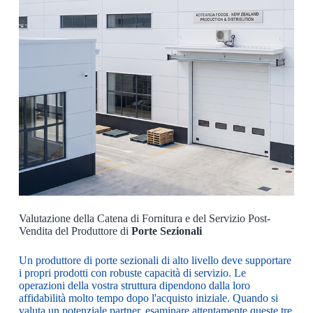
Valutazione della Catena di Fornitura e del Servizio Post-
Vendita del Produttore di
Porte Sezionali
Un produttore di porte sezionali di alto livello deve supportare
i propri prodotti con robuste capacità di servizio. Le
operazioni della vostra struttura dipendono dalla loro
affidabilità molto tempo dopo l'acquisto iniziale. Quando si
valuta un potenziale partner, esaminare attentamente queste tre