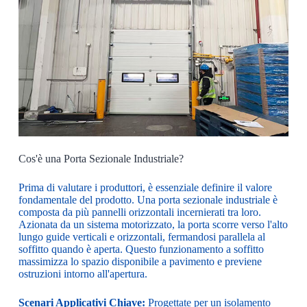
Cos'è una Porta Sezionale Industriale?
Prima di valutare i produttori, è essenziale definire il valore
fondamentale del prodotto. Una porta sezionale industriale è
composta da più pannelli orizzontali incernierati tra loro.
Azionata da un sistema motorizzato, la porta scorre verso l'alto
lungo guide verticali e orizzontali, fermandosi parallela al
soffitto quando è aperta. Questo funzionamento a soffitto
massimizza lo spazio disponibile a pavimento e previene
ostruzioni intorno all'apertura.
Scenari Applicativi Chiave:
Progettate per un isolamento