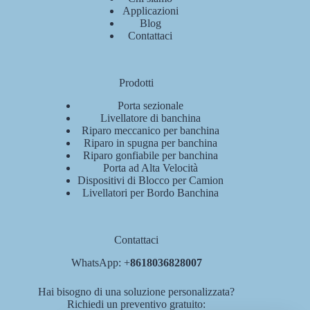
Applicazioni
Blog
Contattaci
Prodotti
Porta sezionale
Livellatore di banchina
Riparo meccanico per banchina
Riparo in spugna per banchina
Riparo gonfiabile per banchina
Porta ad Alta Velocità
Dispositivi di Blocco per Camion
Livellatori per Bordo Banchina
Contattaci
WhatsApp: +
8618036828007
Hai bisogno di una soluzione personalizzata?
Richiedi un preventivo gratuito: