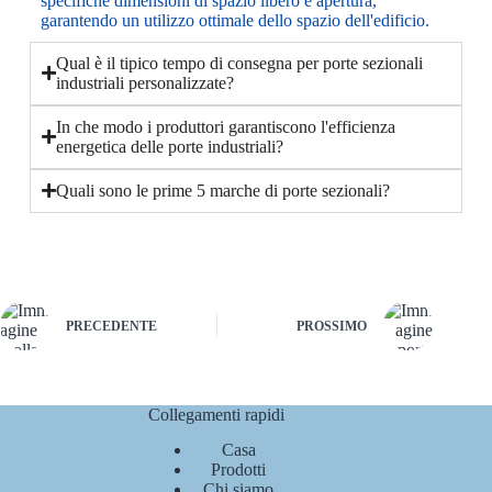
specifiche dimensioni di spazio libero e apertura,
garantendo un utilizzo ottimale dello spazio dell'edificio.
Qual è il tipico tempo di consegna per porte sezionali
industriali personalizzate?
In che modo i produttori garantiscono l'efficienza
energetica delle porte industriali?
Quali sono le prime 5 marche di porte sezionali?
PRECEDENTE
PROSSIMO
Collegamenti rapidi
Casa
Prodotti
Chi siamo