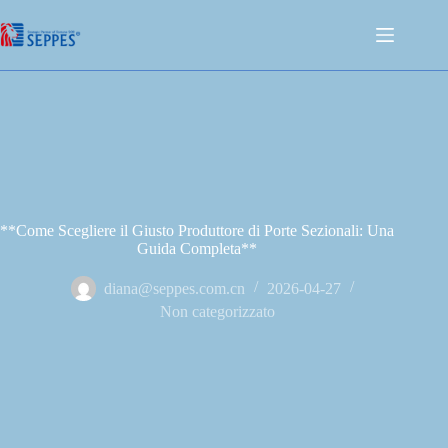
**Come Scegliere il Giusto Produttore di Porte Sezionali: Una
Guida Completa**
diana@seppes.com.cn
2026-04-27
Non categorizzato