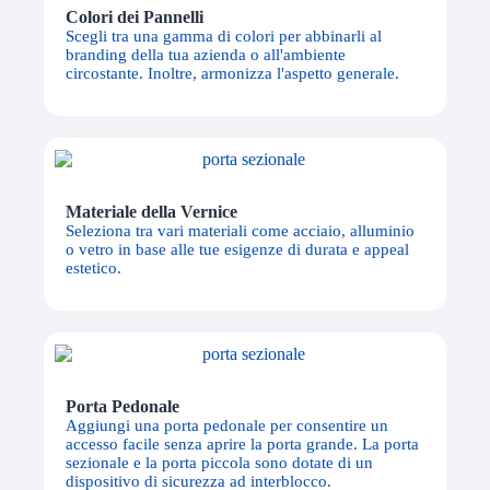
Colori dei Pannelli
Scegli tra una gamma di colori per abbinarli al
branding della tua azienda o all'ambiente
circostante. Inoltre, armonizza l'aspetto generale.
Materiale della Vernice
Seleziona tra vari materiali come acciaio, alluminio
o vetro in base alle tue esigenze di durata e appeal
estetico.
Porta Pedonale
Aggiungi una porta pedonale per consentire un
accesso facile senza aprire la porta grande. La porta
sezionale e la porta piccola sono dotate di un
dispositivo di sicurezza ad interblocco.