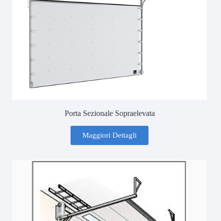
Porta Sezionale Sopraelevata
Maggiori Dettagli