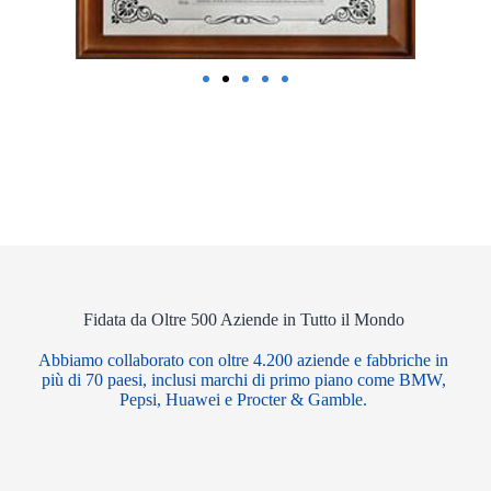
Fidata da Oltre 500 Aziende in Tutto il Mondo
Abbiamo collaborato con oltre 4.200 aziende e fabbriche in
più di 70 paesi, inclusi marchi di primo piano come BMW,
Pepsi, Huawei e Procter & Gamble.