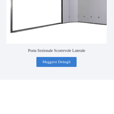
Porta Sezionale Scorrevole Laterale
Maggiori Dettagli