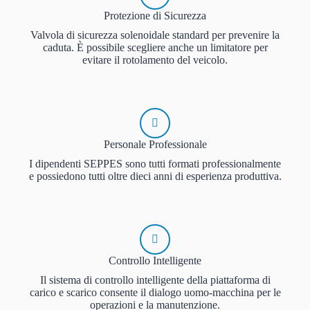
Protezione di Sicurezza
Valvola di sicurezza solenoidale standard per prevenire la
caduta. È possibile scegliere anche un limitatore per
evitare il rotolamento del veicolo.
Personale Professionale
I dipendenti SEPPES sono tutti formati professionalmente
e possiedono tutti oltre dieci anni di esperienza produttiva.
Controllo Intelligente
Il sistema di controllo intelligente della piattaforma di
carico e scarico consente il dialogo uomo-macchina per le
operazioni e la manutenzione.