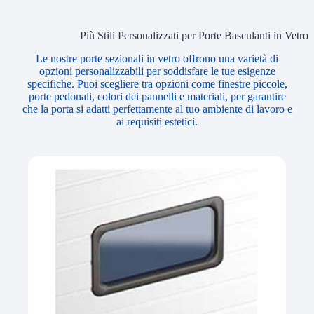
Più Stili Personalizzati per Porte Basculanti in Vetro
Le nostre porte sezionali in vetro offrono una varietà di
opzioni personalizzabili per soddisfare le tue esigenze
specifiche. Puoi scegliere tra opzioni come finestre piccole,
porte pedonali, colori dei pannelli e materiali, per garantire
che la porta si adatti perfettamente al tuo ambiente di lavoro e
ai requisiti estetici.