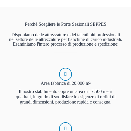
Perché Scegliere le Porte Sezionali SEPPES
Disponiamo delle attrezzature e dei talenti più professionali
nel settore delle attrezzature per banchine di carico industriali.
Esaminiamo l'intero processo di produzione e spedizione:
Area fabbrica di 20.000 m²
Il nostro stabilimento copre un'area di 17.500 metri
quadrati, in grado di soddisfare le esigenze di ordini di
grandi dimensioni, produzione rapida e consegna.