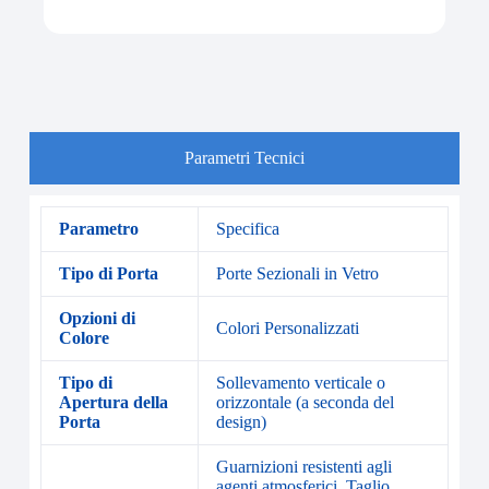
Parametri Tecnici
Parametro
Specifica
Tipo di Porta
Porte Sezionali in Vetro
Opzioni di
Colori Personalizzati
Colore
Tipo di
Sollevamento verticale o
Apertura della
orizzontale (a seconda del
Porta
design)
Guarnizioni resistenti agli
agenti atmosferici, Taglio