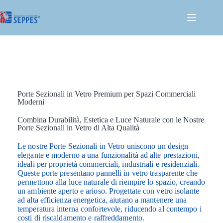
Porte Sezionali in Vetro Premium per Spazi Commerciali
Moderni
Combina Durabilità, Estetica e Luce Naturale con le Nostre
Porte Sezionali in Vetro di Alta Qualità
Le nostre Porte Sezionali in Vetro uniscono un design
elegante e moderno a una funzionalità ad alte prestazioni,
ideali per proprietà commerciali, industriali e residenziali.
Queste porte presentano pannelli in vetro trasparente che
permettono alla luce naturale di riempire lo spazio, creando
un ambiente aperto e arioso. Progettate con vetro isolante
ad alta efficienza energetica, aiutano a mantenere una
temperatura interna confortevole, riducendo al contempo i
costi di riscaldamento e raffreddamento.