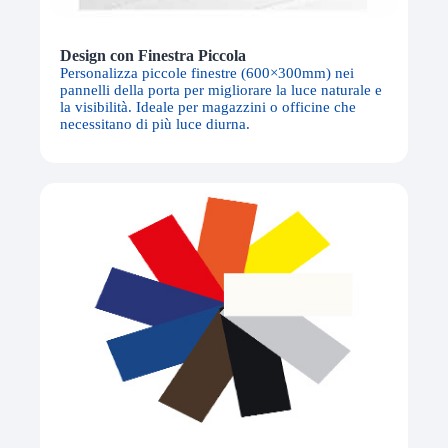
Design con Finestra Piccola
Personalizza piccole finestre (600×300mm) nei
pannelli della porta per migliorare la luce naturale e
la visibilità. Ideale per magazzini o officine che
necessitano di più luce diurna.