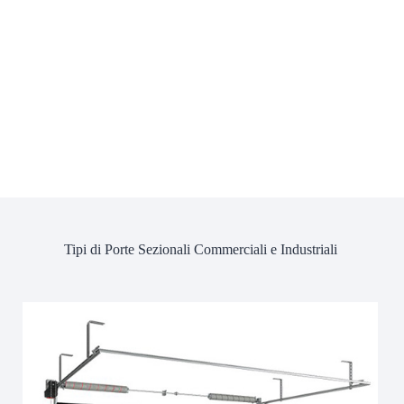
Tipi di Porte Sezionali Commerciali e Industriali