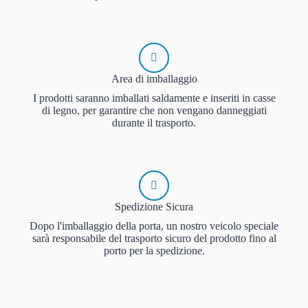
Area di imballaggio
I prodotti saranno imballati saldamente e inseriti in casse
di legno, per garantire che non vengano danneggiati
durante il trasporto.
Spedizione Sicura
Dopo l'imballaggio della porta, un nostro veicolo speciale
sarà responsabile del trasporto sicuro del prodotto fino al
porto per la spedizione.