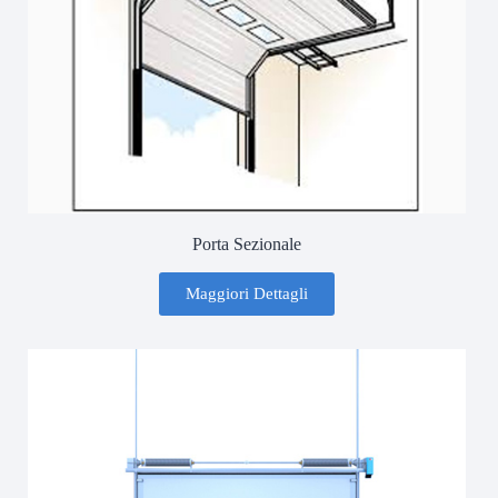
Porta Sezionale
Maggiori Dettagli