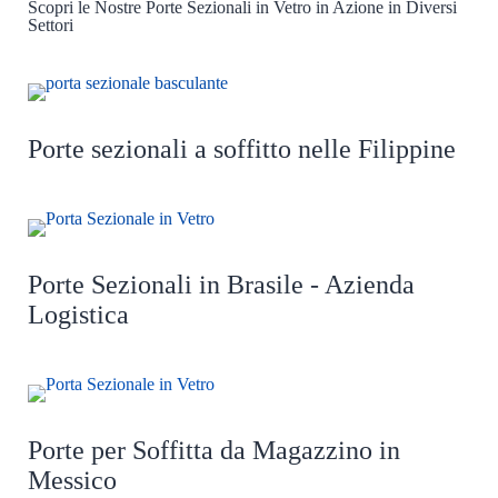
Scopri le Nostre Porte Sezionali in Vetro in Azione in Diversi
Settori
Porte sezionali a soffitto nelle Filippine
Porte Sezionali in Brasile - Azienda
Logistica
Porte per Soffitta da Magazzino in
Messico