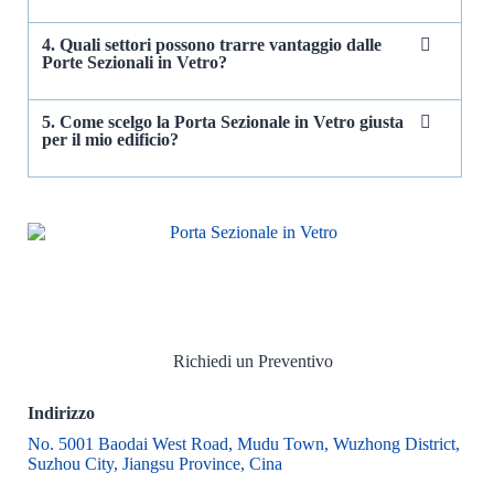
4. Quali settori possono trarre vantaggio dalle
Porte Sezionali in Vetro?
5. Come scelgo la Porta Sezionale in Vetro giusta
per il mio edificio?
Richiedi un Preventivo
Indirizzo
No. 5001 Baodai West Road, Mudu Town, Wuzhong District,
Suzhou City, Jiangsu Province, Cina