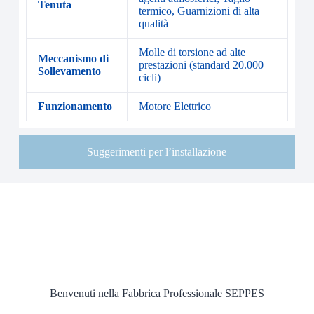
Tenuta
termico, Guarnizioni di alta
qualità
Molle di torsione ad alte
Meccanismo di
prestazioni (standard 20.000
Sollevamento
cicli)
Funzionamento
Motore Elettrico
Suggerimenti per l’installazione
Benvenuti nella Fabbrica Professionale SEPPES