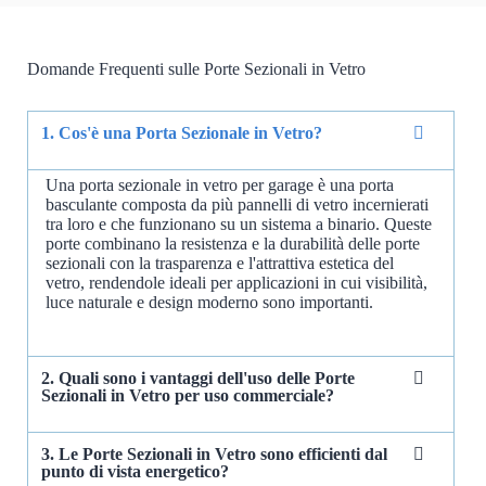
Domande Frequenti sulle Porte Sezionali in Vetro
1. Cos'è una Porta Sezionale in Vetro?
Una porta sezionale in vetro per garage è una porta
basculante composta da più pannelli di vetro incernierati
tra loro e che funzionano su un sistema a binario. Queste
porte combinano la resistenza e la durabilità delle porte
sezionali con la trasparenza e l'attrattiva estetica del
vetro, rendendole ideali per applicazioni in cui visibilità,
luce naturale e design moderno sono importanti.
2. Quali sono i vantaggi dell'uso delle Porte
Sezionali in Vetro per uso commerciale?
3. Le Porte Sezionali in Vetro sono efficienti dal
punto di vista energetico?