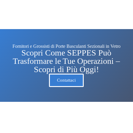
Fornitori e Grossisti di Porte Basculanti Sezionali in Vetro
Scopri Come SEPPES Può
Trasformare le Tue Operazioni –
Scopri di Più Oggi!
Contattaci