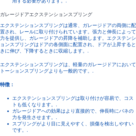
用する必要があります。.
ガレージドアエクステンションスプリング
エクステンションスプリングは通常、ガレージドアの両側に配
置され、レールに取り付けられています。張力と伸長によって
力を提供し、ガレージドアの昇降を補助します。エクステンシ
ョンスプリングはドアの各側面に配置され、ドアが上昇すると
きに伸び、下降するときに収縮します。.
エクステンションスプリングは、軽量のガレージドアにおいて
トーションスプリングよりも一般的です。.
特徴：
エクステンションスプリングは取り付けが容易で、コス
トも低くなります。.
ガレージドアへの効果はより直接的で、伸長時にバネの
力を発生させます。.
スプリングがより目に見えやすく、損傷を検出しやすい
です。.