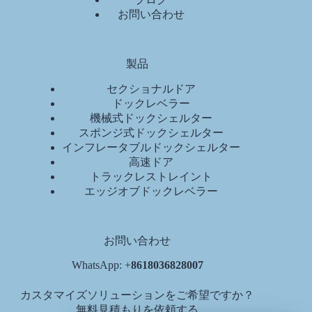
お問い合わせ
製品
セクショナルドア
ドックレベラー
機械式ドックシェルター
スポンジ式ドックシェルター
インフレータブルドックシェルター
高速ドア
トラックレストレイント
エッジオブドックレベラー
お問い合わせ
WhatsApp: +
8618036828007
カスタマイズソリューションをご希望ですか？
無料見積もりを依頼する