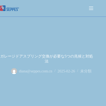
ガレージドアスプリング交換が必要な5つの兆候と対処
法
diana@seppes.com.cn
2025-02-26
未分類