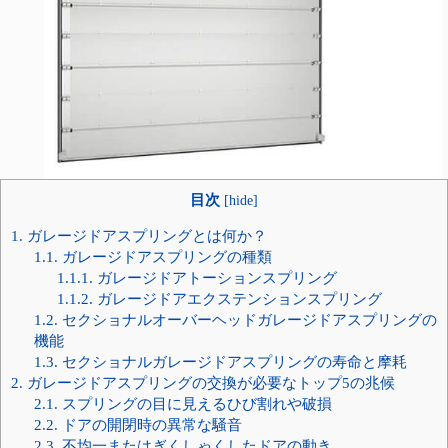
目次
[
hide
]
1.
ガレージドアスプリングとは何か？
1.1.
ガレージドアスプリングの種類
1.1.1.
ガレージドアトーションスプリング
1.1.2.
ガレージドアエクステンションスプリング
1.2.
セクショナルオーバーヘッドガレージドアスプリングの
機能
1.3.
セクショナルガレージドアスプリングの寿命と摩耗
2.
ガレージドアスプリングの交換が必要なトップ5の兆候
2.1.
スプリングの目に見えるひび割れや破損
2.2.
ドアの開閉時の異常な騒音
2.3.
不均一またはぎくしゃくしたドアの動き