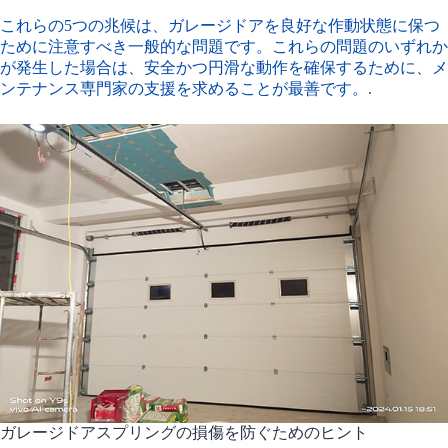
これらの5つの兆候は、ガレージドアを良好な作動状態に保つ
ために注意すべき一般的な問題です。これらの問題のいずれか
が発生した場合は、安全かつ円滑な動作を確保するために、メ
ンテナンス専門家の支援を求めることが最善です。.
ガレージドアスプリングの損傷を防ぐためのヒント