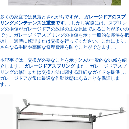
多くの家庭では見落とされがちですが、
ガレージドアのスプ
リングメンテナンスは重要です。
. しかし実際には、スプリン
グの損傷がガレージドアの故障の主な原因であることが多いの
です。ガレージドアスプリングの損傷を示す一般的な兆候を把
握し、適時に修理または交換を行ってください。これにより、
さらなる手間や高額な修理費用を防ぐことができます。.
本記事では、交換が必要なことを示す5つの一般的な兆候を紹
介します。
ガレージドアスプリング
また、ガレージドアスプ
リングの修理または交換方法に関する詳細なガイドを提供し、
ガレージドアが常に最適な作動状態にあることを保証しま
す。.