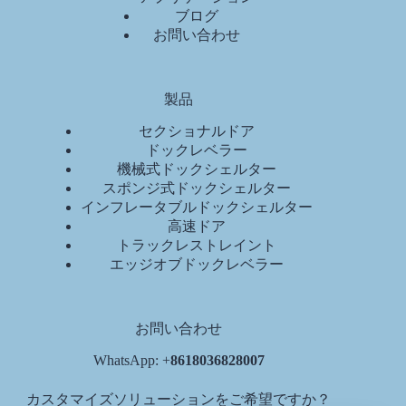
ブログ
お問い合わせ
製品
セクショナルドア
ドックレベラー
機械式ドックシェルター
スポンジ式ドックシェルター
インフレータブルドックシェルター
高速ドア
トラックレストレイント
エッジオブドックレベラー
お問い合わせ
WhatsApp: +
8618036828007
カスタマイズソリューションをご希望ですか？