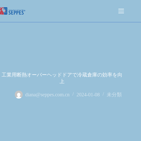
工業用断熱オーバーヘッドドアで冷蔵倉庫の効率を向
上
diana@seppes.com.cn
2024-01-08
未分類