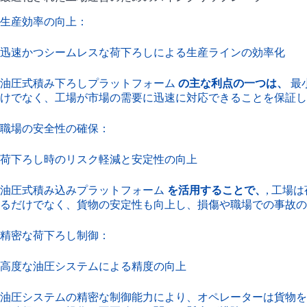
生産効率の向上：
迅速かつシームレスな荷下ろしによる生産ラインの効率化
油圧式積み下ろしプラットフォーム
の主な利点の一つは、
最
けでなく、工場が市場の需要に迅速に対応できることを保証し
職場の安全性の確保：
荷下ろし時のリスク軽減と安定性の向上
油圧式積み込みプラットフォーム
を活用することで、
, 工
るだけでなく、貨物の安定性も向上し、損傷や職場での事故の
精密な荷下ろし制御：
高度な油圧システムによる精度の向上
油圧システムの精密な制御能力により、オペレーターは貨物を