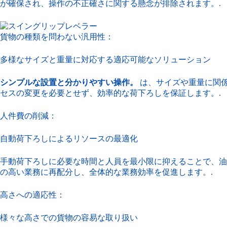
が確保され、操作の不正確さに関する懸念が排除されます。.
貨物の種類を問わない汎用性：
多様なサイズと重量に対応する適応可能なソリューション
シンプルな設置と分かりやすい操作。
は、サイズや重量に関
セスの変更を必要とせず、効率的な荷下ろしを保証します。.
人件費の削減：
自動荷下ろしによるリソースの最適化
手動荷下ろしに必要な時間と人員を最小限に抑えることで、
の高い業務に再配分し、全体的な業務効率を促進します。.
高さへの適応性：
様々な高さでの貨物の容易な取り扱い