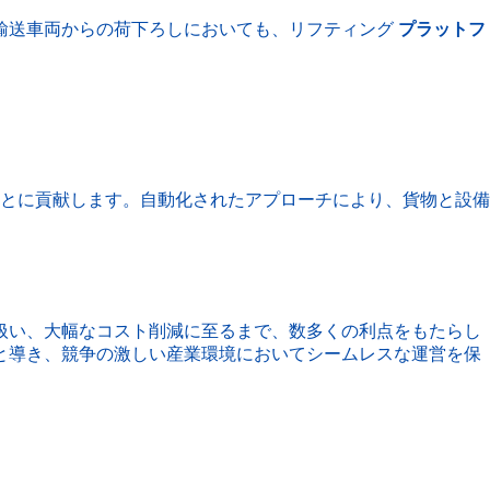
輸送車両からの荷下ろしにおいても、リフティング
プラットフ
とに貢献します。自動化されたアプローチにより、貨物と設備
扱い、大幅なコスト削減に至るまで、数多くの利点をもたらし
と導き、競争の激しい産業環境においてシームレスな運営を保