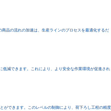
の商品の流れの加速は、生産ラインのプロセスを最適化するだ
幅に低減できます。これにより、より安全な作業環境が促進され
とができます。このレベルの制御により、荷下ろし工程の精度