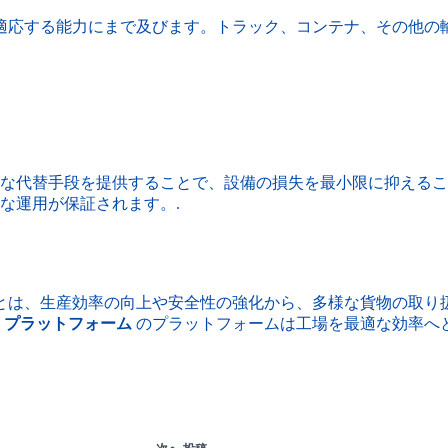
適応する能力にまで及びます。トラック、コンテナ、その他の
な代替手段を提供することで、設備の損失を最小限に抑えるこ
な運用が保証されます。.
とは、生産効率の向上や安全性の強化から、多様な貨物の取り
ら
プラットフォーム
のプラットフォームは工場を最適な効率へ