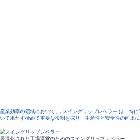
産業効率の領域において、,
スイングリップレベラー
は、特に
いて果たす極めて重要な役割を探り、生産性と安全性の向上に
最適化された工場運営のためのスイングリップレベラー