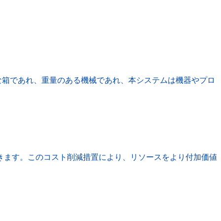
な箱であれ、重量のある機械であれ、本システムは機器やプロ
きます。このコスト削減措置により、リソースをより付加価値