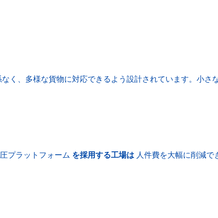
係なく、多様な貨物に対応できるよう設計されています。小さ
油圧プラットフォーム
を採用する工場は
人件費を大幅に削減で