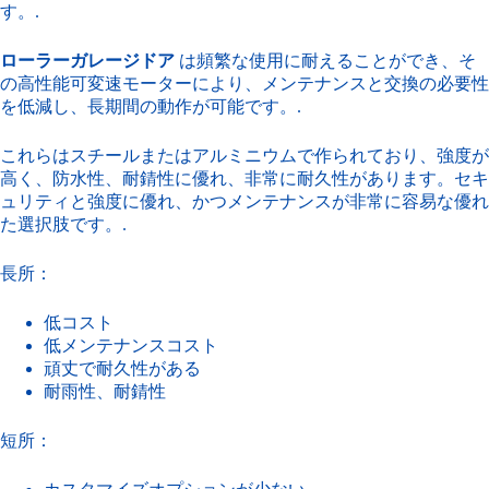
す。.
ローラーガレージドア
は頻繁な使用に耐えることができ、そ
の高性能可変速モーターにより、メンテナンスと交換の必要性
を低減し、長期間の動作が可能です。.
これらはスチールまたはアルミニウムで作られており、強度が
高く、防水性、耐錆性に優れ、非常に耐久性があります。セキ
ュリティと強度に優れ、かつメンテナンスが非常に容易な優れ
た選択肢です。.
長所：
低コスト
低メンテナンスコスト
頑丈で耐久性がある
耐雨性、耐錆性
短所：