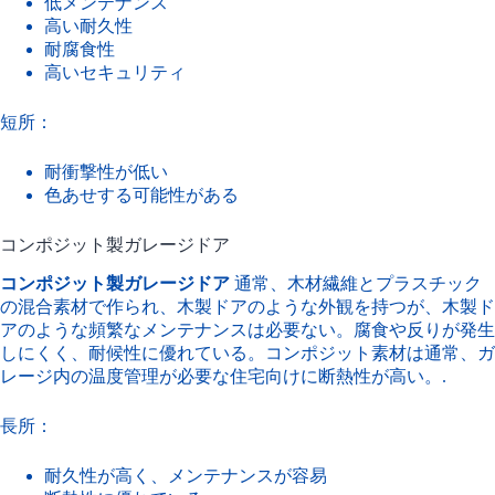
低メンテナンス
高い耐久性
耐腐食性
高いセキュリティ
短所：
耐衝撃性が低い
色あせする可能性がある
コンポジット製ガレージドア
コンポジット製ガレージドア
通常、木材繊維とプラスチック
の混合素材で作られ、木製ドアのような外観を持つが、木製ド
アのような頻繁なメンテナンスは必要ない。腐食や反りが発生
しにくく、耐候性に優れている。コンポジット素材は通常、ガ
レージ内の温度管理が必要な住宅向けに断熱性が高い。.
長所：
耐久性が高く、メンテナンスが容易