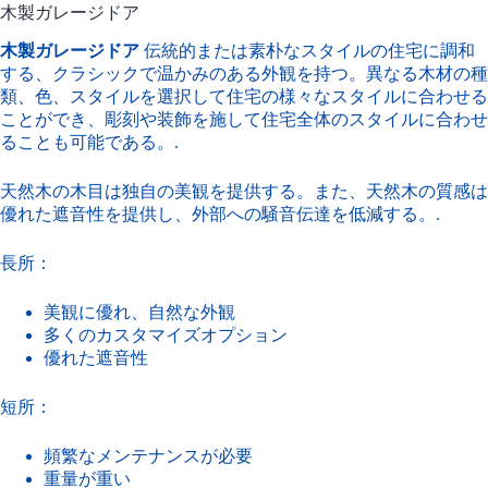
木製ガレージドア
木製ガレージドア
伝統的または素朴なスタイルの住宅に調和
する、クラシックで温かみのある外観を持つ。異なる木材の種
類、色、スタイルを選択して住宅の様々なスタイルに合わせる
ことができ、彫刻や装飾を施して住宅全体のスタイルに合わせ
ることも可能である。.
天然木の木目は独自の美観を提供する。また、天然木の質感は
優れた遮音性を提供し、外部への騒音伝達を低減する。.
長所：
美観に優れ、自然な外観
多くのカスタマイズオプション
優れた遮音性
短所：
頻繁なメンテナンスが必要
重量が重い