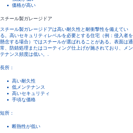
価格が高い
スチール製ガレージドア
スチール製ガレージドアは高い耐久性と耐衝撃性を備えてい
る。高いセキュリティレベルを必要とする住宅（例：侵入者を
懸念する場合）ではスチールが選ばれることがある。表面は通
常、防錆処理またはコーティング仕上げが施されており、メン
テナンス頻度は低い。.
長所：
高い耐久性
低メンテナンス
高いセキュリティ
手頃な価格
短所：
断熱性が低い