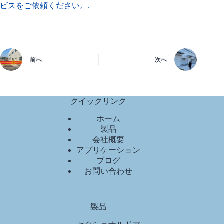
ビスをご依頼ください。.
前へ
次へ
クイックリンク
ホーム
製品
会社概要
アプリケーション
ブログ
お問い合わせ
製品