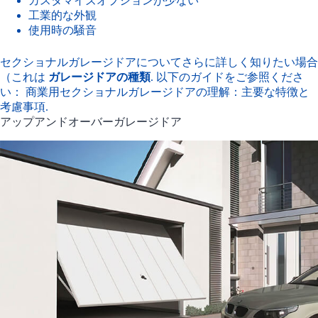
カスタマイズオプションが少ない
工業的な外観
使用時の騒音
セクショナルガレージドアについてさらに詳しく知りたい場合
（これは
ガレージドアの種類
. 以下のガイドをご参照くださ
い：
商業用セクショナルガレージドアの理解：主要な特徴と
考慮事項.
アップアンドオーバーガレージドア