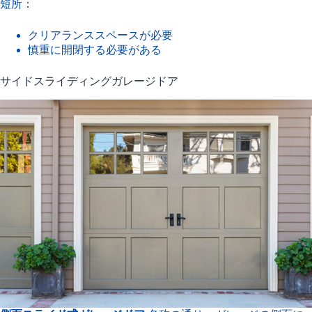
短所：
クリアランススペースが必要
慎重に開閉する必要がある
サイドスライディングガレージドア