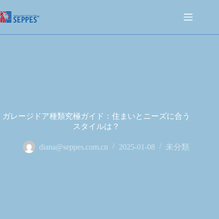
ガレージドア種類究極ガイド：住まいとニーズに合う
スタイルは？
diana@seppes.com.cn
2025-01-08
未分類