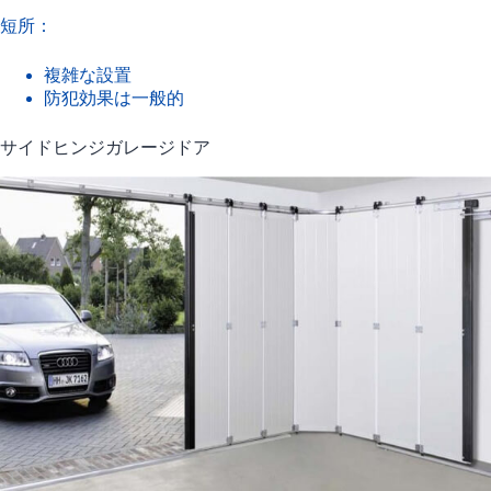
短所：
複雑な設置
防犯効果は一般的
サイドヒンジガレージドア