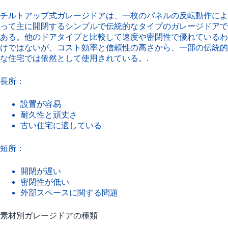
チルトアップ式ガレージドアは、一枚のパネルの反転動作によ
って主に開閉するシンプルで伝統的なタイプのガレージドアで
ある。他のドアタイプと比較して速度や密閉性で優れているわ
けではないが、コスト効率と信頼性の高さから、一部の伝統的
な住宅では依然として使用されている。.
長所：
設置が容易
耐久性と頑丈さ
古い住宅に適している
短所：
開閉が遅い
密閉性が低い
外部スペースに関する問題
素材別ガレージドアの種類