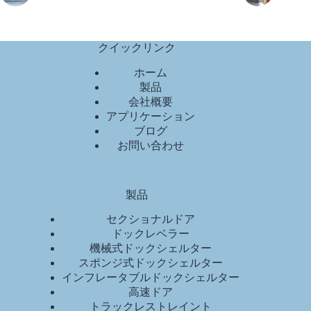
クイックリンク
ホーム
製品
会社概要
アプリケーション
ブログ
お問い合わせ
製品
セクショナルドア
ドックレベラー
機械式ドックシェルター
スポンジ式ドックシェルター
インフレータブルドックシェルター
高速ドア
トラックレストレイント