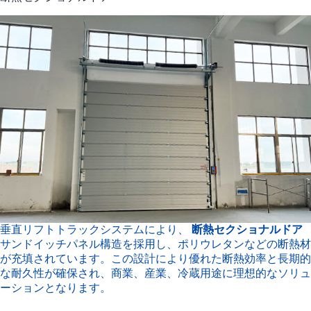
垂直リフトトラックシステムにより、
断熱セクショナルドア
サンドイッチパネル構造を採用し、ポリウレタンなどの断熱材
が充填されています。この設計により優れた断熱効率と長期的
な耐久性が確保され、商業、産業、冷蔵用途に理想的なソリュ
ーションとなります。