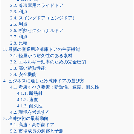
2.2.
冷凍庫用スライドドア
2.3.
利点
2.4.
スイングドア（ヒンジドア）
2.5.
利点
2.6.
断熱セクショナルドア
2.7.
利点
2.8.
比較
3.
最新の産業用冷凍庫ドアの主要機能
3.1.
軽量かつ耐久性のある素材
3.2.
エネルギー効率のための完全密閉
3.3.
高い断熱性能
3.4.
安全機能
4.
ビジネスに適した冷凍庫ドアの選び方
4.1.
考慮すべき要素：断熱性、速度、耐久性
4.1.1.
断熱材
4.1.2.
速度
4.1.3.
耐久性
4.2.
環境を考慮する
5.
冷凍技術の最新動向
5.1.
高速・高断熱ドア
5.2.
市場成長の洞察と予測