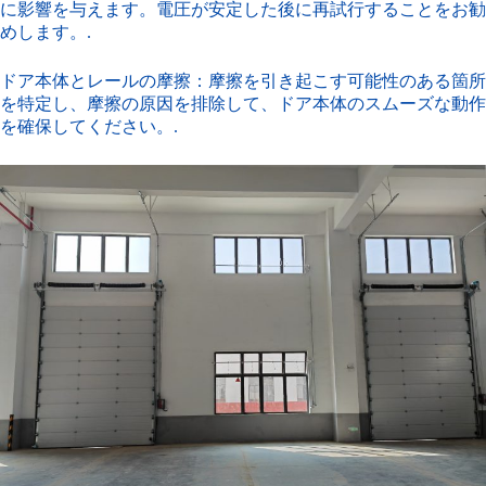
に影響を与えます。電圧が安定した後に再試行することをお勧
めします。.
ドア本体とレールの摩擦：摩擦を引き起こす可能性のある箇所
を特定し、摩擦の原因を排除して、ドア本体のスムーズな動作
を確保してください。.