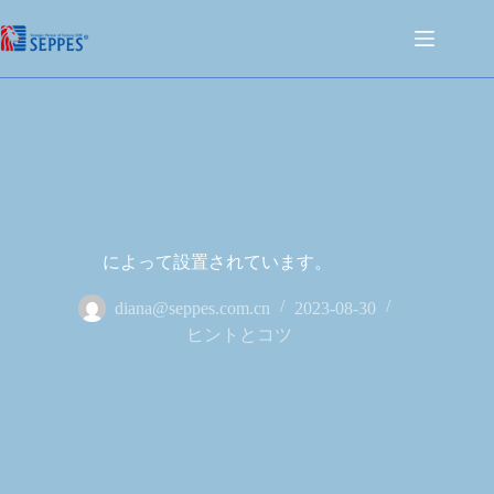
によって設置されています。
diana@seppes.com.cn
2023-08-30
ヒントとコツ