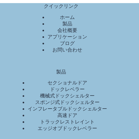
クイックリンク
ホーム
製品
会社概要
アプリケーション
ブログ
お問い合わせ
製品
セクショナルドア
ドックレベラー
機械式ドックシェルター
スポンジ式ドックシェルター
インフレータブルドックシェルター
高速ドア
トラックレストレイント
エッジオブドックレベラー