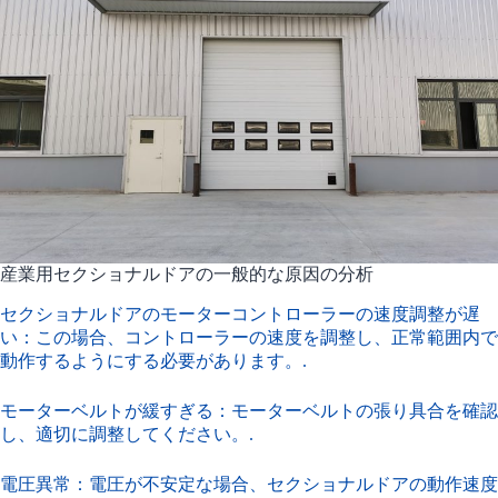
産業用セクショナルドアの一般的な原因の分析
セクショナルドアのモーターコントローラーの速度調整が遅
い：この場合、コントローラーの速度を調整し、正常範囲内で
動作するようにする必要があります。.
モーターベルトが緩すぎる：モーターベルトの張り具合を確認
し、適切に調整してください。.
電圧異常：電圧が不安定な場合、セクショナルドアの動作速度