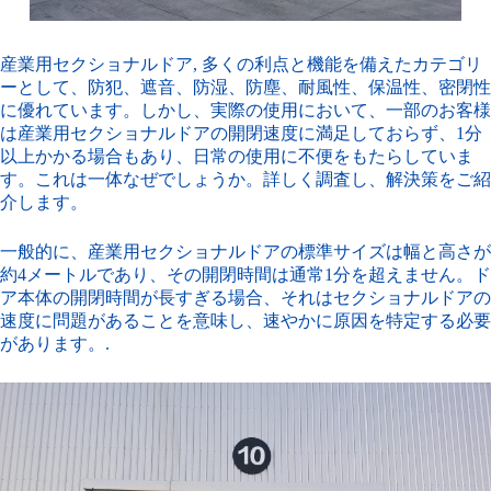
産業用セクショナルドア
, 多くの利点と機能を備えたカテゴリ
ーとして、防犯、遮音、防湿、防塵、耐風性、保温性、密閉性
に優れています。しかし、実際の使用において、一部のお客様
は産業用セクショナルドアの開閉速度に満足しておらず、1分
以上かかる場合もあり、日常の使用に不便をもたらしていま
す。これは一体なぜでしょうか。詳しく調査し、解決策をご紹
介します。
一般的に、産業用セクショナルドアの標準サイズは幅と高さが
約4メートルであり、その開閉時間は通常1分を超えません。ド
ア本体の開閉時間が長すぎる場合、それはセクショナルドアの
速度に問題があることを意味し、速やかに原因を特定する必要
があります。.