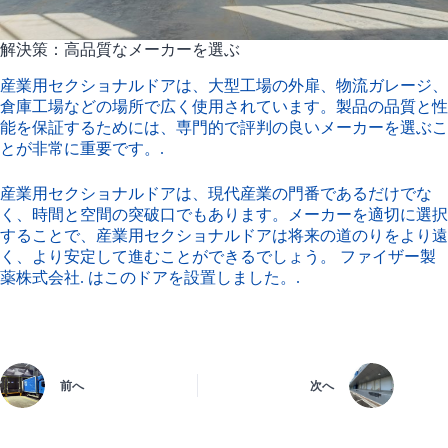
解決策：高品質なメーカーを選ぶ
産業用セクショナルドアは、大型工場の外扉、物流ガレージ、
倉庫工場などの場所で広く使用されています。製品の品質と性
能を保証するためには、専門的で評判の良いメーカーを選ぶこ
とが非常に重要です。.
産業用セクショナルドアは、現代産業の門番であるだけでな
く、時間と空間の突破口でもあります。メーカーを適切に選択
することで、産業用セクショナルドアは将来の道のりをより遠
く、より安定して進むことができるでしょう。
ファイザー製
薬株式会社
. はこのドアを設置しました。.
前へ
次へ