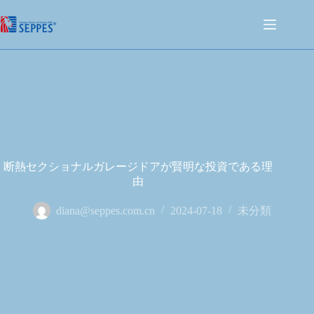
断熱セクショナルガレージドアが賢明な投資である理
由
diana@seppes.com.cn
2024-07-18
未分類