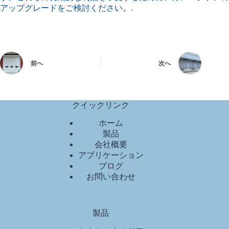
アップグレードをご検討ください。.
前へ
次へ
クイックリンク
ホーム
製品
会社概要
アプリケーション
ブログ
お問い合わせ
製品