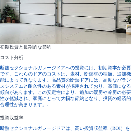
初期投資と長期的な節約
コスト分析
断熱セクショナルガレージドアへの投資には、初期資本が必要
です。これらのドアのコストは、素材、断熱材の種類、追加機
能によって異なります。高品質の断熱ドアには、高度なバラン
スシステムと耐久性のある素材が採用されており、高価になる
傾向があります。この安定性により、追加の暖房や冷房の必要
性が低減され、家庭にとって大幅な節約となり、投資の経済的
合理性が高まります。.
投資収益率
断熱セクショナルガレージドアは、高い投資収益率（ROI）を