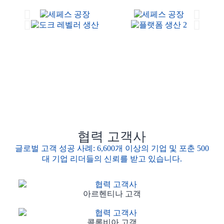
협력 고객사
글로벌 고객 성공 사례: 6,600개 이상의 기업 및 포춘 500
대 기업 리더들의 신뢰를 받고 있습니다.
아르헨티나 고객
콜롬비아 고객