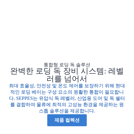
통합형 로딩 독 솔루션
완벽한 로딩 독 장비 시스템: 레벨
러를 넘어서
최대 효율성, 안전성 및 온도 제어를 보장하기 위해 현대
적인 로딩 베이는 구성 요소의 원활한 통합이 필요합니
다. SEPPES는 유압식 독 레벨러, 산업용 도어 및 독 쉘터
를 결합하여 물류에 최적의 고성능 환경을 제공하는 원
스톱 솔루션을 제공합니다.
제품 컬렉션