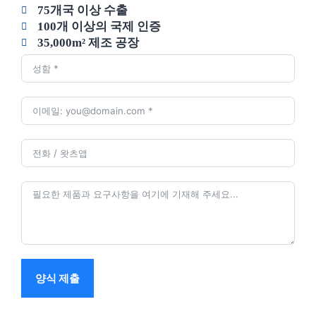
75개국 이상 수출
100개 이상의 국제 인증
35,000m² 제조 공장
양식 제출