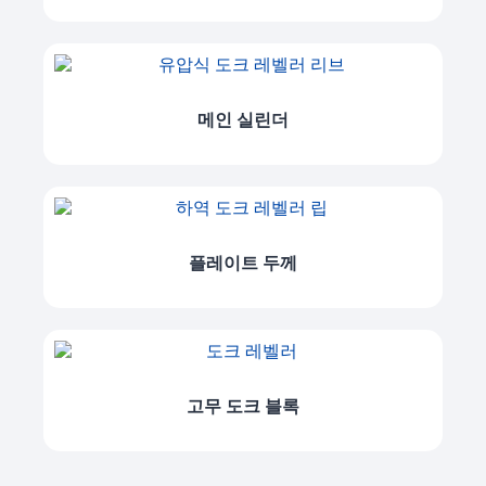
메인 실린더
플레이트 두께
고무 도크 블록