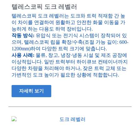
텔레스코픽 도크 레벨러
텔레스코픽 도크 레벨러는 도크와 트럭 적재함 간 높
이 차이를 연결하여 원활하고 안전한 화물 이동을 가
능하게 하는 다용도 하역 장비입니다.
작동 방식:
유압식 또는 전기식 시스템이 장착되어 있
으며, 텔레스코픽 립을 확장/수축(조절 가능 길이: 600-
1200mm)하여 다양한 트럭 크기에 맞춥니다.
사용 사례:
물류, 창고, 냉장·냉동 시설 및 제조 공장에
이상적입니다. 일반 트럭부터 하이큐브 컨테이너까지
다양한 차량을 처리해야 하거나, 잦은 트럭 교체 또는
가변적인 도크 높이가 필요한 상황에 적합합니다.
자세히 보기