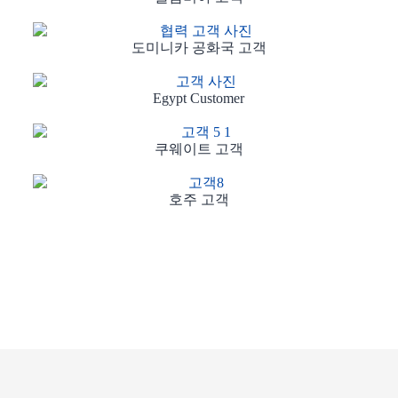
도미니카 공화국 고객
Egypt Customer
쿠웨이트 고객
호주 고객