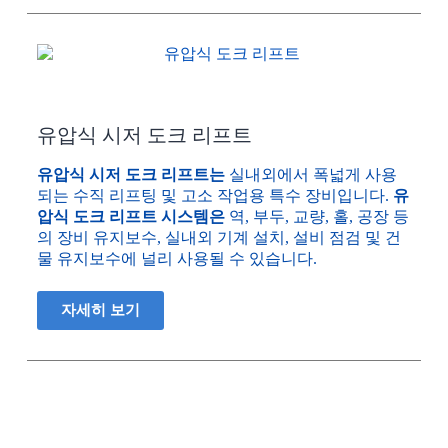
유압식 시저 도크 리프트
유압식 시저 도크 리프트는
실내외에서 폭넓게 사용
되는 수직 리프팅 및 고소 작업용 특수 장비입니다.
유
압식 도크 리프트 시스템은
역, 부두, 교량, 홀, 공장 등
의 장비 유지보수, 실내외 기계 설치, 설비 점검 및 건
물 유지보수에 널리 사용될 수 있습니다.
자세히 보기