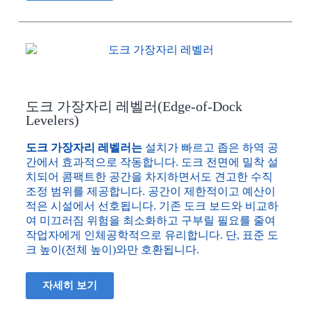
도크 가장자리 레벨러(Edge-of-Dock
Levelers)
도크 가장자리 레벨러는
설치가 빠르고 좁은 하역 공
간에서 효과적으로 작동합니다. 도크 전면에 밀착 설
치되어 콤팩트한 공간을 차지하면서도 견고한 수직
조정 범위를 제공합니다. 공간이 제한적이고 예산이
적은 시설에서 선호됩니다. 기존 도크 보드와 비교하
여 미끄러짐 위험을 최소화하고 구부릴 필요를 줄여
작업자에게 인체공학적으로 유리합니다. 단, 표준 도
크 높이(전체 높이)와만 호환됩니다.
자세히 보기