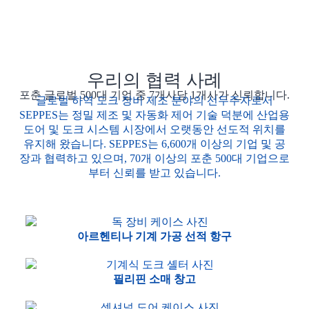
우리의 협력 사례
포춘 글로벌 500대 기업 중 7개사당 1개사가 신뢰합니다.
글로벌 하역 도크 장비 제조 분야의 선두주자로서
SEPPES는 정밀 제조 및 자동화 제어 기술 덕분에 산업용
도어 및 도크 시스템 시장에서 오랫동안 선도적 위치를
유지해 왔습니다. SEPPES는 6,600개 이상의 기업 및 공
장과 협력하고 있으며, 70개 이상의 포춘 500대 기업으로
부터 신뢰를 받고 있습니다.
아르헨티나 기계 가공 선적 항구
필리핀 소매 창고