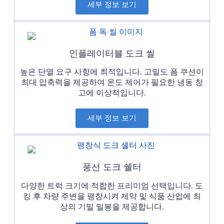
세부 정보 보기
인플레이터블 도크 씰
높은 단열 요구 사항에 최적입니다. 고밀도 폼 쿠션이
최대 압축력을 제공하여 온도 제어가 필요한 냉동 창
고에 이상적입니다.
세부 정보 보기
풍선 도크 쉘터
다양한 트럭 크기에 적합한 프리미엄 선택입니다. 도
킹 후 차량 주변을 팽창시켜 제약 및 식품 산업에 최
상의 기밀 밀봉을 제공합니다.