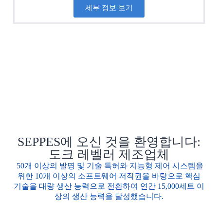
세부 정보 보기
SEPPES에 오신 것을 환영합니다:
도크 레벨러 제조업체
50개 이상의 발명 및 기술 특허와 지능형 제어 시스템을
위한 10개 이상의 소프트웨어 저작권을 바탕으로 핵심
기술을 대량 생산 능력으로 전환하여 연간 15,000세트 이
상의 생산 능력을 달성했습니다.