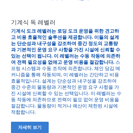
기계식 독 레벨러
기계식 도크 레벨러는 로딩 도크 운영을 위한 견고하
고 비용 효율적인 솔루션을 제공합니다. 이들의 설계
는 단순성과 내구성을 강조하여 중간 정도의 교통량
과 기본적인 운영 요구 사항을 가진 시설에 신뢰할 수
있는 선택이 됩니다. 이 레벨러는 수동 작동에 의존하
여 전력 필요성을 없애고 운영 비용을 절감합니다.
스
프링 시스템과 수동 조작에 의존합니다. 체인 당김 메
커니즘을 통해 작동되며, 이 레벨러는 간단하고 비용
효율적입니다. 설계는 단순성과 내구성을 강조하여
중간 수준의 물동량과 기본적인 운영 요구 사항을 가
진 시설에 신뢰할 수 있는 선택입니다. 이 레벨러는 수
동 작동에 의존하므로 전력이 필요 없어 운영 비용을
절감합니다. 물동량이 적거나 예산이 제한된 시설에
적합합니다.
자세히 보기