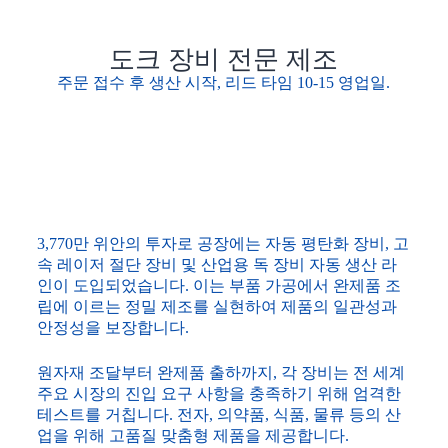
도크 장비 전문 제조
주문 접수 후 생산 시작, 리드 타임 10-15 영업일.
3,770만 위안의 투자로 공장에는 자동 평탄화 장비, 고
속 레이저 절단 장비 및 산업용 독 장비 자동 생산 라
인이 도입되었습니다. 이는 부품 가공에서 완제품 조
립에 이르는 정밀 제조를 실현하여 제품의 일관성과
안정성을 보장합니다.
원자재 조달부터 완제품 출하까지, 각 장비는 전 세계
주요 시장의 진입 요구 사항을 충족하기 위해 엄격한
테스트를 거칩니다. 전자, 의약품, 식품, 물류 등의 산
업을 위해 고품질 맞춤형 제품을 제공합니다.