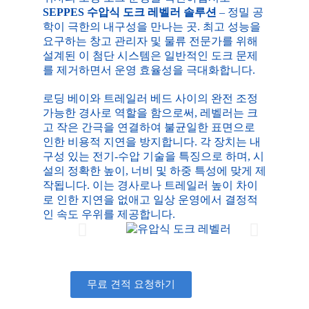
SEPPES 수압식 도크 레벨러 솔루션
– 정밀 공
학이 극한의 내구성을 만나는 곳. 최고 성능을
요구하는 창고 관리자 및 물류 전문가를 위해
설계된 이 첨단 시스템은 일반적인 도크 문제
를 제거하면서 운영 효율성을 극대화합니다.
로딩 베이와 트레일러 베드 사이의 완전 조정
가능한 경사로 역할을 함으로써, 레벨러는 크
고 작은 간극을 연결하여 불균일한 표면으로
인한 비용적 지연을 방지합니다. 각 장치는 내
구성 있는 전기-수압 기술을 특징으로 하며, 시
설의 정확한 높이, 너비 및 하중 특성에 맞게 제
작됩니다. 이는 경사로나 트레일러 높이 차이
로 인한 지연을 없애고 일상 운영에서 결정적
인 속도 우위를 제공합니다.
무료 견적 요청하기