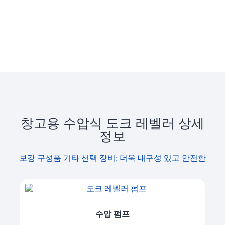
창고용 수압식 도크 레벨러 상세
정보
보강 구성품 기타 선택 장비: 더욱 내구성 있고 안전한
수압 펌프