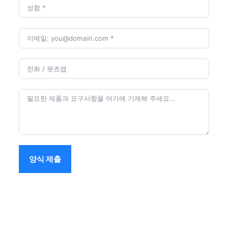
양식 제출