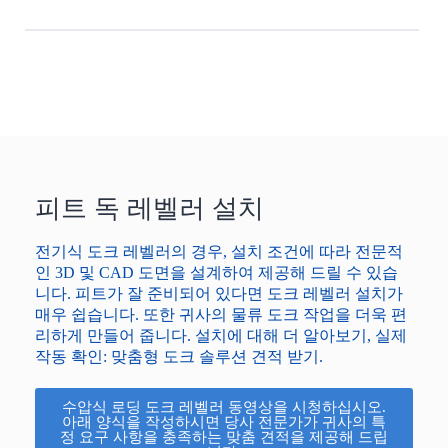
피트 독 레벨러 설치
전기식 도크 레벨러의 경우, 설치 조건에 따라 전문적
인 3D 및 CAD 도면을 설계하여 제공해 드릴 수 있습
니다. 피트가 잘 준비되어 있다면 도크 레벨러 설치가
매우 쉽습니다. 또한 귀사의 물류 도크 작업을 더욱 편
리하게 만들어 줍니다.
설치에 대해 더 알아보기
, 실제
작동 확인: 맞춤형 도크 솔루션 견적 받기.
수압식 로딩 도크 레벨러 동영상을 시청하십시오.
아래 양식을 작성하시면 당사 전문가가 귀사의 특
정 요구 사항을 충족하는 맞춤 견적을 제공해 드립