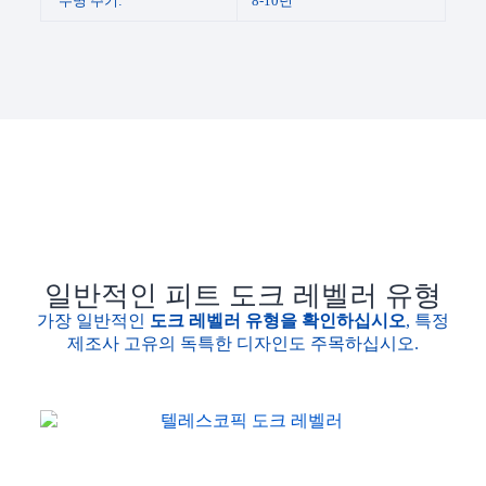
수명 주기:
8-10년
일반적인 피트 도크 레벨러 유형
가장 일반적인
도크 레벨러 유형을 확인하십시오
, 특정
제조사 고유의 독특한 디자인도 주목하십시오.