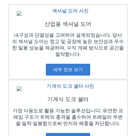
산업용 섹셔널 도어
내구성과 단열성을 고려하여 설계되었습니다. 당사
의 섹셔널 도어는 창고 및 공장에 높은 보안성과 우수
한 밀봉 성능을 제공하며, 수직 개폐 방식으로 공간을
절약합니다.
세부 정보 보기
기계식 도크 쉘터
가장 다용도로 활용 가능한 솔루션입니다. 유연한 프
레임 구조가 트럭의 충격을 흡수하여 트레일러 주변
을 밀착 밀봉함으로써 먼지와 해충을 차단합니다.