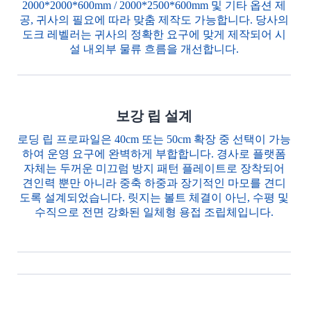
2000*2000*600mm / 2000*2500*600mm 및 기타 옵션 제
공, 귀사의 필요에 따라 맞춤 제작도 가능합니다. 당사의
도크 레벨러는 귀사의 정확한 요구에 맞게 제작되어 시
설 내외부 물류 흐름을 개선합니다.
보강 립 설계
로딩 립 프로파일은 40cm 또는 50cm 확장 중 선택이 가능
하여 운영 요구에 완벽하게 부합합니다. 경사로 플랫폼
자체는 두꺼운 미끄럼 방지 패턴 플레이트로 장착되어
견인력 뿐만 아니라 중축 하중과 장기적인 마모를 견디
도록 설계되었습니다. 릿지는 볼트 체결이 아닌, 수평 및
수직으로 전면 강화된 일체형 용접 조립체입니다.