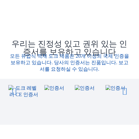
우리는 진정성 있고 권위 있는 인
증서를 보유하고 있습니다
모든 유압식 적재 도크 제품은 20개 이상의 국제 인증을
보유하고 있습니다. 당사의 인증서는 진품입니다. 보고
서를 요청하실 수 있습니다.