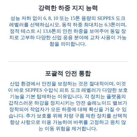
강력한 하중 지지 능력
성능 저하 없이 6, 8, 10 또는 15톤 용량의 SEPPES 도크
레벨러를 선택하십시오. 동적 하중 최대치는 6.3톤이며,
정적 테스트 시 13.6톤의 안전 하중을 보여주어 동일 장
치로 고부하 다양한 산업 응용 분야에 교차 사용이 가능
함을 의미합니다.
포괄적 안전 통합
산업 환경에서 안전을 보장하는 것은 절대적이며, 이것
이 바로 SEPPES 수압식 피트 도크 레벨러가 다양한 보호
기능을 기본 탑재하는 이유입니다. 각 장치는 플랫폼의
갑작스러운 하강을 정지시키는 안전 솔레노이드 밸브가
장착되어 작업자가 모든 하중에 대해 확신을 가질 수 있
습니다. 추가 보호를 위해 차량 구름 제한 장치를 선택적
향상 사항으로 이용 가능하여 바퀴를 고정하고 원치 않
는 이동 위험을 제거합니다.