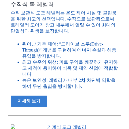
수직식 독 레벨러
수직 보관식 도크 레벨러는 온도 제어 시설 및 클린룸
을 위한 최고의 선택입니다. 수직으로 보관됨으로써
트레일러 도어가 창고 내부에서 열릴 수 있어 최대의
단열성과 위생을 보장합니다.
뛰어난 기후 제어: “드라이브 스루(Drive-
Through)” 개념을 구현하여 에너지 손실과 해충
유입을 방지합니다.
최고 수준의 위생: 피트 구역을 깨끗하게 유지하
고 세척이 용이하여 식품 및 제약 산업에 적합합
니다.
높은 보안성: 레벨러가 내부 2차 차단벽 역할을
하여 무단 출입을 방지합니다.
자세히 보기