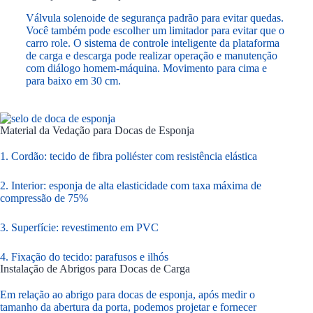
Válvula solenoide de segurança padrão para evitar quedas.
Você também pode escolher um limitador para evitar que o
carro role. O sistema de controle inteligente da plataforma
de carga e descarga pode realizar operação e manutenção
com diálogo homem-máquina. Movimento para cima e
para baixo em 30 cm.
Material da Vedação para Docas de Esponja
1. Cordão: tecido de fibra poliéster com resistência elástica
2. Interior: esponja de alta elasticidade com taxa máxima de
compressão de 75%
3. Superfície: revestimento em PVC
4. Fixação do tecido: parafusos e ilhós
Instalação de Abrigos para Docas de Carga
Em relação ao abrigo para docas de esponja, após medir o
tamanho da abertura da porta, podemos projetar e fornecer