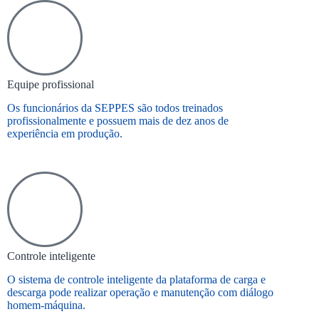
Equipe profissional
Os funcionários da SEPPES são todos treinados
profissionalmente e possuem mais de dez anos de
experiência em produção.
Controle inteligente
O sistema de controle inteligente da plataforma de carga e
descarga pode realizar operação e manutenção com diálogo
homem-máquina.