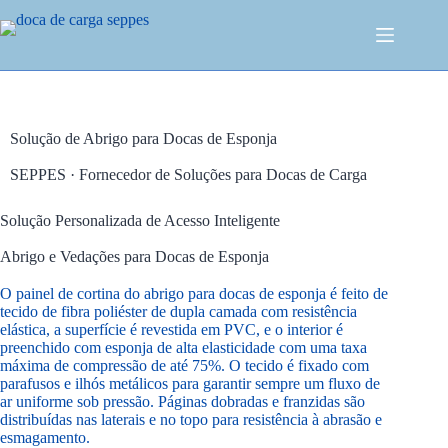
Solução de Abrigo para Docas de Esponja
SEPPES · Fornecedor de Soluções para Docas de Carga
Solução Personalizada de Acesso Inteligente
Abrigo e Vedações para Docas de Esponja
O painel de cortina do abrigo para docas de esponja é feito de
tecido de fibra poliéster de dupla camada com resistência
elástica, a superfície é revestida em PVC, e o interior é
preenchido com esponja de alta elasticidade com uma taxa
máxima de compressão de até 75%. O tecido é fixado com
parafusos e ilhós metálicos para garantir sempre um fluxo de
ar uniforme sob pressão. Páginas dobradas e franzidas são
distribuídas nas laterais e no topo para resistência à abrasão e
esmagamento.