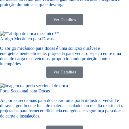
proteção durante a carga e descarga.
Ver Detalhes
Abrigo Mecânico para Docas
O abrigo mecânico para docas é uma solução durável e
energeticamente eficiente, projetada para vedar o espaço entre uma
doca de carga e os veículos, proporcionando proteção contra
intempéries.
Ver Detalhes
Porta Seccional para Docas
As portas seccionais para docas são uma porta industrial versátil e
durável, geralmente feita de materiais isolados ou de alta resistência,
projetadas para fornecer eficiência energética e segurança para docas
de carga e instalações.