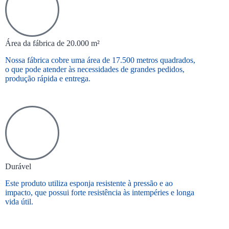
Área da fábrica de 20.000 m²
Nossa fábrica cobre uma área de 17.500 metros quadrados,
o que pode atender às necessidades de grandes pedidos,
produção rápida e entrega.
Durável
Este produto utiliza esponja resistente à pressão e ao
impacto, que possui forte resistência às intempéries e longa
vida útil.