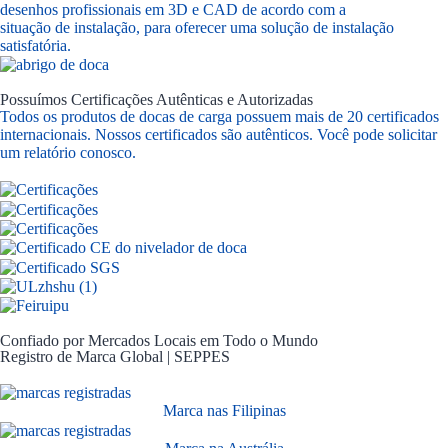
desenhos profissionais em 3D e CAD de acordo com a
situação de instalação, para oferecer uma solução de instalação
satisfatória.
Possuímos Certificações Autênticas e Autorizadas
Todos os produtos de docas de carga possuem mais de 20 certificados
internacionais. Nossos certificados são autênticos. Você pode solicitar
um relatório conosco.
Confiado por Mercados Locais em Todo o Mundo
Registro de Marca Global | SEPPES
Marca nas Filipinas