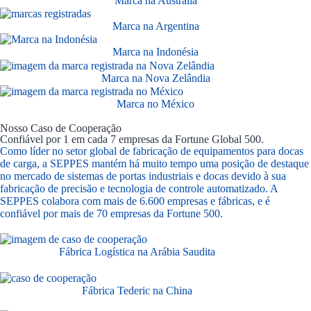
Marca na Austrália
Marca na Argentina
Marca na Indonésia
Marca na Nova Zelândia
Marca no México
Nosso Caso de Cooperação
Confiável por 1 em cada 7 empresas da Fortune Global 500.
Como líder no setor global de fabricação de equipamentos para docas
de carga, a SEPPES mantém há muito tempo uma posição de destaque
no mercado de sistemas de portas industriais e docas devido à sua
fabricação de precisão e tecnologia de controle automatizado. A
SEPPES colabora com mais de 6.600 empresas e fábricas, e é
confiável por mais de 70 empresas da Fortune 500.
Fábrica Logística na Arábia Saudita
Fábrica Tederic na China