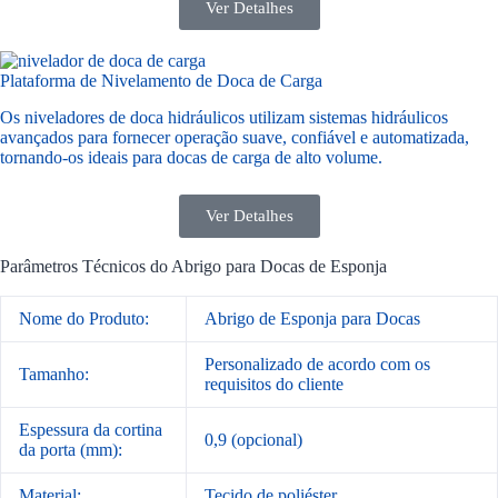
Ver Detalhes
Plataforma de Nivelamento de Doca de Carga
Os niveladores de doca hidráulicos utilizam sistemas hidráulicos
avançados para fornecer operação suave, confiável e automatizada,
tornando-os ideais para docas de carga de alto volume.
Ver Detalhes
Parâmetros Técnicos do Abrigo para Docas de Esponja
Nome do Produto:
Abrigo de Esponja para Docas
Personalizado de acordo com os
Tamanho:
requisitos do cliente
Espessura da cortina
0,9 (opcional)
da porta (mm):
Material:
Tecido de poliéster