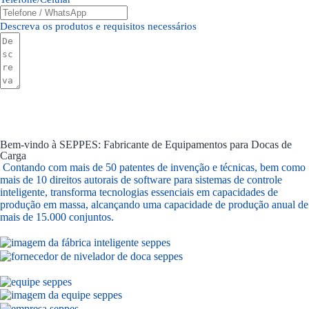
Descreva os produtos e requisitos necessários
Enviar Formulário
Bem-vindo à SEPPES: Fabricante de Equipamentos para Docas de
Carga
Contando com mais de 50 patentes de invenção e técnicas, bem como
mais de 10 direitos autorais de software para sistemas de controle
inteligente, transforma tecnologias essenciais em capacidades de
produção em massa, alcançando uma capacidade de produção anual de
mais de 15.000 conjuntos.