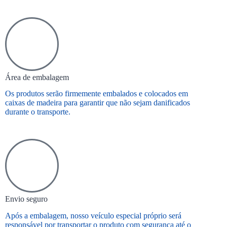
Área de embalagem
Os produtos serão firmemente embalados e colocados em
caixas de madeira para garantir que não sejam danificados
durante o transporte.
Envio seguro
Após a embalagem, nosso veículo especial próprio será
responsável por transportar o produto com segurança até o