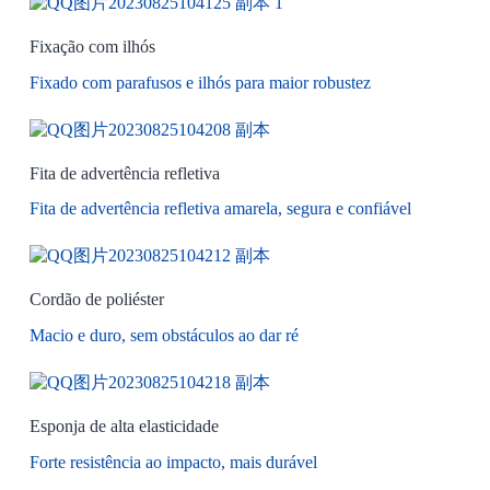
Fixação com ilhós
Fixado com parafusos e ilhós para maior robustez
Fita de advertência refletiva
Fita de advertência refletiva amarela, segura e confiável
Cordão de poliéster
Macio e duro, sem obstáculos ao dar ré
Esponja de alta elasticidade
Forte resistência ao impacto, mais durável