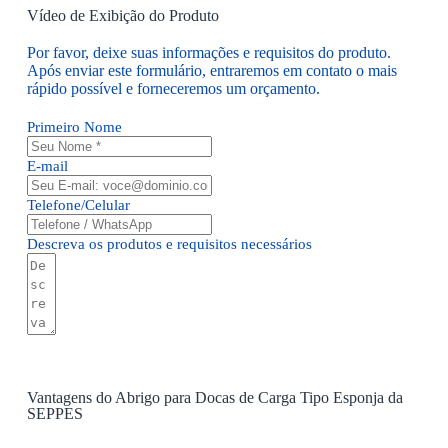
Vídeo de Exibição do Produto
Por favor, deixe suas informações e requisitos do produto.
Após enviar este formulário, entraremos em contato o mais
rápido possível e forneceremos um orçamento.
Primeiro Nome
E-mail
Telefone/Celular
Descreva os produtos e requisitos necessários
Enviar Formulário
Vantagens do Abrigo para Docas de Carga Tipo Esponja da
SEPPES