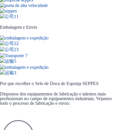
Embalagem e Envio
Por que escolher o Selo de Doca de Esponja SEPPES
Dispomos dos equipamentos de fabricação e talentos mais
profissionais no campo de equipamentos industriais. Vejamos
todo o processo de fabricação e envio: