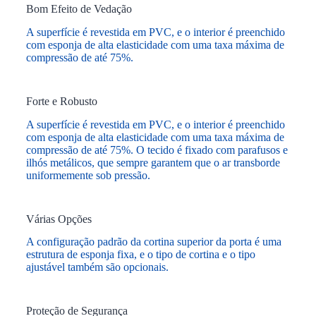
Bom Efeito de Vedação
A superfície é revestida em PVC, e o interior é preenchido
com esponja de alta elasticidade com uma taxa máxima de
compressão de até 75%.
Forte e Robusto
A superfície é revestida em PVC, e o interior é preenchido
com esponja de alta elasticidade com uma taxa máxima de
compressão de até 75%. O tecido é fixado com parafusos e
ilhós metálicos, que sempre garantem que o ar transborde
uniformemente sob pressão.
Várias Opções
A configuração padrão da cortina superior da porta é uma
estrutura de esponja fixa, e o tipo de cortina e o tipo
ajustável também são opcionais.
Proteção de Segurança