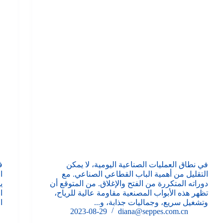
في نطاق العمليات الصناعية اليومية، لا يمكن
ف
التقليل من أهمية الباب القطاعي الصناعي. مع
ا
دوراته المتكررة من الفتح والإغلاق. من المتوقع أن
ي
تظهر هذه الأبواب المصنعية مقاومة عالية للرياح،
ا
وتشغيل سريع، وجماليات جذابة، و...
ا
2023-08-29
diana@seppes.com.cn