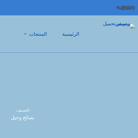
الرئيسية
المنتجات
التصنيف:
نصائح وحيل