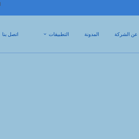
ال
عن الشركة
المدونة
التطبيقات
اتصل بنا