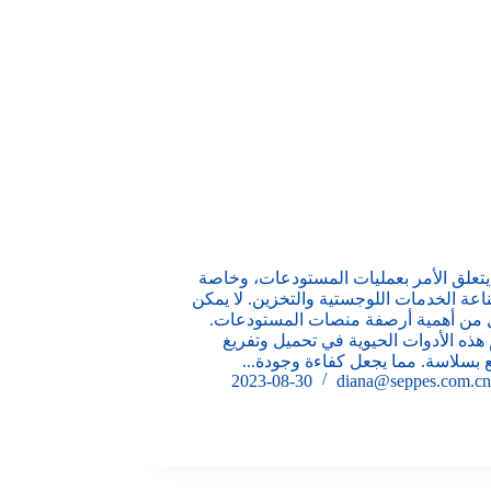
يتعلق الأمر بعمليات المستودعات، وخاصة
عة الخدمات اللوجستية والتخزين. لا يمكن
ل من أهمية أرصفة منصات المستودعات.
هذه الأدوات الحيوية في تحميل وتفريغ
ع بسلاسة. مما يجعل كفاءة وجودة...
2023-08-30
diana@seppes.com.cn