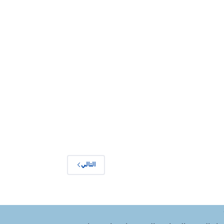
التالي