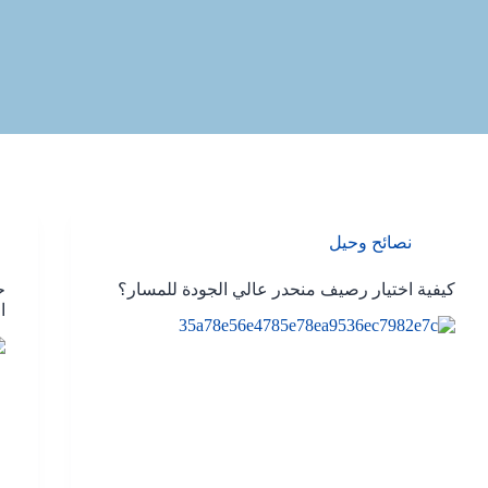
نصائح وحيل
كيفية اختيار رصيف منحدر عالي الجودة للمسار؟
ح
ا