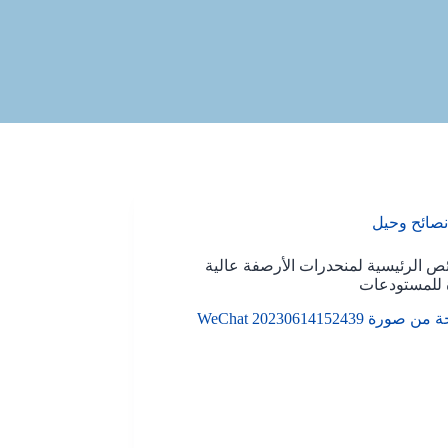
نصائح وحيل
ص الرئيسية لمنحدرات الأرصفة عالية
 للمستودعات