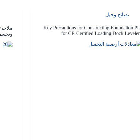
نصائح وحيل
Key Precautions for Constructing Foundation Pit
ملاجئ 
for CE-Certified Loading Dock Leveler
وتحسن 