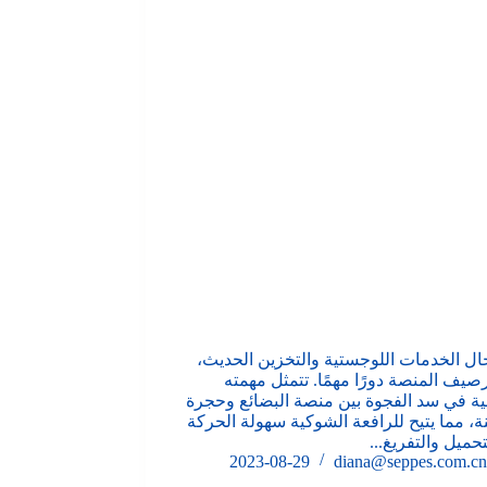
ل الخدمات اللوجستية والتخزين الحديث،
صيف المنصة دورًا مهمًا. تتمثل مهمته
ية في سد الفجوة بين منصة البضائع وحجرة
ة، مما يتيح للرافعة الشوكية سهولة الحركة
لتحميل والتفريغ...
2023-08-29
diana@seppes.com.cn