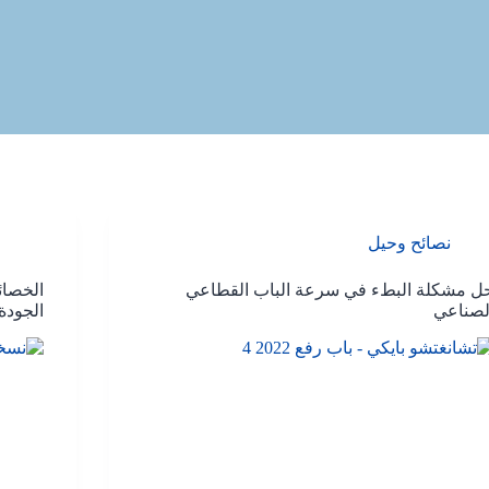
نصائح وحيل
ل مشكلة البطء في سرعة الباب القطاعي
الخصائ
لصناعي
الجودة