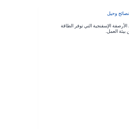
نصائح وحيل
الأرصفة الإسفنجية التي توفر الطاقة
بيئة العمل.