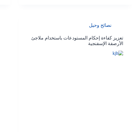
نصائح وحيل
تعزيز كفاءة إحكام المستودعات باستخدام ملاجئ
الأرصفة الإسفنجية