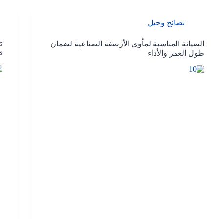
نصائح وحيل
s
الصيانة المناسبة لمأوى الأرصفة الصناعية لضمان
s
طول العمر والأداء