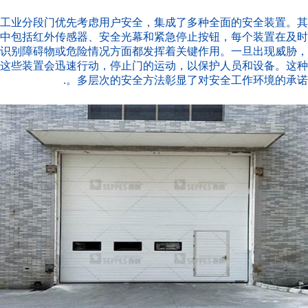
工业分段门优先考虑用户安全，集成了多种全面的安全装置。其
中包括红外传感器、安全光幕和紧急停止按钮，每个装置在及时
识别障碍物或危险情况方面都发挥着关键作用。一旦出现威胁，
这些装置会迅速行动，停止门的运动，以保护人员和设备。这种
多层次的安全方法彰显了对安全工作环境的承诺。.