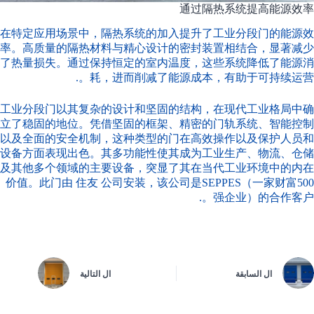
通过隔热系统提高能源效率
在特定应用场景中，隔热系统的加入提升了工业分段门的能源效
率。高质量的隔热材料与精心设计的密封装置相结合，显著减少
了热量损失。通过保持恒定的室内温度，这些系统降低了能源消
耗，进而削减了能源成本，有助于可持续运营。.
工业分段门以其复杂的设计和坚固的结构，在现代工业格局中确
立了稳固的地位。凭借坚固的框架、精密的门轨系统、智能控制
以及全面的安全机制，这种类型的门在高效操作以及保护人员和
设备方面表现出色。其多功能性使其成为工业生产、物流、仓储
及其他多个领域的主要设备，突显了其在当代工业环境中的内在
价值。此门由
住友
公司安装，该公司是SEPPES（一家财富500
强企业）的合作客户。.
ال
السابقة
ال
التالية