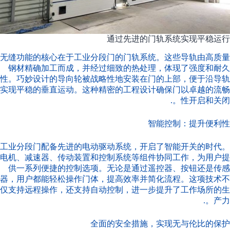
通过先进的门轨系统实现平稳运行
无缝功能的核心在于工业分段门的门轨系统。这些导轨由高质量
钢材精确加工而成，并经过细致的热处理，体现了强度和耐久
性。巧妙设计的导向轮被战略性地安装在门的上部，便于沿导轨
实现平稳的垂直运动。这种精密的工程设计确保门以卓越的流畅
性开启和关闭。.
智能控制：提升便利性
工业分段门配备先进的电动驱动系统，开启了智能开关的时代。
电机、减速器、传动装置和控制系统等组件协同工作，为用户提
供一系列便捷的控制选项。无论是通过遥控器、按钮还是传感
器，用户都能轻松操作门体，提高效率并简化流程。这项技术不
仅支持远程操作，还支持自动控制，进一步提升了工作场所的生
产力。.
全面的安全措施，实现无与伦比的保护