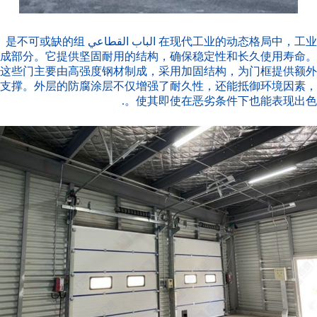
在现代工业的动态格局中，工业
الباب القطاعي
是不可或缺的组
成部分。它提供坚固耐用的结构，确保稳定性和长久使用寿命。
这些门主要由高强度钢材制成，采用加固结构，为门框提供额外
支撑。外层的防腐涂层不仅增强了耐久性，还能抵御环境因素，
使其即使在恶劣条件下也能表现出色。.