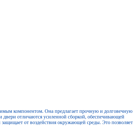
нимым компонентом. Она предлагает прочную и долговечную
и двери отличаются усиленной сборкой, обеспечивающей
 защищает от воздействия окружающей среды. Это позволяет