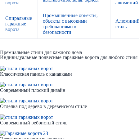
ворота
алюминий
Промышленные объекты,
Спиральные
объекты с высокими
Алюминий
гаражные
требованиями к
сталь
ворота
безопасности
Премиальные стили для каждого дома
Индивидуальные подвесные гаражные ворота для любого стиля
Классическая панель с канавками
Современный плоский дизайн
Отделка под дерево в деревенском стиле
Современный ребристый стиль
Элегантные оконные акценты