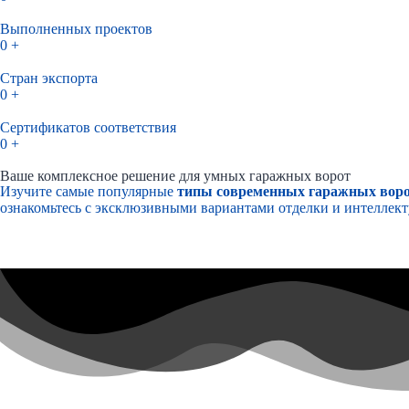
Выполненных проектов
0
+
Стран экспорта
0
+
Сертификатов соответствия
0
+
Ваше комплексное решение для умных гаражных ворот
Изучите самые популярные
типы современных гаражных вор
ознакомьтесь с эксклюзивными вариантами отделки и интеллек