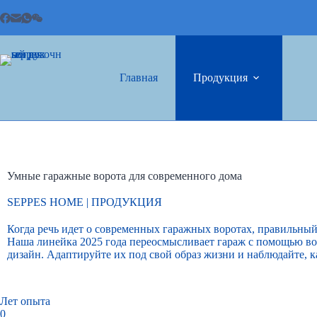
Главная
Продукция
Умные гаражные ворота для современного дома
SEPPES HOME
| ПРОДУКЦИЯ
Когда речь идет о современных гаражных воротах, правильный
Наша линейка 2025 года переосмысливает гараж с помощью во
дизайн. Адаптируйте их под свой образ жизни и наблюдайте, к
Лет опыта
0