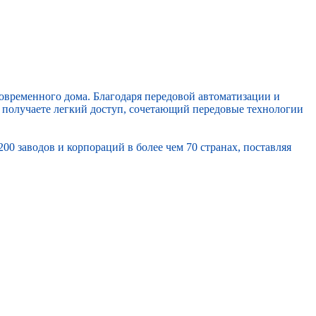
временного дома. Благодаря передовой автоматизации и
ы получаете легкий доступ, сочетающий передовые технологии
 заводов и корпораций в более чем 70 странах, поставляя