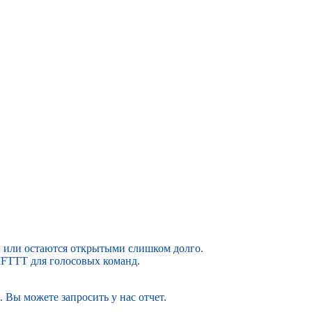
ы или остаются открытыми слишком долго.
 IFTTT для голосовых команд.
Вы можете запросить у нас отчет.