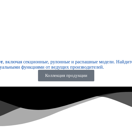
от
, включая секционные, рулонные и распашные модели. Найдите
туальными функциями от ведущих производителей.
Коллекция продукции