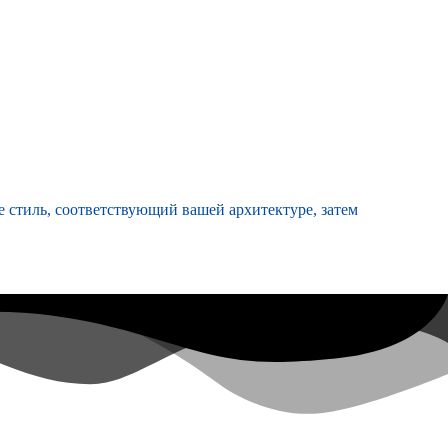
 стиль, соответствующий вашей архитектуре, затем