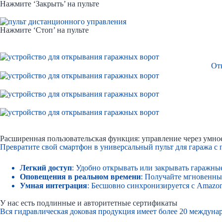
Нажмите ‘Закрыть’ на пульте
Нажмите ‘Стоп’ на пульте
От
Расширенная пользовательская функция: управление через умно
Превратите свой смартфон в универсальный пульт для гаража 
Легкий доступ
: Удобно открывать или закрывать гаражны
Оповещения в реальном времени
: Получайте мгновенны
Умная интеграция
: Бесшовно синхронизируется с Amazon
У нас есть подлинные и авторитетные сертификаты
Вся гидравлическая доковая продукция имеет более 20 междуна