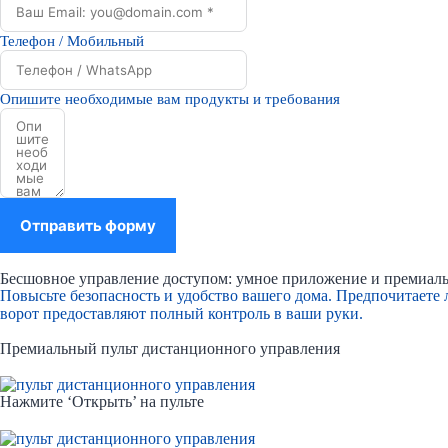
Телефон / Мобильный
Опишите необходимые вам продукты и требования
Отправить форму
Бесшовное управление доступом: умное приложение и премиал
Повысьте безопасность и удобство вашего дома. Предпочитаете
ворот предоставляют полный контроль в ваши руки.
Премиальный пульт дистанционного управления
Нажмите ‘Открыть’ на пульте