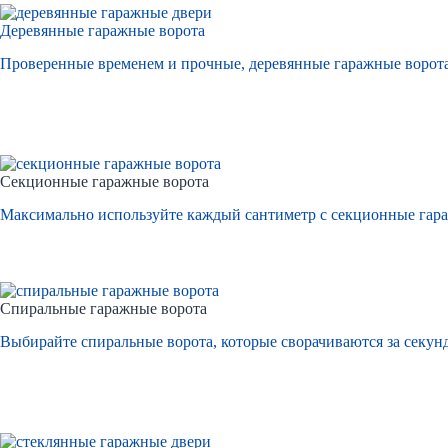
Деревянные гаражные ворота
Проверенные временем и прочные, деревянные гаражные ворота
Секционные гаражные ворота
Максимально используйте каждый сантиметр с
секционные гар
Спиральные гаражные ворота
Выбирайте спиральные ворота, которые сворачиваются за секун