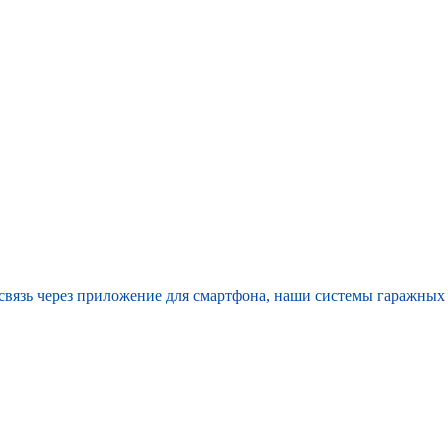
 связь через приложение для смартфона, наши системы гаражных