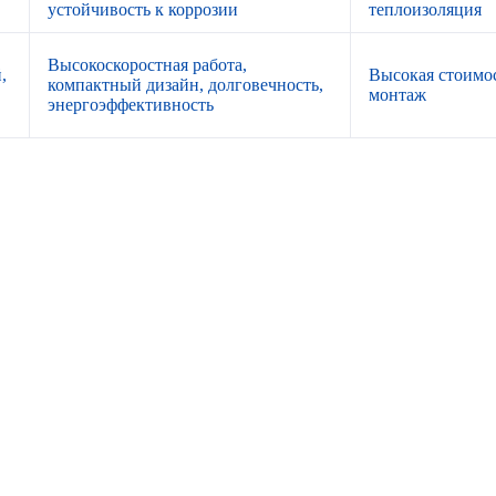
устойчивость к коррозии
теплоизоляция
Высокоскоростная работа,
,
Высокая стоимо
компактный дизайн, долговечность,
монтаж
энергоэффективность