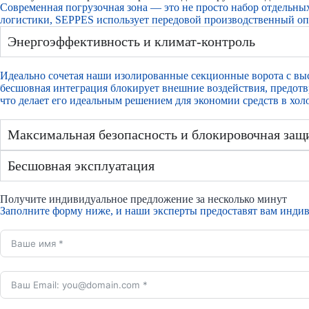
Современная погрузочная зона — это не просто набор отдельн
логистики, SEPPES использует передовой производственный оп
Энергоэффективность и климат-контроль
Идеально сочетая наши изолированные секционные ворота с вы
бесшовная интеграция блокирует внешние воздействия, предот
что делает его идеальным решением для экономии средств в хол
Максимальная безопасность и блокировочная защ
Бесшовная эксплуатация
Получите индивидуальное предложение за несколько минут
Заполните форму ниже, и наши эксперты предоставят вам инди