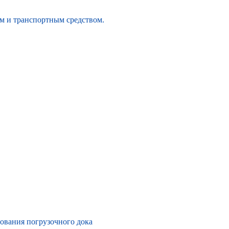
м и транспортным средством.