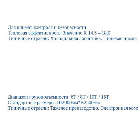
Для климат-контроля и безопасности
Тепловая эффективность: Значение R 14,5 – 18,0
Типичные отрасли: Холодильная логистика, Пищевая промы
Диапазон грузоподъемности: 6Т / 8Т / 10Т / 15Т
Стандартные размеры: Ш2000мм*В2500мм
Типичные отрасли: Тяжелое производство, Электронная ком