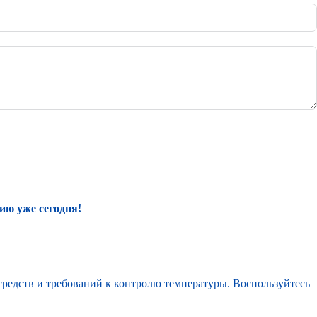
ию уже сегодня!
средств и требований к контролю температуры. Воспользуйтесь