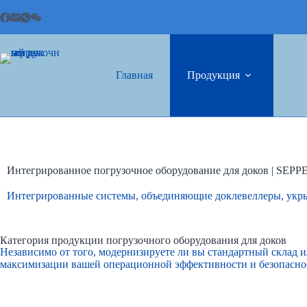
Главная
Продукция
Интегрированное погрузочное оборудование для доков | SEPP
Интегрированные системы, объединяющие доклевеллеры, укрыт
Категория продукции погрузочного оборудования для доков
Независимо от того, модернизируете ли вы стандартный склад
максимизации вашей операционной эффективности и безопасно