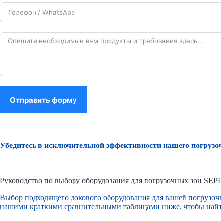
Отправить форму
Убедитесь в исключительной эффективности нашего погрузоч
Руководство по выбору оборудования для погрузочных зон SEP
Выбор подходящего докового оборудования для вашей погрузочн
нашими краткими сравнительными таблицами ниже, чтобы найт