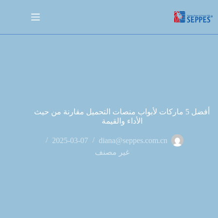
أفضل 5 ماركات لأبواب منصات التحميل مقارنة من حيث
الأداء والقيمة
2025-03-07
diana@seppes.com.cn
غير مصنف