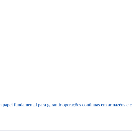
apel fundamental para garantir operações contínuas em armazéns e cent