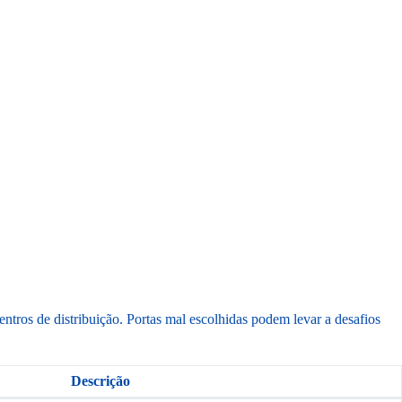
ros de distribuição. Portas mal escolhidas podem levar a desafios
Descrição