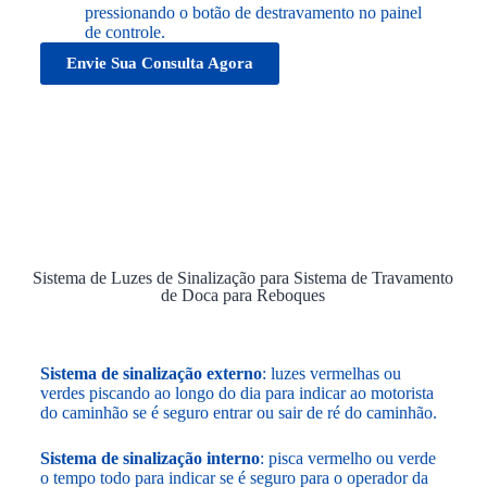
pressionando o botão de destravamento no painel
de controle.
Envie Sua Consulta Agora
Sistema de Luzes de Sinalização para Sistema de Travamento
de Doca para Reboques
Sistema de sinalização externo
: luzes vermelhas ou
verdes piscando ao longo do dia para indicar ao motorista
do caminhão se é seguro entrar ou sair de ré do caminhão.
Sistema de sinalização interno
: pisca vermelho ou verde
o tempo todo para indicar se é seguro para o operador da