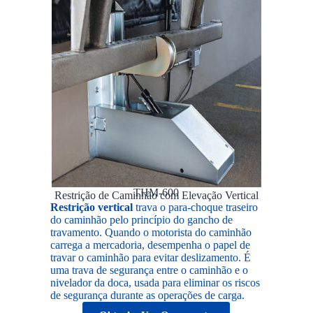
THM-600
Restrição de Caminhão com Elevação Vertical
Restrição vertical
trava o para-choque traseiro
do caminhão pelo princípio do gancho de
travamento. Quando o motorista do caminhão
carrega a mercadoria, desempenha o papel de
travar o caminhão para evitar deslizamento. É
uma trava de segurança entre o caminhão e o
nivelador da doca, usada para eliminar os riscos
de segurança durante as operações de carga.