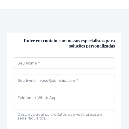
Entre em contato com nossos especialistas para
soluções personalizadas