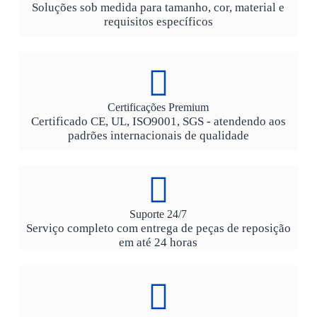
Soluções sob medida para tamanho, cor, material e
requisitos específicos
Certificações Premium
Certificado CE, UL, ISO9001, SGS - atendendo aos
padrões internacionais de qualidade
Suporte 24/7
Serviço completo com entrega de peças de reposição
em até 24 horas