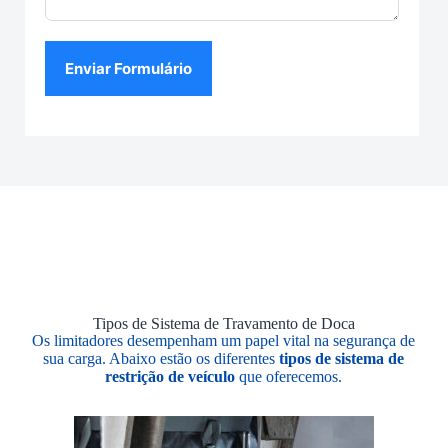
Enviar Formulário
Tipos de Sistema de Travamento de Doca
Os limitadores desempenham um papel vital na segurança de
sua carga. Abaixo estão os diferentes
tipos de sistema de
restrição de veículo
que oferecemos.