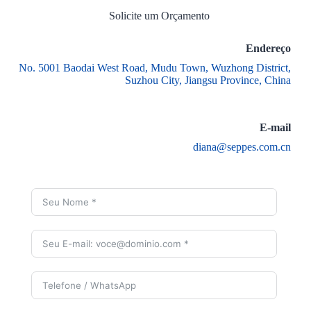
Solicite um Orçamento
Endereço
No. 5001 Baodai West Road, Mudu Town, Wuzhong District,
Suzhou City, Jiangsu Province, China
E-mail
diana@seppes.com.cn