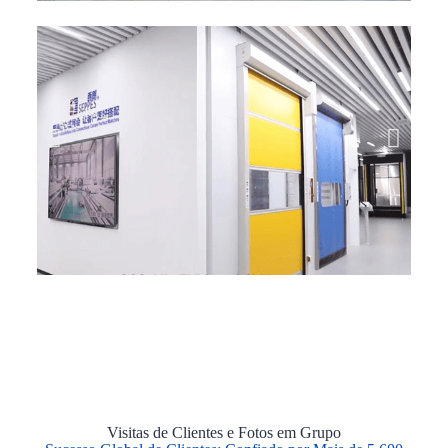
Visitas de Clientes e Fotos em Grupo