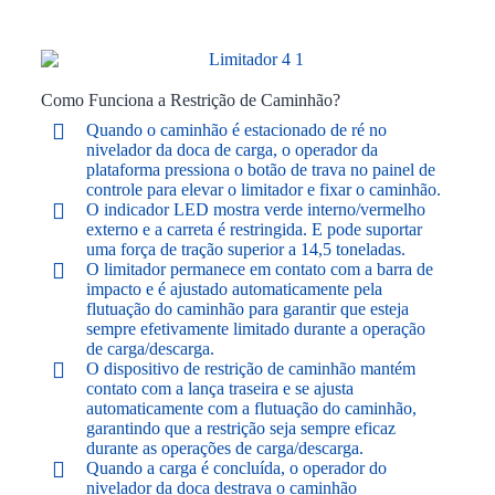
Como Funciona a Restrição de Caminhão?
Quando o caminhão é estacionado de ré no
nivelador da doca de carga, o operador da
plataforma pressiona o botão de trava no painel de
controle para elevar o limitador e fixar o caminhão.
O indicador LED mostra verde interno/vermelho
externo e a carreta é restringida. E pode suportar
uma força de tração superior a 14,5 toneladas.
O limitador permanece em contato com a barra de
impacto e é ajustado automaticamente pela
flutuação do caminhão para garantir que esteja
sempre efetivamente limitado durante a operação
de carga/descarga.
O dispositivo de restrição de caminhão mantém
contato com a lança traseira e se ajusta
automaticamente com a flutuação do caminhão,
garantindo que a restrição seja sempre eficaz
durante as operações de carga/descarga.
Quando a carga é concluída, o operador do
nivelador da doca destrava o caminhão