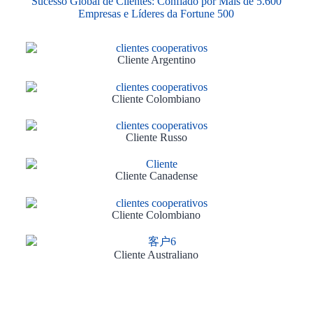
Sucesso Global de Clientes: Confiado por Mais de 5.600
Empresas e Líderes da Fortune 500
Cliente Argentino
Cliente Colombiano
Cliente Russo
Cliente Canadense
Cliente Colombiano
Cliente Australiano