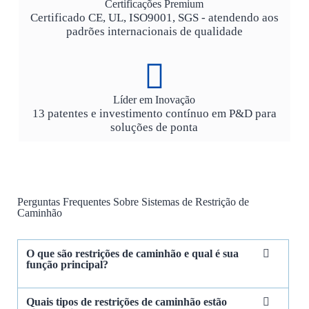
Certificações Premium
Certificado CE, UL, ISO9001, SGS - atendendo aos
padrões internacionais de qualidade
Líder em Inovação
13 patentes e investimento contínuo em P&D para
soluções de ponta
Perguntas Frequentes Sobre Sistemas de Restrição de
Caminhão
O que são restrições de caminhão e qual é sua
função principal?
Quais tipos de restrições de caminhão estão