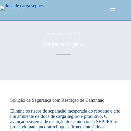
Produtos SEPPES
Restrição de Caminhão
Solução de Segurança com Restrição de Caminhão
Elimine os riscos de separação inesperada do reboque e crie
um ambiente de doca de carga seguro e produtivo. O
avançado sistema de restrição de caminhão da SEPPES foi
projetado para ancorar reboques firmemente à doca,