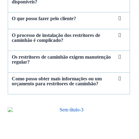
disponíveis?
O que posso fazer pelo cliente?
O processo de instalação dos restritores de
caminhão é complicado?
Os restritores de caminhão exigem manutenção
regular?
Como posso obter mais informações ou um
orçamento para restritores de caminhão?