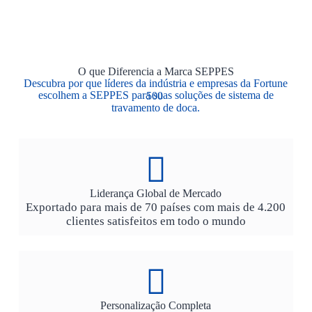
O que Diferencia a Marca SEPPES
Descubra por que líderes da indústria e empresas da Fortune
escolhem a SEPPES para suas soluções de sistema de
500
travamento de doca.
Liderança Global de Mercado
Exportado para mais de 70 países com mais de 4.200
clientes satisfeitos em todo o mundo
Personalização Completa