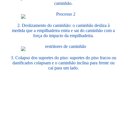
caminhão.
2. Deslizamento do caminhão: o caminhão desliza à
medida que a empilhadeira entra e sai do caminhão com a
força do impacto da empilhadeira.
3. Colapso dos suportes do piso: suportes do piso fracos ou
danificados colapsam e o caminhão inclina para frente ou
cai para um lado.