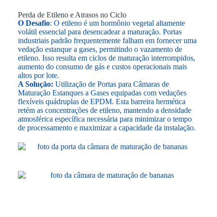
Perda de Etileno e Atrasos no Ciclo
O Desafio
: O etileno é um hormônio vegetal altamente
volátil essencial para desencadear a maturação. Portas
industriais padrão frequentemente falham em fornecer uma
vedação estanque a gases, permitindo o vazamento de
etileno. Isso resulta em ciclos de maturação interrompidos,
aumento do consumo de gás e custos operacionais mais
altos por lote.
A Solução:
Utilização de Portas para Câmaras de
Maturação Estanques a Gases equipadas com vedações
flexíveis quádruplas de EPDM. Esta barreira hermética
retém as concentrações de etileno, mantendo a densidade
atmosférica específica necessária para minimizar o tempo
de processamento e maximizar a capacidade da instalação.