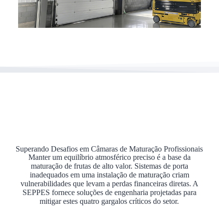
Superando Desafios em Câmaras de Maturação Profissionais
Manter um equilíbrio atmosférico preciso é a base da
maturação de frutas de alto valor. Sistemas de porta
inadequados em uma instalação de maturação criam
vulnerabilidades que levam a perdas financeiras diretas. A
SEPPES fornece soluções de engenharia projetadas para
mitigar estes quatro gargalos críticos do setor.