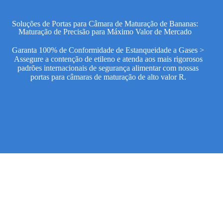
Soluções de Portas para Câmara de Maturação de Bananas:
Maturação de Precisão para Máximo Valor de Mercado
Garanta 100% de Conformidade de Estanqueidade a Gases >
Assegure a contenção de etileno e atenda aos mais rigorosos
padrões internacionais de segurança alimentar com nossas
portas para câmaras de maturação de alto valor R.