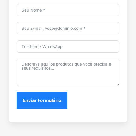
Enviar Formulário
Links Rápidos