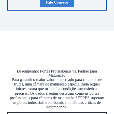
Fale Conosco
Desempenho: Portas Profissionais vs. Padrão para
Maturação
Para garantir o maior valor de mercado para cada lote de
frutas, uma câmara de maturação especializada requer
infraestrutura que mantenha condições atmosféricas
precisas. Os dados a seguir destacam como as portas
profissionais para câmaras de maturação SEPPES superam
as portas industriais tradicionais em métricas críticas de
desempenho.