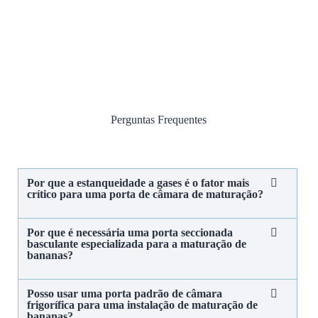
Perguntas Frequentes
Por que a estanqueidade a gases é o fator mais
crítico para uma porta de câmara de maturação?
Por que é necessária uma porta seccionada
basculante especializada para a maturação de
bananas?
Posso usar uma porta padrão de câmara
frigorífica para uma instalação de maturação de
bananas?