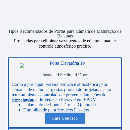
Tipos Recomendados de Portas para Câmara de Maturação de
Bananas
Projetadas para eliminar vazamentos de etileno e manter
controle atmosférico preciso.
Insulated Sectional Door
Como a principal barreira térmica e atmosférica para
câmaras de maturação, estas portas são projetadas para
reter ambientes controlados e prevenir flutuações de
Sistema de Vedação Flexível em EPDM
temperatura.
Isolamento de Ponte Térmica Quebrada
Durabilidade para Serviços Pesados
Fale Conosco