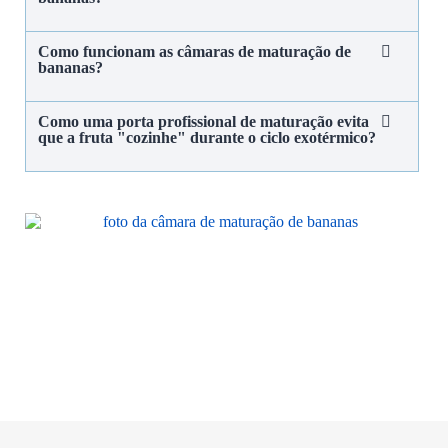
Como funcionam as câmaras de maturação de
bananas?
Como uma porta profissional de maturação evita
que a fruta "cozinhe" durante o ciclo exotérmico?