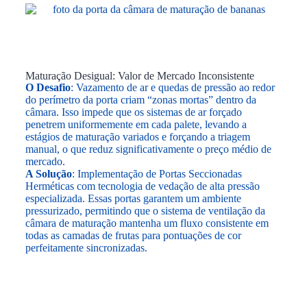
Maturação Desigual: Valor de Mercado Inconsistente
O Desafio
: Vazamento de ar e quedas de pressão ao redor
do perímetro da porta criam “zonas mortas” dentro da
câmara. Isso impede que os sistemas de ar forçado
penetrem uniformemente em cada palete, levando a
estágios de maturação variados e forçando a triagem
manual, o que reduz significativamente o preço médio de
mercado.
A Solução
: Implementação de Portas Seccionadas
Herméticas com tecnologia de vedação de alta pressão
especializada. Essas portas garantem um ambiente
pressurizado, permitindo que o sistema de ventilação da
câmara de maturação mantenha um fluxo consistente em
todas as camadas de frutas para pontuações de cor
perfeitamente sincronizadas.