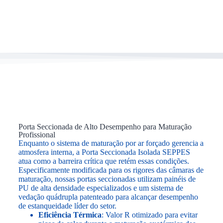
Porta Seccionada de Alto Desempenho para Maturação
Profissional
Enquanto o sistema de maturação por ar forçado gerencia a
atmosfera interna, a Porta Seccionada Isolada SEPPES
atua como a barreira crítica que retém essas condições.
Especificamente modificada para os rigores das câmaras de
maturação, nossas portas seccionadas utilizam painéis de
PU de alta densidade especializados e um sistema de
vedação quádrupla patenteado para alcançar desempenho
de estanqueidade líder do setor.
Eficiência Térmica
: Valor R otimizado para evitar