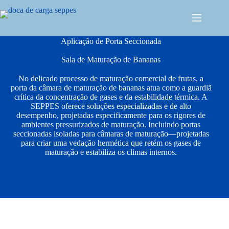
Aplicação de Porta Seccionada
Sala de Maturação de Bananas
No delicado processo de maturação comercial de frutas, a
porta da câmara de maturação de bananas atua como a guardiã
crítica da concentração de gases e da estabilidade térmica. A
SEPPES oferece soluções especializadas e de alto
desempenho, projetadas especificamente para os rigores de
ambientes pressurizados de maturação. Incluindo portas
seccionadas isoladas para câmaras de maturação—projetadas
para criar uma vedação hermética que retém os gases de
maturação e estabiliza os climas internos.