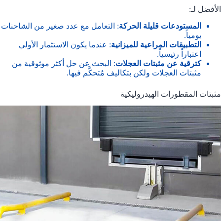
الأفضل لـ:
المستودعات قليلة الحركة
: التعامل مع عدد صغير من الشاحنات
يومياً.
التطبيقات المراعية للميزانية
: عندما يكون الاستثمار الأولي
اعتباراً رئيسياً.
كترقية عن مثبتات العجلات
: البحث عن حل أكثر موثوقية من
مثبتات العجلات ولكن بتكاليف مُتحكَّم فيها.
مثبتات المقطورات الهيدروليكية