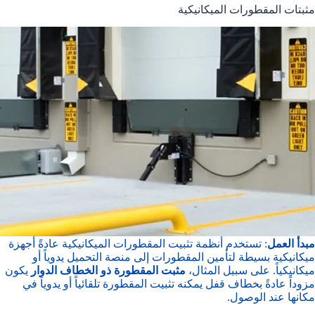
مثبتات المقطورات الميكانيكية
مبدأ العمل
: تستخدم أنظمة تثبيت المقطورات الميكانيكية عادةً أجهزة
ميكانيكية بسيطة لتأمين المقطورات إلى منصة التحميل يدوياً أو
ميكانيكياً. على سبيل المثال،
مثبت المقطورة ذو الخطاف الدوار
يكون
مزوداً عادةً بخطاف قفل يمكنه تثبيت المقطورة تلقائياً أو يدوياً في
مكانها عند الوصول.