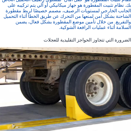
بك. نظام تثبيت المقطورة هو جهاز ميكانيكي أو آلي يتم تركيبه على
الجانب الخارجي لمستويات الرصيف، مصمم خصيصًا لربط مقطورة
الشاحنة بشكل آمن لمنعها من التحرك عن طريق الخطأ أثناء التحميل
والتفريغ. من خلال تأمين موضع المقطورة بشكل فعال، يضمن
السلامة أثناء عمليات الرافعة الشوكية.
الضرورة التي تتجاوز الحواجز التقليدية للعجلات