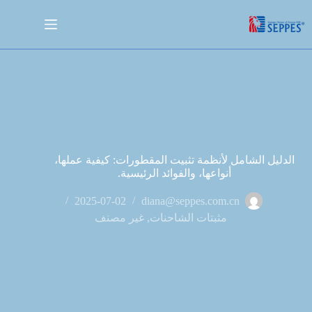
الدليل الشامل لأنظمة تثبيت المقطورات: كيفية عملها،
أنواعها، والفوائد الرئيسية.
2025-07-02
diana@seppes.com.cn
مثبتات الشاحنات
,
غير مصنف