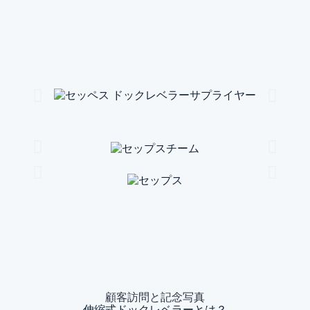
顧客訪問と記念写真
伸縮式ドックレベラーとは？