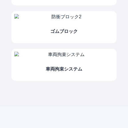
ゴムブロック
車両拘束システム