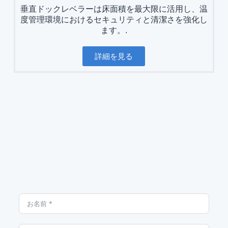
垂直ドックレベラーは床面積を最大限に活用し、温
度管理環境におけるセキュリティと清潔さを強化し
ます。.
詳細を見る