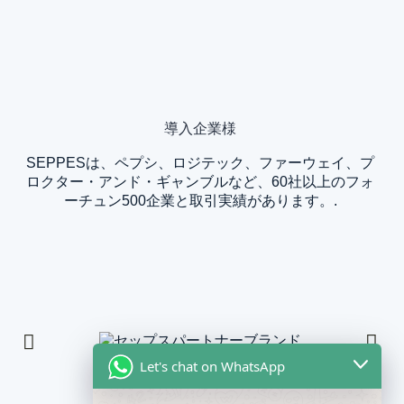
導入企業様
SEPPESは、ペプシ、ロジテック、ファーウェイ、プ
ロクター・アンド・ギャンブルなど、60社以上のフォ
ーチュン500企業と取引実績があります。.
Let's chat on WhatsApp