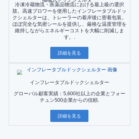
冷凍冷蔵物流・医薬品物流における最上級の選択
肢。高速ブロワーを使用したインフレータブルドッ
クシェルターは、トレーラーの着岸後に密着包装。
ほぼ完全な気密シールを提供し、厳格な温度管理を
維持しながらエネルギーコストを大幅に削減しま
す。.
詳細を見る
インフレータブルドックシェルター
グローバル顧客実績：5,600社以上の企業とフォー
チュン500企業からの信頼.
詳細を見る