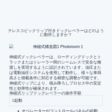
テレスコピックリップ付きドックレベラーはどのよう
に動作しますか？
伸縮式ドックレベラーは、ローディングドックとト
ラックまたはトレーラー間のシームレスで安全な橋
渡しを実現するように設計されています。油圧また
は電動油圧システムを使用して動作し、様々な車両
高さと積載条件に対応する精密な調整が可能です。
伸縮式リップにより、積み降ろしプロセス中の安定
性と効率性が確保されます。.
伸縮式リップドックレベラーの操作手順
起動
オペレーターがコントロールパネルの起動