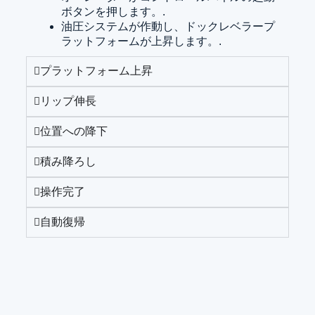
ボタンを押します。.
油圧システムが作動し、ドックレベラープ
ラットフォームが上昇します。.
プラットフォーム上昇
リップ伸長
位置への降下
積み降ろし
操作完了
自動復帰