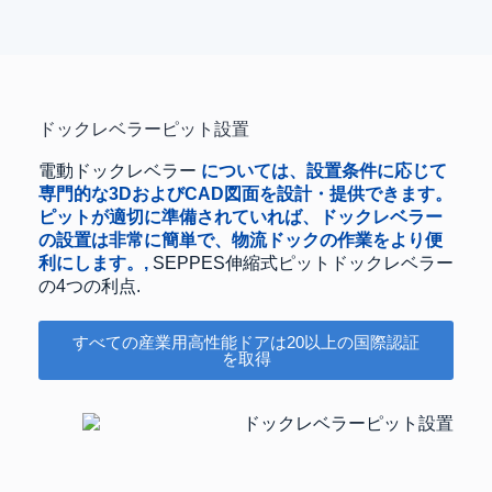
ドックレベラーピット設置
電動ドックレベラー
については、設置条件に応じて
専門的な3DおよびCAD図面を設計・提供できます。
ピットが適切に準備されていれば、ドックレベラー
の設置は非常に簡単で、物流ドックの作業をより便
利にします。,
SEPPES伸縮式ピットドックレベラー
の4つの利点.
すべての産業用高性能ドアは20以上の国際認証
を取得