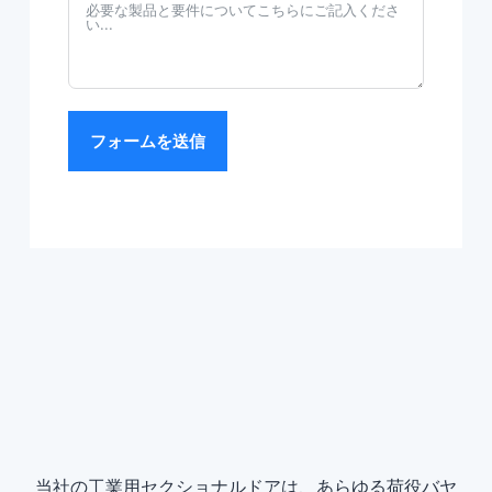
フォームを送信
当社の工業用セクショナルドアは、あらゆる荷役バヤ