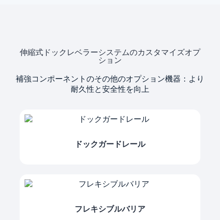
伸縮式ドックレベラーシステムのカスタマイズオプ
ション
補強コンポーネントのその他のオプション機器：より
耐久性と安全性を向上
ドックガードレール
フレキシブルバリア