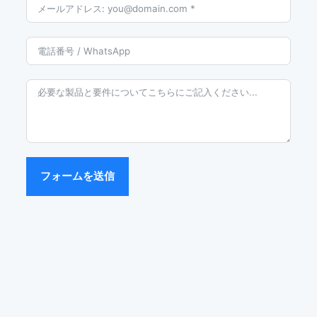
フォームを送信