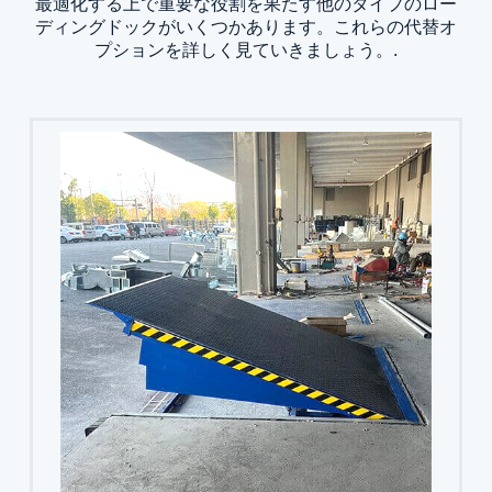
最適化する上で重要な役割を果たす他のタイプのロー
ディングドックがいくつかあります。これらの代替オ
プションを詳しく見ていきましょう。.