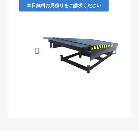
本日無料お見積りをご請求ください