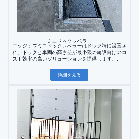
ミニドックレベラー
エッジオブミニドックレベラーはドック端に設置さ
れ、ドックと車両の高さ差が最小限の施設向けのコ
スト効率の高いソリューションを提供します。.
詳細を見る