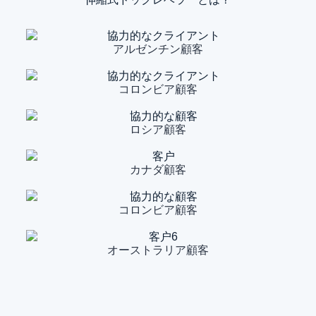
アルゼンチン顧客
コロンビア顧客
ロシア顧客
カナダ顧客
コロンビア顧客
オーストラリア顧客