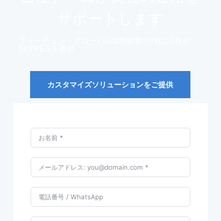
サポートします
フォーチュン・グローバル500企業の7社に1社が
SEPPESを選択
カスタマイズソリューションをご提供