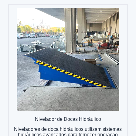
Nivelador de Docas Hidráulico
Niveladores de doca hidráulicos utilizam sistemas
hidráulicos avançados para fornecer operação