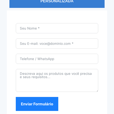
PERSONALIZADA
Enviar Formulário