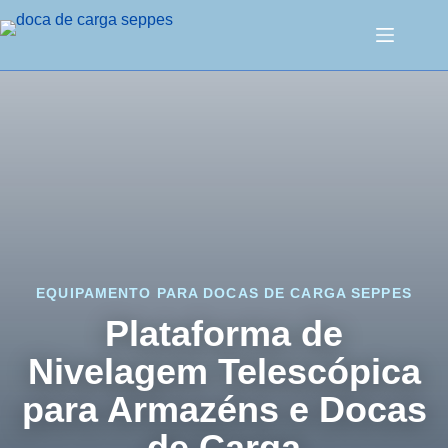
EQUIPAMENTO PARA DOCAS DE CARGA SEPPES
Plataforma de
Nivelagem Telescópica
para Armazéns e Docas
de Carga