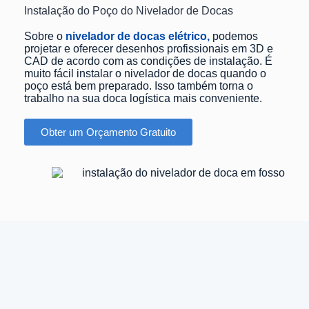
Instalação do Poço do Nivelador de Docas
Sobre o
nivelador de docas elétrico,
podemos
projetar e oferecer desenhos profissionais em 3D e
CAD de acordo com as condições de instalação. É
muito fácil instalar o nivelador de docas quando o
poço está bem preparado. Isso também torna o
trabalho na sua doca logística mais conveniente.
Obter um Orçamento Gratuito