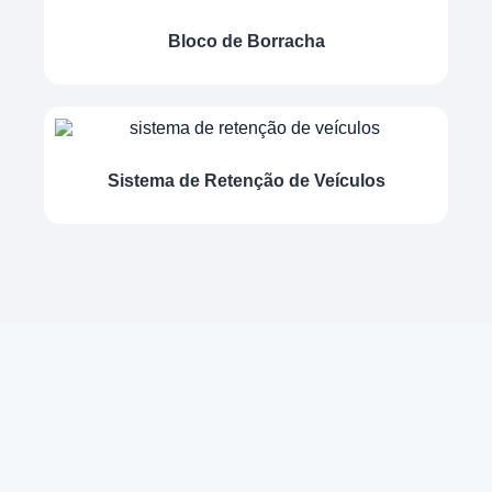
Bloco de Borracha
Sistema de Retenção de Veículos