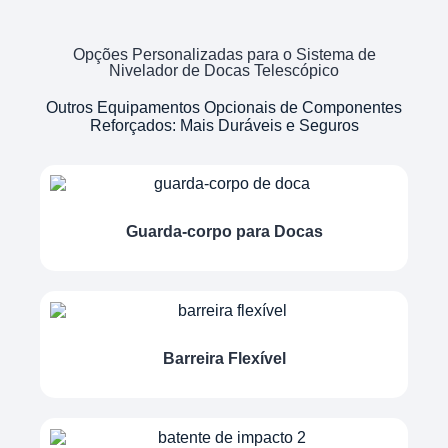
Opções Personalizadas para o Sistema de
Nivelador de Docas Telescópico
Outros Equipamentos Opcionais de Componentes
Reforçados: Mais Duráveis e Seguros
Guarda-corpo para Docas
Barreira Flexível