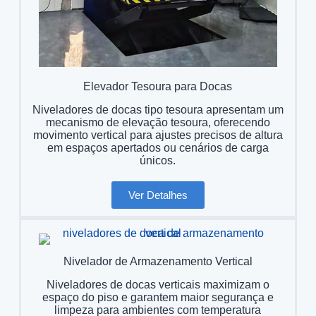
Elevador Tesoura para Docas
Niveladores de docas tipo tesoura apresentam um
mecanismo de elevação tesoura, oferecendo
movimento vertical para ajustes precisos de altura
em espaços apertados ou cenários de carga
únicos.
Ver Detalhes
Nivelador de Armazenamento Vertical
Niveladores de docas verticais maximizam o
espaço do piso e garantem maior segurança e
limpeza para ambientes com temperatura