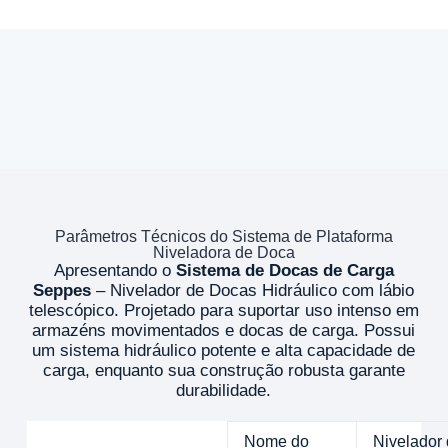
Parâmetros Técnicos do Sistema de Plataforma
Niveladora de Doca
Apresentando o
Sistema de Docas de Carga
Seppes
– Nivelador de Docas Hidráulico com lábio
telescópico. Projetado para suportar uso intenso em
armazéns movimentados e docas de carga. Possui
um sistema hidráulico potente e alta capacidade de
carga, enquanto sua construção robusta garante
durabilidade.
Nome do
Nivelador