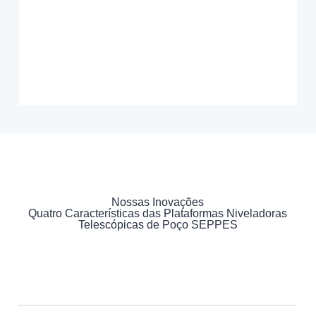
Nossas Inovações
Quatro Características das Plataformas Niveladoras
Telescópicas de Poço SEPPES