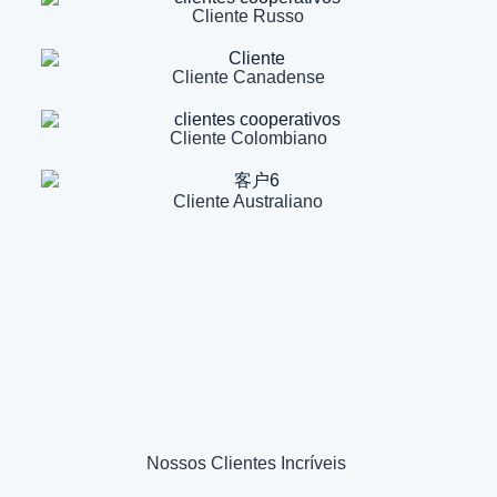
Cliente Russo
Cliente Canadense
Cliente Colombiano
Cliente Australiano
Nossos Clientes Incríveis