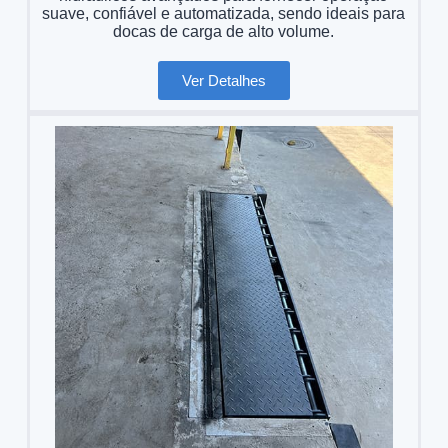
suave, confiável e automatizada, sendo ideais para
docas de carga de alto volume.
Ver Detalhes