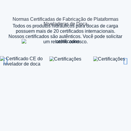
Normas Certificadas de Fabricação de Plataformas
Niveladoras de Doca
Todos os produtos hidráulicos para docas de carga
possuem mais de 20 certificados internacionais.
Nossos certificados são autênticos. Você pode solicitar
um relatório conosco.