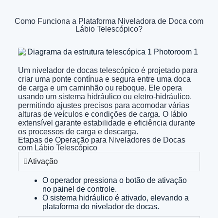
Como Funciona a Plataforma Niveladora de Doca com
Lábio Telescópico?
Um nivelador de docas telescópico é projetado para
criar uma ponte contínua e segura entre uma doca
de carga e um caminhão ou reboque. Ele opera
usando um sistema hidráulico ou eletro-hidráulico,
permitindo ajustes precisos para acomodar várias
alturas de veículos e condições de carga. O lábio
extensível garante estabilidade e eficiência durante
os processos de carga e descarga.
Etapas de Operação para Niveladores de Docas
com Lábio Telescópico
Ativação
O operador pressiona o botão de ativação
no painel de controle.
O sistema hidráulico é ativado, elevando a
plataforma do nivelador de docas.