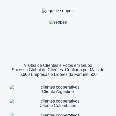
Visitas de Clientes e Fotos em Grupo
Sucesso Global de Clientes: Confiado por Mais de
5.600 Empresas e Líderes da Fortune 500
Cliente Argentino
Cliente Colombiano