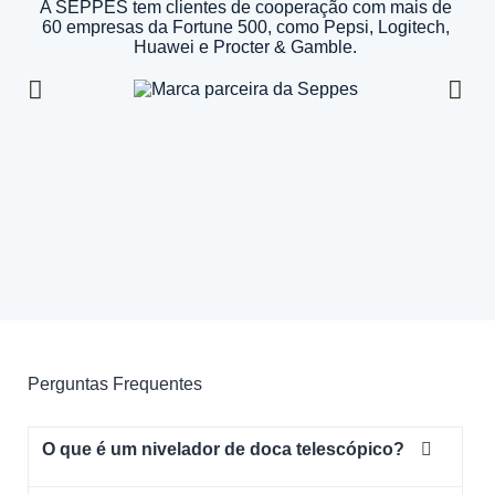
A SEPPES tem clientes de cooperação com mais de
60 empresas da Fortune 500, como Pepsi, Logitech,
Huawei e Procter & Gamble.
Perguntas Frequentes
O que é um nivelador de doca telescópico?