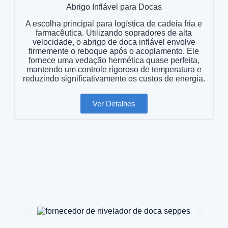
Abrigo Inflável para Docas
A escolha principal para logística de cadeia fria e
farmacêutica. Utilizando sopradores de alta
velocidade, o abrigo de doca inflável envolve
firmemente o reboque após o acoplamento. Ele
fornece uma vedação hermética quase perfeita,
mantendo um controle rigoroso de temperatura e
reduzindo significativamente os custos de energia.
Ver Detalhes