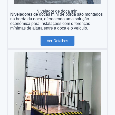
Nivelador de doca mini
Niveladores de docas mini de borda são montados
na borda da doca, oferecendo uma solução
econômica para instalações com diferenças
mínimas de altura entre a doca e o veículo.
Ver Detalhes