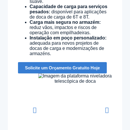
suave.
Capacidade de carga para serviços
pesados:
disponível para aplicações
de doca de carga de 6T e 8T.
Carga mais segura no armazém:
reduz vãos, impactos e riscos de
operação com empilhadeiras.
Instalação em poço personalizado:
adequada para novos projetos de
docas de carga e modernizações de
armazéns.
Solicite um Orçamento Gratuito Hoje