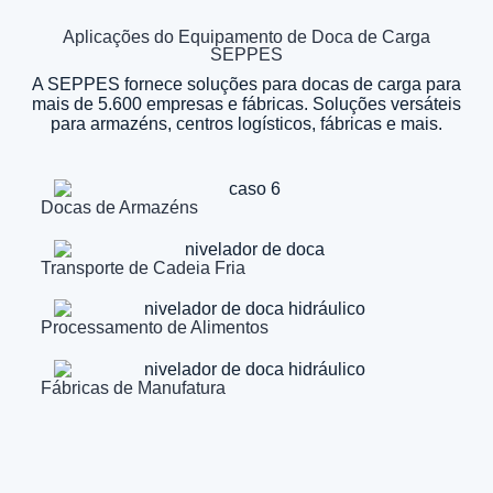
Aplicações do Equipamento de Doca de Carga
SEPPES
A SEPPES fornece soluções para docas de carga para
mais de 5.600 empresas e fábricas. Soluções versáteis
para armazéns, centros logísticos, fábricas e mais.
Docas de Armazéns
Transporte de Cadeia Fria
Processamento de Alimentos
Fábricas de Manufatura