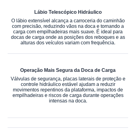
Lábio Telescópico Hidráulico
O lábio extensível alcança a carroceria do caminhão
com precisão, reduzindo vãos na doca e tornando a
carga com empilhadeiras mais suave. É ideal para
docas de carga onde as posições dos reboques e as
alturas dos veículos variam com frequência.
Operação Mais Segura da Doca de Carga
Válvulas de segurança, placas laterais de proteção e
controle hidráulico estável ajudam a reduzir
movimentos repentinos da plataforma, impactos de
empilhadeiras e riscos de carga durante operações
intensas na doca.