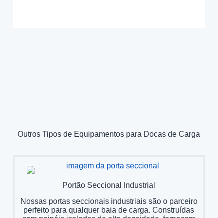
Outros Tipos de Equipamentos para Docas de Carga
Portão Seccional Industrial
Nossas portas seccionais industriais são o parceiro
perfeito para qualquer baia de carga. Construídas