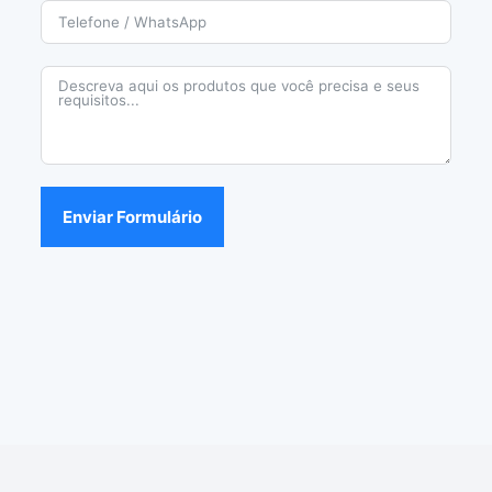
Enviar Formulário