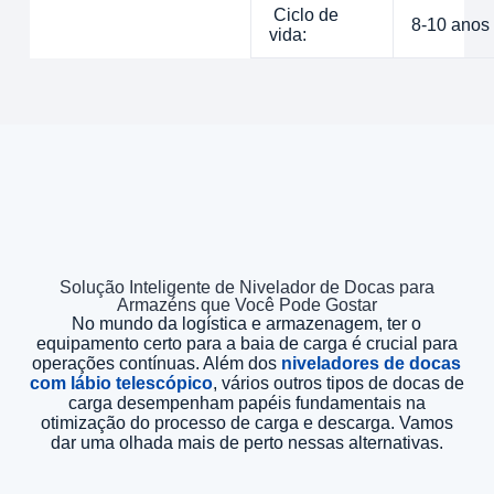
Ciclo de
8-10 anos
vida:
Solução Inteligente de Nivelador de Docas para
Armazéns que Você Pode Gostar
No mundo da logística e armazenagem, ter o
equipamento certo para a baia de carga é crucial para
operações contínuas. Além dos
niveladores de docas
com lábio telescópico
, vários outros tipos de docas de
carga desempenham papéis fundamentais na
otimização do processo de carga e descarga. Vamos
dar uma olhada mais de perto nessas alternativas.