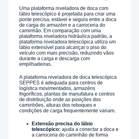
Uma plataforma niveladora de doca com
lábio telescópico é projetada para criar uma
ponte precisa, estável e segura entre a doca
de carga do armazém e a carroceria do
caminhão. Em comparação com uma
plataforma niveladora hidráulica padrão, a
plataforma niveladora telescópica utiliza um
lábio extensível para alcançar o piso do
veículo com mais precisão, reduzindo vãos
durante a carga e descarga com
empilhadeiras.
A plataforma niveladora de doca telescópica
SEPPES é adequada para centros de
logística movimentados, armazéns
frigoríficos, plantas de manufatura e centros
de distribuição onde as posições dos
caminhões, alturas dos reboques e
condições de carga frequentemente variam.
Extensão precisa do lábio
telescópico:
ajuda a conectar a doca e
a carroceria do caminhão de forma