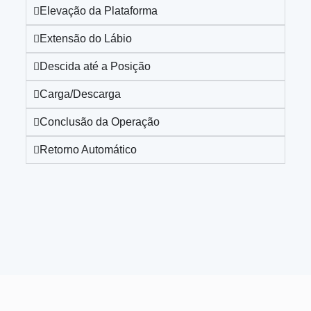
Elevação da Plataforma
Extensão do Lábio
Descida até a Posição
Carga/Descarga
Conclusão da Operação
Retorno Automático