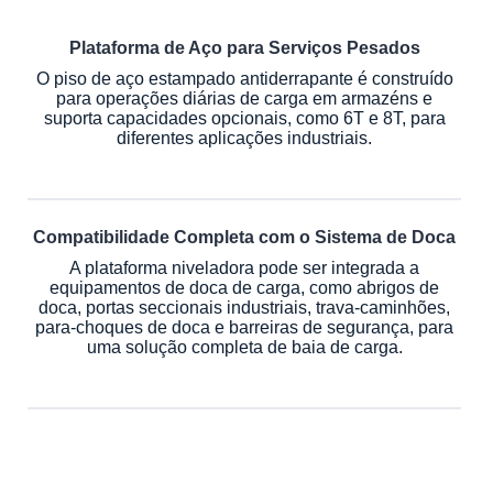
Plataforma de Aço para Serviços Pesados
O piso de aço estampado antiderrapante é construído
para operações diárias de carga em armazéns e
suporta capacidades opcionais, como 6T e 8T, para
diferentes aplicações industriais.
Compatibilidade Completa com o Sistema de Doca
A plataforma niveladora pode ser integrada a
equipamentos de doca de carga, como abrigos de
doca, portas seccionais industriais, trava-caminhões,
para-choques de doca e barreiras de segurança, para
uma solução completa de baia de carga.