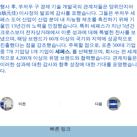
행사 후, 쑤저우 구 경제 기술 개발국의 관계자들은 양위안지아
(杨元佳) 이사장의 발표에 감사를 표했습니다. 그들은 쑤저우 세
페스 도어 산업이 산업 분야 내 지능형 제조를 촉진하기 위해 기
울인 13년간의 노력을 인정했습니다. 특히 세페스가 지난 5년간
크로스보더 전자상거래에서 이룬 성과에 대해 특별한 찬사를 보
냈으며, 해당 브랜드가 60개 이상의 국가와 지역에 성공적으로
진출했다는 점을 강조했습니다. 주목할 점으로, 포춘 500대 기업
중 7개 기업당 1개 기업이
세페스
, 를 선택했으며, 회사는 전 세계
적으로 4,200개 이상의 유명 브랜드와 협력했습니다. 관계자들은
이러한 성과에 대한 감사와 향후 성장에 대한 기대를 표명했습니
다.
이전
다음
빠른 링크