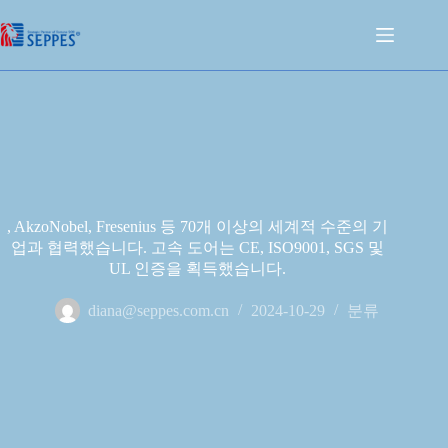
, AkzoNobel, Fresenius 등 70개 이상의 세계적 수준의 기
업과 협력했습니다. 고속 도어는 CE, ISO9001, SGS 및
UL 인증을 획득했습니다.
diana@seppes.com.cn
2024-10-29
분류