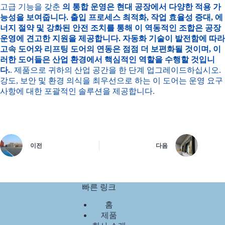
고급 기능을 갖춘
의 통합 운영은 현대 공장에서 다양한 적용 가
능성을 보여줍니다. 출입 프로세스 최적화, 작업 효율성 증대, 에
너지 절약 및 강화된 안전 조치를 통해 이 역동적인 조합은 공장
운영에 견고한 지원을 제공합니다. 자동화 기술이 발전함에 따라
고속 도어와 리프팅 도어의 연동은 점점 더 보편화될 것이며, 이
러한 도어들은 산업 환경에서 핵심적인 역할을 수행할 것입니
다.
. 제품으로 귀하의 산업 공간을 한 단계 업그레이드하십시오.
강도, 보안 및 환경 의식을 최우선으로 하는 이 도어는 운영 요구
사항에 대한 포괄적인 솔루션을 제공합니다.
이전
다음
빠른 링크
홈
제품