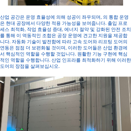
산업 공간은 운영 효율성에 의해 성공이 좌우되며,
의 통합 운영
은 현대 공장에서 다양한 적용 가능성을 보여줍니다. 출입 프로
세스 최적화, 작업 효율성 증대, 에너지 절약 및 강화된 안전 조치
를 통해 이 역동적인 조합은 공장 운영에 견고한 지원을 제공합
니다. 자동화 기술이 발전함에 따라 고속 도어와 리프팅 도어의
연동은 점점 더 보편화될 것이며, 이러한 도어들은 산업 환경에
서 핵심적인 역할을 수행할 것입니다.
원활한 기능 구현에 핵심
적인 역할을 수행합니다. 산업 인프라를 최적화하기 위해 이러한
도어의 장점을 살펴보십시오.