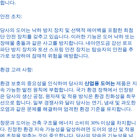
합니다.
안전 조치:
당사의 도어는 낙하 방지 장치 및 선택적 에어백을 포함한 최첨
단 안전 장치를 갖추고 있습니다. 이러한 기능은 도어 낙하 또는
장애물 충돌과 같은 사고를 방지합니다. 내아연도금 강선 로프
파단 방지 장치와 토션 스프링 안전 장치는 탑승자의 안전을 추
가로 보장하여 잠재적 위험을 예방합니다.
환경 고려 사항:
환경 보호의 중요성을 인식하여 당사의
산업용 도어는
제품은 지
속 가능한 발전 원칙에 부합합니다. 국가 환경 정책에서 인정받
은 당사의 생산 공정, 원자재 및 적용 방식은 환경 친화성을 최우
선으로 합니다. 일부 경쟁사와 달리 당사는 연기, 냄새 및 과도한
오염과 같은 문제를 해결하며 엄격한 환경 기준을 유지합니다.
창문과 도어는 건축 구조물 에너지 소비의 30% 이상을 차지합니
다. 진정한 환경 지속 가능성을 달성하려면 도어의 생산 및 적용
에 초점을 맞추는 것이 중요합니다. 당사의 약속은 기능성을 넘