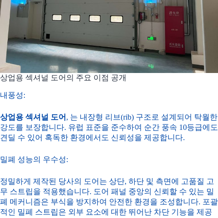
상업용 섹셔널 도어의 주요 이점 공개
내풍성:
상업용 섹셔널 도어
, 는 내장형 리브(rib) 구조로 설계되어 탁월한
강도를 보장합니다. 유럽 표준을 준수하여 순간 풍속 10등급에도
견딜 수 있어 혹독한 환경에서도 신뢰성을 제공합니다.
밀폐 성능의 우수성:
정밀하게 제작된 당사의 도어는 상단, 하단 및 측면에 고품질 고
무 스트립을 적용했습니다. 도어 패널 중앙의 신뢰할 수 있는 밀
폐 메커니즘은 부식을 방지하여 안전한 환경을 조성합니다. 포괄
적인 밀폐 스트립은 외부 요소에 대한 뛰어난 차단 기능을 제공