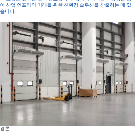
어 산업 인프라의 미래를 위한 친환경 솔루션을 창출하는 데 있
습니다.
결론