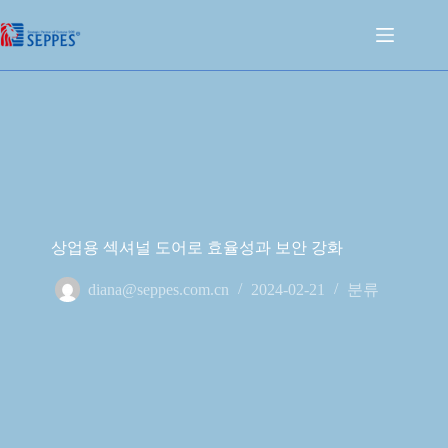
상업용 섹셔널 도어로 효율성과 보안 강화
diana@seppes.com.cn
2024-02-21
분류