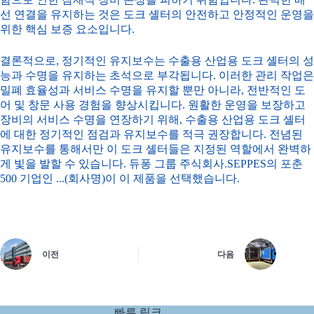
선 연결을 유지하는 것은 도크 셸터의 안전하고 안정적인 운영을
위한 핵심 보증 요소입니다.
결론적으로, 정기적인 유지보수는 수출용 산업용 도크 셸터의 성
능과 수명을 유지하는 초석으로 부각됩니다. 이러한 관리 작업은
밀폐 효율성과 서비스 수명을 유지할 뿐만 아니라, 전반적인 도
어 및 창문 사용 경험을 향상시킵니다. 원활한 운영을 보장하고
장비의 서비스 수명을 연장하기 위해, 수출용 산업용 도크 셸터
에 대한 정기적인 점검과 유지보수를 적극 권장합니다. 전념된
유지보수를 통해서만 이 도크 셸터들은 지정된 역할에서 완벽하
게 빛을 발할 수 있습니다.
듀퐁 그룹 주식회사
.SEPPES의 포춘
500 기업인 ...(회사명)이 이 제품을 선택했습니다.
이전
다음
빠른 링크