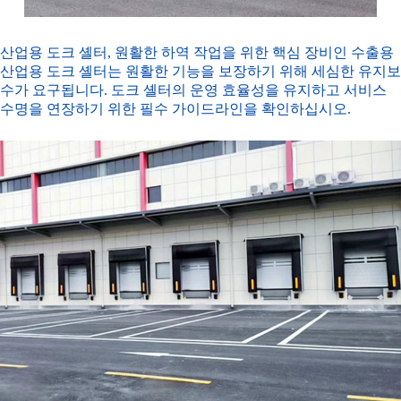
산업용 도크 셸터
, 원활한 하역 작업을 위한 핵심 장비인 수출용
산업용 도크 셸터는 원활한 기능을 보장하기 위해 세심한 유지보
수가 요구됩니다. 도크 셸터의 운영 효율성을 유지하고 서비스
수명을 연장하기 위한 필수 가이드라인을 확인하십시오.