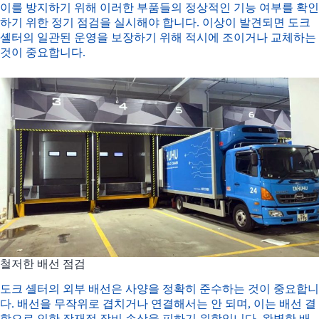
이를 방지하기 위해 이러한 부품들의 정상적인 기능 여부를 확인
하기 위한 정기 점검을 실시해야 합니다. 이상이 발견되면 도크
셸터의 일관된 운영을 보장하기 위해 적시에 조이거나 교체하는
것이 중요합니다.
철저한 배선 점검
도크 셸터의 외부 배선은 사양을 정확히 준수하는 것이 중요합니
다. 배선을 무작위로 겹치거나 연결해서는 안 되며, 이는 배선 결
함으로 인한 잠재적 장비 손상을 피하기 위함입니다. 완벽한 배