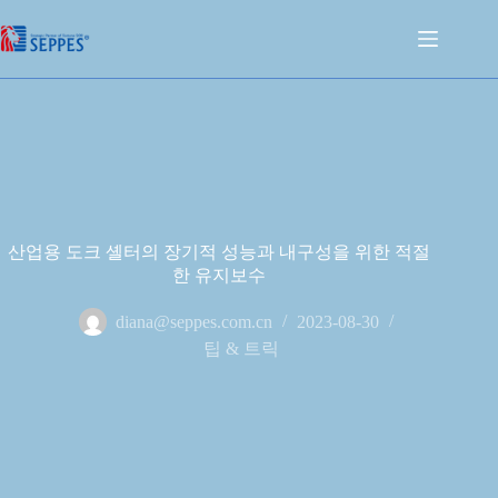
산업용 도크 셸터의 장기적 성능과 내구성을 위한 적절
한 유지보수
diana@seppes.com.cn
2023-08-30
팁 & 트릭