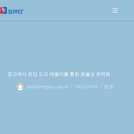
창고에서 로딩 도크 레벨러를 통한 효율성 최적화
diana@seppes.com.cn
2023-10-09
분류