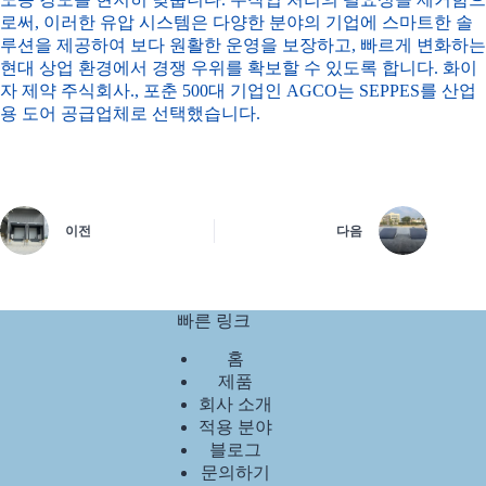
로써, 이러한 유압 시스템은 다양한 분야의 기업에 스마트한 솔
루션을 제공하여 보다 원활한 운영을 보장하고, 빠르게 변화하는
현대 상업 환경에서 경쟁 우위를 확보할 수 있도록 합니다.
화이
자 제약 주식회사
., 포춘 500대 기업인 AGCO는 SEPPES를 산업
용 도어 공급업체로 선택했습니다.
이전
다음
빠른 링크
홈
제품
회사 소개
적용 분야
블로그
문의하기