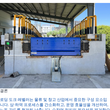
결론
로딩 도크 레벨러는 물류 및 창고 산업에서 중요한 구성 요소입
니다. 상·하역 프로세스를 간소화하고, 운영 효율성을 개선하며,
노동 강도를 현저히 낮춥니다. 수작업 처리의 필요성을 제거함으