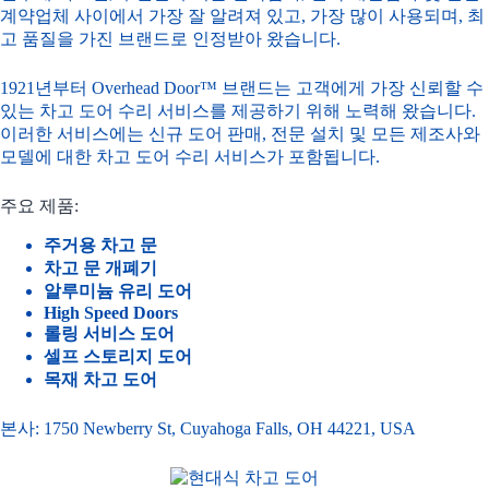
계약업체 사이에서 가장 잘 알려져 있고, 가장 많이 사용되며, 최
고 품질을 가진 브랜드로 인정받아 왔습니다.
1921년부터 Overhead Door™ 브랜드는 고객에게 가장 신뢰할 수
있는 차고 도어 수리 서비스를 제공하기 위해 노력해 왔습니다.
이러한 서비스에는 신규 도어 판매, 전문 설치 및 모든 제조사와
모델에 대한 차고 도어 수리 서비스가 포함됩니다.
주요 제품:
주거용 차고 문
차고 문 개폐기
알루미늄 유리 도어
High Speed Doors
롤링 서비스 도어
셀프 스토리지 도어
목재 차고 도어
본사: 1750 Newberry St, Cuyahoga Falls, OH 44221, USA