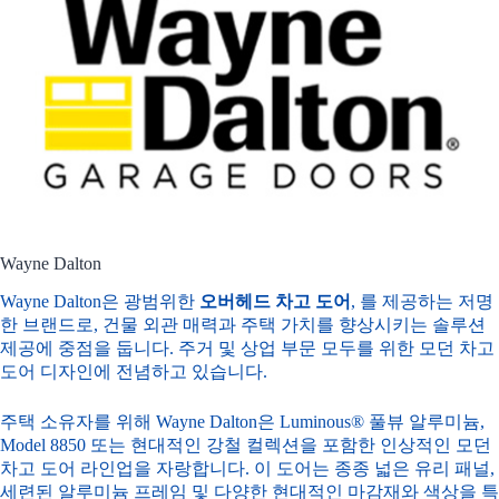
Wayne Dalton
Wayne Dalton은 광범위한
오버헤드 차고 도어
, 를 제공하는 저명
한 브랜드로, 건물 외관 매력과 주택 가치를 향상시키는 솔루션
제공에 중점을 둡니다. 주거 및 상업 부문 모두를 위한 모던 차고
도어 디자인에 전념하고 있습니다.
주택 소유자를 위해 Wayne Dalton은 Luminous® 풀뷰 알루미늄,
Model 8850 또는 현대적인 강철 컬렉션을 포함한 인상적인 모던
차고 도어 라인업을 자랑합니다. 이 도어는 종종 넓은 유리 패널,
세련된 알루미늄 프레임 및 다양한 현대적인 마감재와 색상을 특