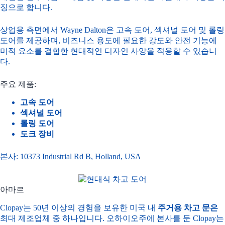
징으로 합니다.
상업용 측면에서 Wayne Dalton은 고속 도어, 섹셔널 도어 및 롤링
도어를 제공하며, 비즈니스 용도에 필요한 강도와 안전 기능에
미적 요소를 결합한 현대적인 디자인 사양을 적용할 수 있습니
다.
주요 제품:
고속 도어
섹셔널 도어
롤링 도어
도크 장비
본사: 10373 Industrial Rd B, Holland, USA
아마르
Clopay는 50년 이상의 경험을 보유한 미국 내
주거용 차고 문은
최대 제조업체 중 하나입니다. 오하이오주에 본사를 둔 Clopay는