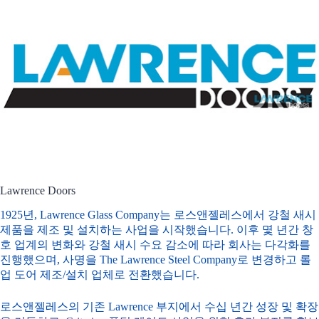
Lawrence Doors
1925년, Lawrence Glass Company는 로스앤젤레스에서 강철 새시
제품을 제조 및 설치하는 사업을 시작했습니다. 이후 몇 년간 창
호 업계의 변화와 강철 새시 수요 감소에 따라 회사는 다각화를
진행했으며, 사명을 The Lawrence Steel Company로 변경하고 롤
업 도어 제조/설치 업체로 전환했습니다.
로스앤젤레스의 기존 Lawrence 부지에서 수십 년간 성장 및 확장