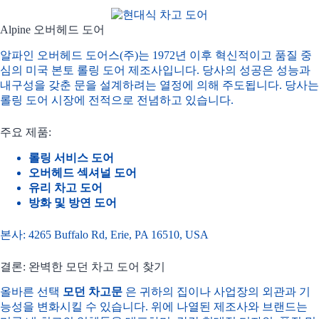
Alpine 오버헤드 도어
알파인 오버헤드 도어스(주)는 1972년 이후 혁신적이고 품질 중
심의 미국 본토 롤링 도어 제조사입니다. 당사의 성공은 성능과
내구성을 갖춘 문을 설계하려는 열정에 의해 주도됩니다. 당사는
롤링 도어 시장에 전적으로 전념하고 있습니다.
주요 제품:
롤링 서비스 도어
오버헤드 섹셔널 도어
유리 차고 도어
방화 및 방연 도어
본사: 4265 Buffalo Rd, Erie, PA 16510, USA
결론: 완벽한 모던 차고 도어 찾기
올바른 선택
모던 차고문
은 귀하의 집이나 사업장의 외관과 기
능성을 변화시킬 수 있습니다. 위에 나열된 제조사와 브랜드는