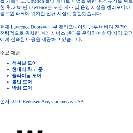
을 거듭하고, Criterion 폴딩 게이트 사업을 위한 추가 부지를 확보
한 후, 2004년 Lawrence는 모든 제조 및 운영 시설을 캘리포니아
볼드윈 파크에 위치한 신규 시설로 통합했습니다.
현재 Lawrence Doors는 남부 캘리포니아와 남부 네바다 전역에
전략적으로 위치한 여러 서비스 센터를 운영하며 해당 지역 고객
에게 신속한 대응을 제공하고 있습니다.
주요 제품:
섹셔널 도어
현대식 차고 문
슬라이딩 도어
롤업 도어
방화 도어
본사: 2416 Bedessen Ave, Commerce, USA