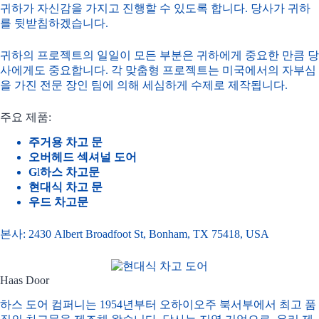
귀하가 자신감을 가지고 진행할 수 있도록 합니다. 당사가 귀하
를 뒷받침하겠습니다.
귀하의 프로젝트의 일일이 모든 부분은 귀하에게 중요한 만큼 당
사에게도 중요합니다. 각 맞춤형 프로젝트는 미국에서의 자부심
을 가진 전문 장인 팀에 의해 세심하게 수제로 제작됩니다.
주요 제품:
주거용 차고 문
오버헤드 섹셔널 도어
G
l
하스 차고문
현대식 차고 문
우드 차고문
본사: 2430 Albert Broadfoot St, Bonham, TX 75418, USA
Haas Door
하스 도어 컴퍼니는 1954년부터 오하이오주 북서부에서 최고 품