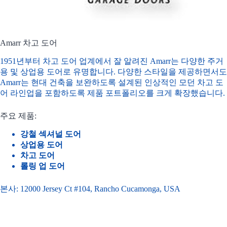
Amarr 차고 도어
1951년부터 차고 도어 업계에서 잘 알려진 Amarr는 다양한 주거
용 및 상업용 도어로 유명합니다. 다양한 스타일을 제공하면서도
Amarr는 현대 건축을 보완하도록 설계된 인상적인 모던 차고 도
어 라인업을 포함하도록 제품 포트폴리오를 크게 확장했습니다.
주요 제품:
강철 섹셔널 도어
상업용 도어
차고 도어
롤링 업 도어
본사: 12000 Jersey Ct #104, Rancho Cucamonga, USA