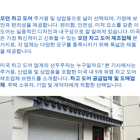
모던 차고 도어
주거용 및 상업용으로 널리 선택되며, 가정에 보
안과 편의성을 제공합니다. 편리함, 안전성, 미적 요소를 갖춘 이
도어는 실용적인 디자인과 내구성으로 잘 알려져 있습니다. 미국
은 가장 혁신적이고 신뢰할 수 있는
모던 차고 도어 제조업체
본
거지로, 각 업체는 다양한 요구를 충족시키기 위해 폭넓은 제품
을 제공합니다.
미국 차고 도어 업계의 선두주자는 누구일까요? 본 기사에서는
주거용, 산업용 및 상업용을 포함한 미국 내 9개 유명 차고 도어
제조업체 브랜드를 소개합니다.
차고 도어 공급업체 및 도매업
체
. 주택 소유자, 기업 및 계약자에게 적합한 선택입니다.