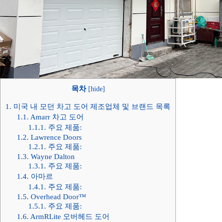
목차
[
hide
]
1.
미국 내 모던 차고 도어 제조업체 및 브랜드 목록
1.1.
Amarr 차고 도어
1.1.1.
주요 제품:
1.2.
Lawrence Doors
1.2.1.
주요 제품:
1.3.
Wayne Dalton
1.3.1.
주요 제품:
1.4.
아마르
1.4.1.
주요 제품:
1.5.
Overhead Door™
1.5.1.
주요 제품:
1.6.
ArmRLite 오버헤드 도어