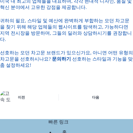
미국 내 최고의 업체들을 대표하며, 각각 현대적 디자인, 품질 및
혁신 분야에서 고유한 강점을 제공합니다.
귀하의 필요, 스타일 및 예산에 완벽하게 부합하는 모던 차고문
을 찾기 위해 해당 업체들의 웹사이트를 탐색하고, 가능하다면
지역 전시장을 방문하며, 그들의 딜러와 상담하시기를 권장합니
다.
선호하는 모던 차고문 브랜드가 있으신가요, 아니면 어떤 유형의
차고문을 선호하시나요?
문의하기
선호하는 스타일과 기능을 맞
춤 설정하세요!
이전
다음
빠른 링크
홈