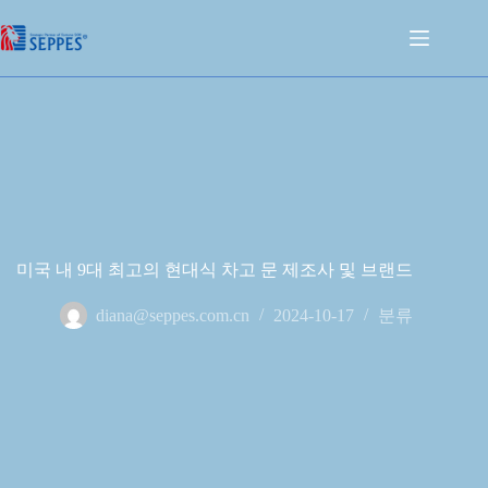
미국 내 9대 최고의 현대식 차고 문 제조사 및 브랜드
diana@seppes.com.cn
2024-10-17
분류