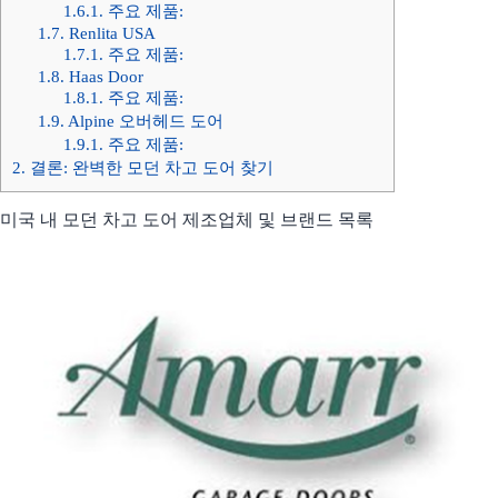
1.6.1.
주요 제품:
1.7.
Renlita USA
1.7.1.
주요 제품:
1.8.
Haas Door
1.8.1.
주요 제품:
1.9.
Alpine 오버헤드 도어
1.9.1.
주요 제품:
2.
결론: 완벽한 모던 차고 도어 찾기
미국 내 모던 차고 도어 제조업체 및 브랜드 목록