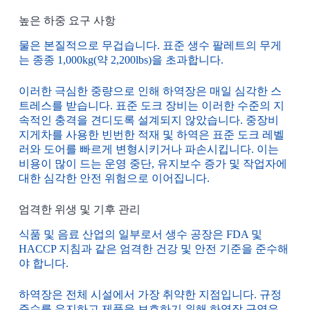
높은 하중 요구 사항
물은 본질적으로 무겁습니다. 표준 생수 팔레트의 무게
는 종종 1,000kg(약 2,200lbs)을 초과합니다.
이러한 극심한 중량으로 인해 하역장은 매일 심각한 스
트레스를 받습니다. 표준 도크 장비는 이러한 수준의 지
속적인 충격을 견디도록 설계되지 않았습니다. 중장비
지게차를 사용한 빈번한 적재 및 하역은 표준 도크 레벨
러와 도어를 빠르게 변형시키거나 파손시킵니다. 이는
비용이 많이 드는 운영 중단, 유지보수 증가 및 작업자에
대한 심각한 안전 위험으로 이어집니다.
엄격한 위생 및 기후 관리
식품 및 음료 산업의 일부로서 생수 공장은 FDA 및
HACCP 지침과 같은 엄격한 건강 및 안전 기준을 준수해
야 합니다.
하역장은 전체 시설에서 가장 취약한 지점입니다. 규정
준수를 유지하고 제품을 보호하기 위해 하역장 구역은