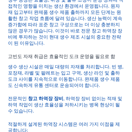
접적인 영향을 미치는 생산 환경에서 운영됩니다. 원자
재 입고부터 완제품 생수 제품 출하까지 모든 단계는 원
활한 창고 작업 흐름에 달려 있습니다. 생산 능력이 계속
증가함에 따라 표준 창고 구성으로는 더 이상 충분하지
않은 경우가 많습니다. 이것이 바로 전문 창고 하역장 장
비에 투자하는 것이 현대 생수 제조 시설의 중요한 전략
이 된 이유입니다.
고빈도 자재 취급은 효율적인 도크 운영을 필요로 함
생수 생산 시설은 매일 대량의 자재를 처리합니다. 빈 병,
포장재, 라벨 및 팔레트는 입고 구역, 생산 라인 및 출하
도크 사이를 지속적으로 이동합니다. 완제품 생수 제품
도 신속하게 유통 센터로 운송되어야 합니다.
전문적인
창고 하역장 장비
, 하역장 장비 없이는 적재 및
하역 작업이 생산 효율성을 저하시키는 병목 현상이 될
수 있습니다.
적절하게 설계된 하역장 시스템은 여러 가지 이점을 제
공합니다: