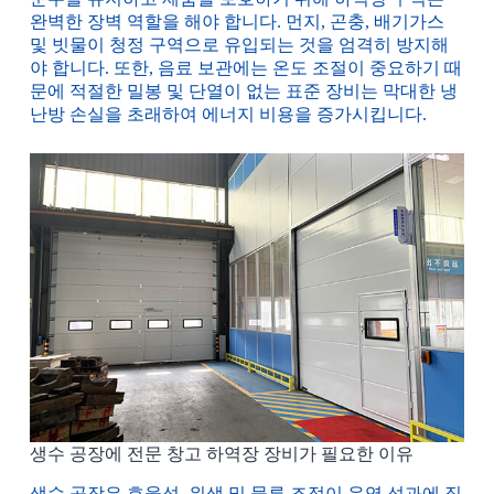
완벽한 장벽 역할을 해야 합니다. 먼지, 곤충, 배기가스
및 빗물이 청정 구역으로 유입되는 것을 엄격히 방지해
야 합니다. 또한, 음료 보관에는 온도 조절이 중요하기 때
문에 적절한 밀봉 및 단열이 없는 표준 장비는 막대한 냉
난방 손실을 초래하여 에너지 비용을 증가시킵니다.
생수 공장에 전문 창고 하역장 장비가 필요한 이유
생수 공장은 효율성, 위생 및 물류 조정이 운영 성과에 직