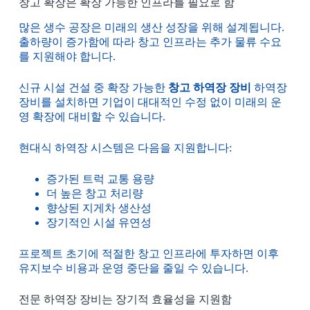
창고 확장은 확장 가능한 인프라를 필요로 함
많은 생수 공장은 미래의 생산 성장을 위해 설계됩니다.
출하량이 증가함에 따라 창고 인프라는 추가 물류 수요
를 지원해야 합니다.
신규 시설 건설 중 확장 가능한
창고 하역장 장비
하역장
장비를 설치하면 기업이 대대적인 수정 없이 미래의 운
영 확장에 대비할 수 있습니다.
현대식 하역장 시스템은 다음을 지원합니다:
증가된 트럭 교통 용량
더 높은 창고 처리량
향상된 지게차 생산성
장기적인 시설 유연성
프로젝트 초기에 적절한 창고 인프라에 투자하면 이후
유지보수 비용과 운영 중단을 줄일 수 있습니다.
전문 하역장 장비는 장기적 효율성을 지원함