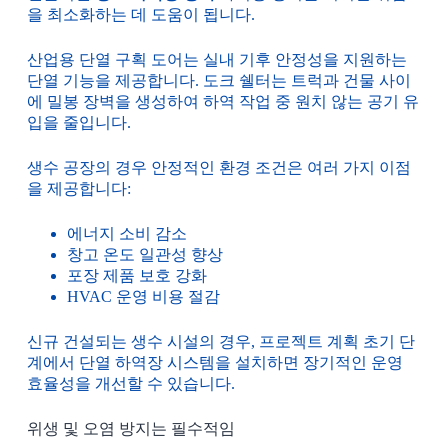
을 최소화하는 데 도움이 됩니다.
산업용 단열 구획 도어는 실내 기후 안정성을 지원하는
단열 기능을 제공합니다. 도크 쉘터는 트럭과 건물 사이
에 밀봉 장벽을 생성하여 하역 작업 중 원치 않는 공기 유
입을 줄입니다.
생수 공장의 경우 안정적인 환경 조건은 여러 가지 이점
을 제공합니다:
에너지 소비 감소
창고 온도 일관성 향상
포장 제품 보호 강화
HVAC 운영 비용 절감
신규 건설되는 생수 시설의 경우, 프로젝트 계획 초기 단
계에서 단열 하역장 시스템을 설치하면 장기적인 운영
효율성을 개선할 수 있습니다.
위생 및 오염 방지는 필수적임