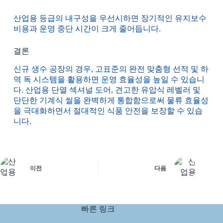
산업용 등급의 내구성을 우선시하면 장기적인 유지보수
비용과 운영 중단 시간이 크게 줄어듭니다.
결론
신규 생수 공장의 경우, 고표준의 완전 맞춤형 선적 및 하
역 독 시스템을 활용하면 운영 효율성을 높일 수 있습니
다. 산업용 단열 섹셔널 도어, 견고한 유압식 레벨러 및
단단한 기계식 씰을 완벽하게 통합함으로써 물류 효율성
을 극대화하면서 절대적인 식품 안전을 보장할 수 있습
니다.
이전
다음
빠른 링크