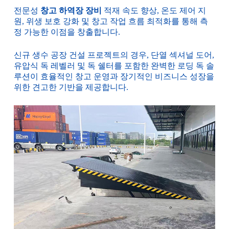
전문성
창고 하역장 장비
적재 속도 향상, 온도 제어 지
원, 위생 보호 강화 및 창고 작업 흐름 최적화를 통해 측
정 가능한 이점을 창출합니다.
신규 생수 공장 건설 프로젝트의 경우, 단열 섹셔널 도어,
유압식 독 레벨러 및 독 쉘터를 포함한 완벽한 로딩 독 솔
루션이 효율적인 창고 운영과 장기적인 비즈니스 성장을
위한 견고한 기반을 제공합니다.