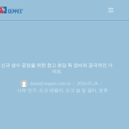
신규 생수 공장을 위한 창고 로딩 독 장비의 궁극적인 가
이드
diana@seppes.com.cn
2026-05-26
사례 연구
,
도크 레벨러
,
도크 씰 및 셸터
,
분류