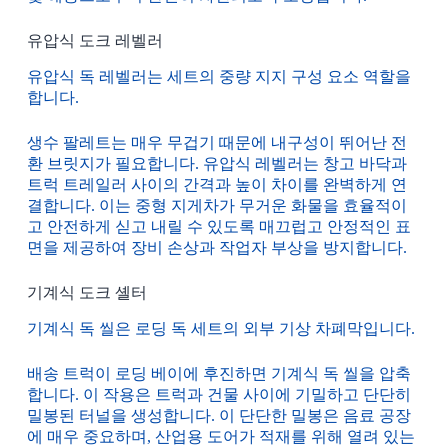
유압식 도크 레벨러
유압식 독 레벨러는 세트의 중량 지지 구성 요소 역할을
합니다.
생수 팔레트는 매우 무겁기 때문에 내구성이 뛰어난 전
환 브릿지가 필요합니다. 유압식 레벨러는 창고 바닥과
트럭 트레일러 사이의 간격과 높이 차이를 완벽하게 연
결합니다. 이는 중형 지게차가 무거운 화물을 효율적이
고 안전하게 싣고 내릴 수 있도록 매끄럽고 안정적인 표
면을 제공하여 장비 손상과 작업자 부상을 방지합니다.
기계식 도크 셸터
기계식 독 씰은 로딩 독 세트의 외부 기상 차폐막입니다.
배송 트럭이 로딩 베이에 후진하면 기계식 독 씰을 압축
합니다. 이 작용은 트럭과 건물 사이에 기밀하고 단단히
밀봉된 터널을 생성합니다. 이 단단한 밀봉은 음료 공장
에 매우 중요하며, 산업용 도어가 적재를 위해 열려 있는