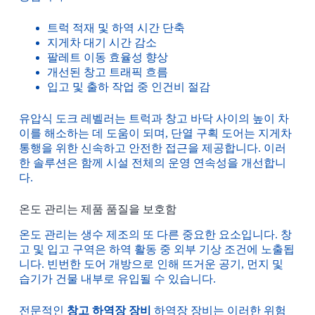
트럭 적재 및 하역 시간 단축
지게차 대기 시간 감소
팔레트 이동 효율성 향상
개선된 창고 트래픽 흐름
입고 및 출하 작업 중 인건비 절감
유압식 도크 레벨러는 트럭과 창고 바닥 사이의 높이 차
이를 해소하는 데 도움이 되며, 단열 구획 도어는 지게차
통행을 위한 신속하고 안전한 접근을 제공합니다. 이러
한 솔루션은 함께 시설 전체의 운영 연속성을 개선합니
다.
온도 관리는 제품 품질을 보호함
온도 관리는 생수 제조의 또 다른 중요한 요소입니다. 창
고 및 입고 구역은 하역 활동 중 외부 기상 조건에 노출됩
니다. 빈번한 도어 개방으로 인해 뜨거운 공기, 먼지 및
습기가 건물 내부로 유입될 수 있습니다.
전문적인
창고 하역장 장비
하역장 장비는 이러한 위험