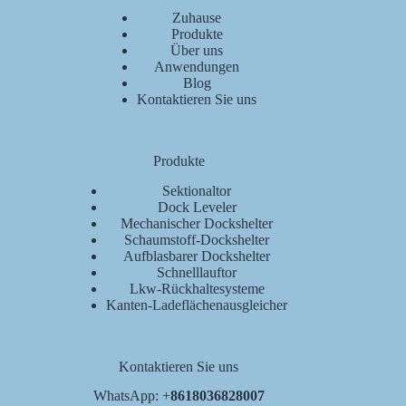
Zuhause
Produkte
Über uns
Anwendungen
Blog
Kontaktieren Sie uns
Produkte
Sektionaltor
Dock Leveler
Mechanischer Dockshelter
Schaumstoff-Dockshelter
Aufblasbarer Dockshelter
Schnelllauftor
Lkw-Rückhaltesysteme
Kanten-Ladeflächenausgleicher
Kontaktieren Sie uns
WhatsApp: +
8618036828007