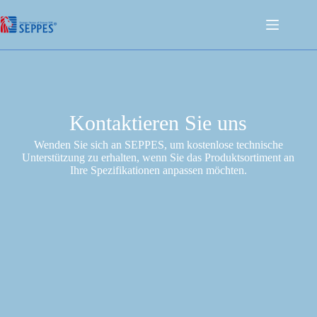
Kontaktieren Sie uns
Wenden Sie sich an SEPPES, um kostenlose technische
Unterstützung zu erhalten, wenn Sie das Produktsortiment an
Ihre Spezifikationen anpassen möchten.