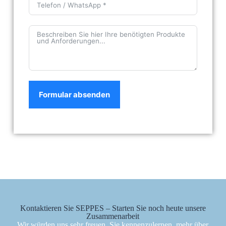
Formular absenden
Kontaktieren Sie SEPPES – Starten Sie noch heute unsere
Zusammenarbeit
Wir würden uns sehr freuen, Sie kennenzulernen, mehr über