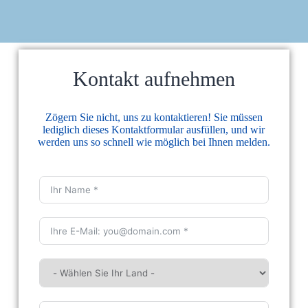
Kontakt aufnehmen
Zögern Sie nicht, uns zu kontaktieren! Sie müssen
lediglich dieses Kontaktformular ausfüllen, und wir
werden uns so schnell wie möglich bei Ihnen melden.