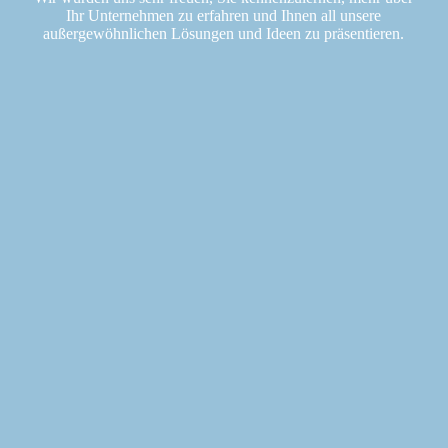
Ihr Unternehmen zu erfahren und Ihnen all unsere
außergewöhnlichen Lösungen und Ideen zu präsentieren.