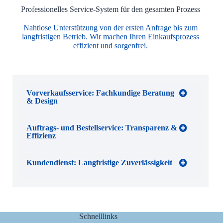
Professionelles Service-System für den gesamten Prozess
Nahtlose Unterstützung von der ersten Anfrage bis zum
langfristigen Betrieb. Wir machen Ihren Einkaufsprozess
effizient und sorgenfrei.
Vorverkaufsservice: Fachkundige Beratung
& Design
Auftrags- und Bestellservice: Transparenz &
Effizienz
Kundendienst: Langfristige Zuverlässigkeit
Schnelllinks