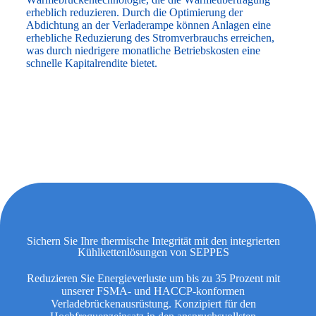
erheblich reduzieren. Durch die Optimierung der
Abdichtung an der Verladerampe können Anlagen eine
erhebliche Reduzierung des Stromverbrauchs erreichen,
was durch niedrigere monatliche Betriebskosten eine
schnelle Kapitalrendite bietet.
Sichern Sie Ihre thermische Integrität mit den integrierten
Kühlkettenlösungen von SEPPES
Reduzieren Sie Energieverluste um bis zu 35 Prozent mit
unserer FSMA- und HACCP-konformen
Verladebrückenausrüstung. Konzipiert für den