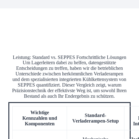
Leistung: Standard vs. SEPPES Fortschrittliche Lösungen
Um Lagerleitern dabei zu helfen, datengestützte
Entscheidungen zu treffen, haben wir die betrieblichen
Unterschiede zwischen herkömmlichen Verladerampen
und dem spezialisierten integrierten Kühlkettensystem von
SEPPES quantifiziert. Dieser Vergleich zeigt, warum
Präzisionstechnik der effektivste Weg ist, um sowohl Ihren
Bestand als auch Ihr Endergebnis zu schützen.
Wichtige
Standard-
Kennzahlen und
Verladerampen-Setup
Komponenten
In