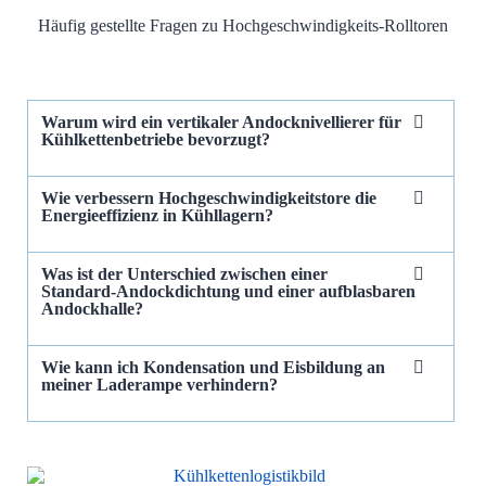
Häufig gestellte Fragen zu Hochgeschwindigkeits-Rolltoren
Warum wird ein vertikaler Andocknivellierer für
Kühlkettenbetriebe bevorzugt?
Wie verbessern Hochgeschwindigkeitstore die
Energieeffizienz in Kühllagern?
Was ist der Unterschied zwischen einer
Standard-Andockdichtung und einer aufblasbaren
Andockhalle?
Wie kann ich Kondensation und Eisbildung an
meiner Laderampe verhindern?