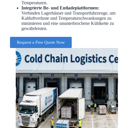
Temperaturen.
Integrierte Be- und Entladeplattformen:
Verbinden Lagerhäuser und Transportfahrzeuge, um
Kaltluftverluste und Temperaturschwankungen zu
minimieren und eine ununterbrochene Kühlkette zu
gewährleisten.
Request a Free Quote Now