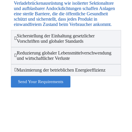
Verladebrückenausrüstung wie isolierter Sektionaltore
und aufblasbarer Andockdichtungen schaffen Anlagen
eine sterile Barriere, die die öffentliche Gesundheit
schützt und sicherstellt, dass jedes Produkt in
einwandfreiem Zustand beim Verbraucher ankommt.
Sicherstellung der Einhaltung gesetzlicher
Vorschriften und globaler Standards
Reduzierung globaler Lebensmittelverschwendung
und wirtschaftlicher Verluste
Maximierung der betrieblichen Energieeffizienz
Send Your Requirements