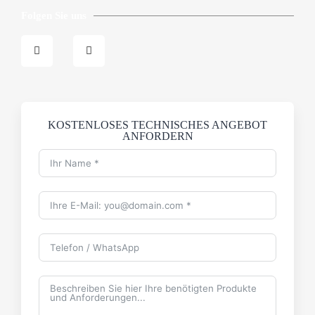
Folgen Sie uns
KOSTENLOSES TECHNISCHES ANGEBOT
ANFORDERN