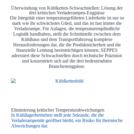
Überwindung von Kühlketten-Schwachstellen: Lösung der
drei kritischen Verladerampen-Engpässe
Die Integrität einer temperaturgeführten Lieferkette ist nur so
stark wie ihr schwächstes Glied, und das ist fast immer die
Verladerampe. Für Anlagen, die temperaturempfindliche
Logistik handhaben, stellt die Schnittstelle zwischen dem
Kühlhaus und dem Transportfahrzeug komplexe
Herausforderungen dar, die die Produktsicherheit und die
finanzielle Leistung beeinträchtigen können. SEPPES
adressiert diese Schwachstellen durch technische Präzision
und konzentriert sich auf die drei bedeutendsten
Branchenengpässe.
Eliminierung kritischer Temperaturabweichungen
In Kühllagerbetrieben stellt jede Sekunde, die die
Verladerampentür geöffnet bleibt, ein Risiko für thermische
Abweichungen dar.