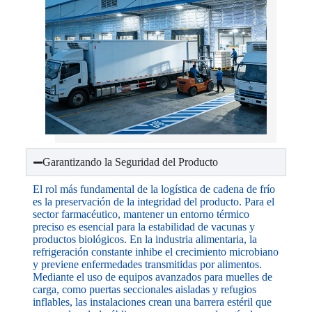
Garantizando la Seguridad del Producto
El rol más fundamental de la logística de cadena de frío
es la preservación de la integridad del producto. Para el
sector farmacéutico, mantener un entorno térmico
preciso es esencial para la estabilidad de vacunas y
productos biológicos. En la industria alimentaria, la
refrigeración constante inhibe el crecimiento microbiano
y previene enfermedades transmitidas por alimentos.
Mediante el uso de equipos avanzados para muelles de
carga, como puertas seccionales aisladas y refugios
inflables, las instalaciones crean una barrera estéril que