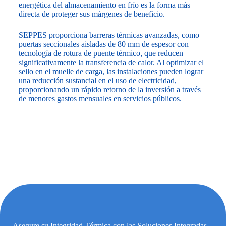
energética del almacenamiento en frío es la forma más
directa de proteger sus márgenes de beneficio.
SEPPES proporciona barreras térmicas avanzadas, como
puertas seccionales aisladas de 80 mm de espesor con
tecnología de rotura de puente térmico, que reducen
significativamente la transferencia de calor. Al optimizar el
sello en el muelle de carga, las instalaciones pueden lograr
una reducción sustancial en el uso de electricidad,
proporcionando un rápido retorno de la inversión a través
de menores gastos mensuales en servicios públicos.
Asegure su Integridad Térmica con las Soluciones Integradas