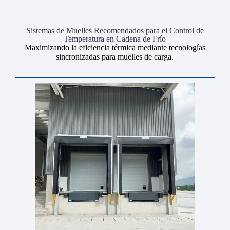
Sistemas de Muelles Recomendados para el Control de
Temperatura en Cadena de Frío
Maximizando la eficiencia térmica mediante tecnologías
sincronizadas para muelles de carga.