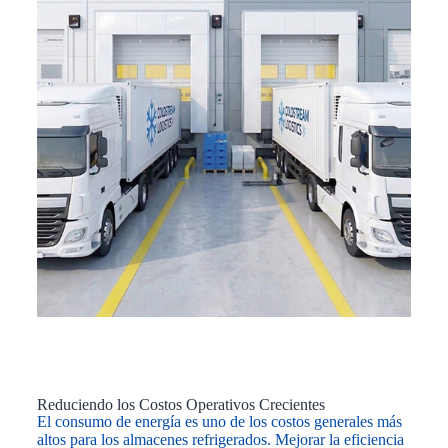
Reduciendo los Costos Operativos Crecientes
El consumo de energía es uno de los costos generales más
altos para los almacenes refrigerados. Mejorar la eficiencia