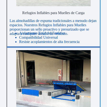
Refugios Inflables para Muelles de Carga
Las almohadillas de espuma tradicionales a menudo dejan
espacios. Nuestros Refugios Inflables para Muelles
proporcionan un sello proactivo y presurizado que se
Aislamiento Total del Entorno
adapta a cualquier tamaño de vehículo.
Compatibilidad Universal
Resiste acoplamientos de alta frecuencia