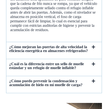
que la cadena de frío nunca se rompa, ya que el vehículo
queda completamente sellado contra el refugio inflable
antes de abrir las puertas. Además, como el nivelador se
almacena en posición vertical, el foso de carga
permanece fácil de limpiar, lo cual es esencial para
cumplir con estrictas auditorías de higiene y prevenir la
acumulación de residuos.
¿Cómo mejoran las puertas de alta velocidad la
eficiencia energética en almacenes refrigerados?
¿Cuál es la diferencia entre un sello de muelle
estándar y un refugio de muelle inflable?
¿Cómo puedo prevenir la condensación y
acumulación de hielo en mi muelle de carga?