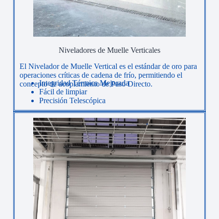
Niveladores de Muelle Verticales
El Nivelador de Muelle Vertical es el estándar de oro para
operaciones críticas de cadena de frío, permitiendo el
Integridad Térmica Mejorada
concepto de acoplamiento de Paso Directo.
Fácil de limpiar
Precisión Telescópica