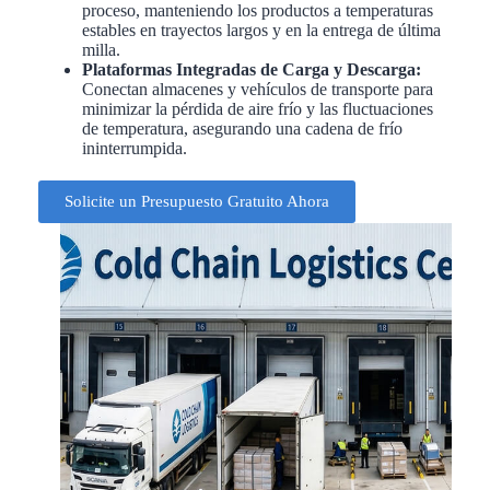
proceso, manteniendo los productos a temperaturas
estables en trayectos largos y en la entrega de última
milla.
Plataformas Integradas de Carga y Descarga:
Conectan almacenes y vehículos de transporte para
minimizar la pérdida de aire frío y las fluctuaciones
de temperatura, asegurando una cadena de frío
ininterrumpida.
Solicite un Presupuesto Gratuito Ahora