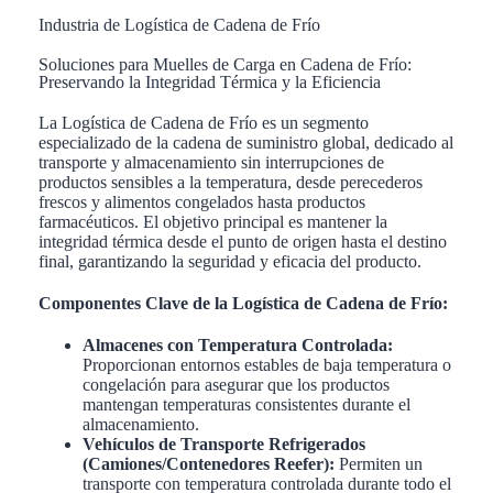
Industria de Logística de Cadena de Frío
Soluciones para Muelles de Carga en Cadena de Frío:
Preservando la Integridad Térmica y la Eficiencia
La Logística de Cadena de Frío es un segmento
especializado de la cadena de suministro global, dedicado al
transporte y almacenamiento sin interrupciones de
productos sensibles a la temperatura, desde perecederos
frescos y alimentos congelados hasta productos
farmacéuticos. El objetivo principal es mantener la
integridad térmica desde el punto de origen hasta el destino
final, garantizando la seguridad y eficacia del producto.
Componentes Clave de la Logística de Cadena de Frío:
Almacenes con Temperatura Controlada:
Proporcionan entornos estables de baja temperatura o
congelación para asegurar que los productos
mantengan temperaturas consistentes durante el
almacenamiento.
Vehículos de Transporte Refrigerados
(Camiones/Contenedores Reefer):
Permiten un
transporte con temperatura controlada durante todo el