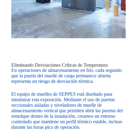
Eliminando Desviaciones Críticas de Temperatura
En operaciones de almacenamiento en frío, cada segundo
que la puerta del muelle de carga permanece abierta
representa un riesgo de desviación térmica.
El equipo de muelles de SEPPES está diseñado para
minimizar esta exposición. Mediante el uso de puertas
seccionales aisladas y niveladores de muelle de
almacenamiento vertical que permiten abrir las puertas del
remolque dentro de la instalación, creamos un entorno
controlado que mantiene un perfil térmico estable, incluso
durante las horas pico de operación.