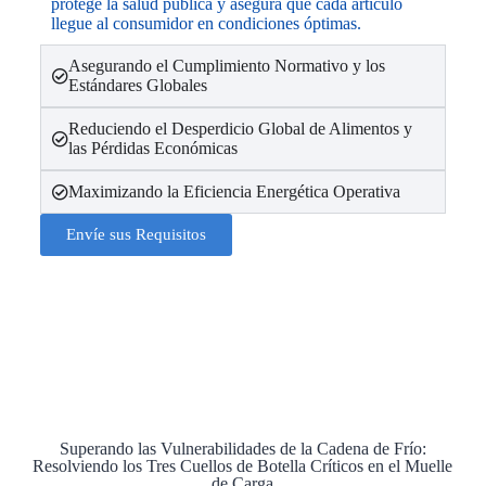
protege la salud pública y asegura que cada artículo
llegue al consumidor en condiciones óptimas.
Asegurando el Cumplimiento Normativo y los
Estándares Globales
Reduciendo el Desperdicio Global de Alimentos y
las Pérdidas Económicas
Maximizando la Eficiencia Energética Operativa
Envíe sus Requisitos
Superando las Vulnerabilidades de la Cadena de Frío:
Resolviendo los Tres Cuellos de Botella Críticos en el Muelle
de Carga