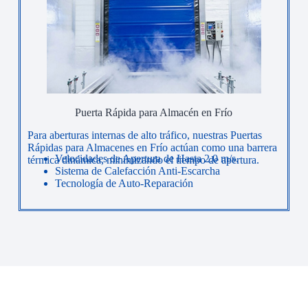
Puerta Rápida para Almacén en Frío
Para aberturas internas de alto tráfico, nuestras Puertas
Rápidas para Almacenes en Frío actúan como una barrera
Velocidades de Apertura de Hasta 2.0 m/s.
térmica dinámica, minimizando el tiempo de apertura.
Sistema de Calefacción Anti-Escarcha
Tecnología de Auto-Reparación