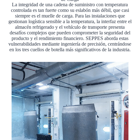
La integridad de una cadena de suministro con temperatura
controlada es tan fuerte como su eslabón más débil, que casi
siempre es el muelle de carga. Para las instalaciones que
gestionan logística sensible a la temperatura, la interfaz entre el
almacén refrigerado y el vehículo de transporte presenta
desafíos complejos que pueden comprometer la seguridad del
producto y el rendimiento financiero. SEPPES aborda estas
vulnerabilidades mediante ingeniería de precisión, centrándose
en los tres cuellos de botella más significativos de la industria.