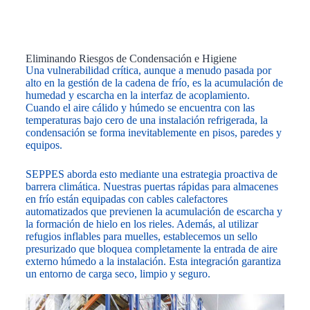
Eliminando Riesgos de Condensación e Higiene
Una vulnerabilidad crítica, aunque a menudo pasada por
alto en la gestión de la cadena de frío, es la acumulación de
humedad y escarcha en la interfaz de acoplamiento.
Cuando el aire cálido y húmedo se encuentra con las
temperaturas bajo cero de una instalación refrigerada, la
condensación se forma inevitablemente en pisos, paredes y
equipos.
SEPPES aborda esto mediante una estrategia proactiva de
barrera climática. Nuestras puertas rápidas para almacenes
en frío están equipadas con cables calefactores
automatizados que previenen la acumulación de escarcha y
la formación de hielo en los rieles. Además, al utilizar
refugios inflables para muelles, establecemos un sello
presurizado que bloquea completamente la entrada de aire
externo húmedo a la instalación. Esta integración garantiza
un entorno de carga seco, limpio y seguro.