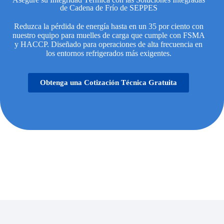
de Cadena de Frío de SEPPES
Reduzca la pérdida de energía hasta en un 35 por ciento con
nuestro equipo para muelles de carga que cumple con FSMA
y HACCP. Diseñado para operaciones de alta frecuencia en
los entornos refrigerados más exigentes.
Obtenga una Cotización Técnica Gratuita