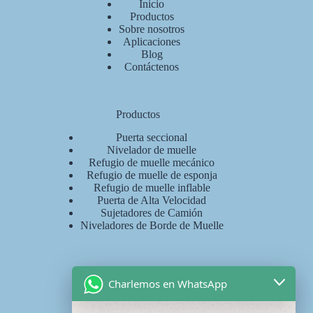
Inicio
Productos
Sobre nosotros
Aplicaciones
Blog
Contáctenos
Productos
Puerta seccional
Nivelador de muelle
Refugio de muelle mecánico
Refugio de muelle de esponja
Refugio de muelle inflable
Puerta de Alta Velocidad
Sujetadores de Camión
Niveladores de Borde de Muelle
Contáctenos
Charlemos en WhatsApp
WhatsApp: +
8618036828007