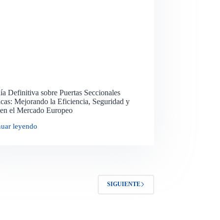
a Definitiva sobre Puertas Seccionales
icas: Mejorando la Eficiencia, Seguridad y
o en el Mercado Europeo
nuar leyendo
SIGUIENTE