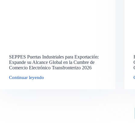
SEPPES Puertas Industriales para Exportación:
Expande su Alcance Global en la Cumbre de
Comercio Electrónico Transfronterizo 2026
Continuar leyendo