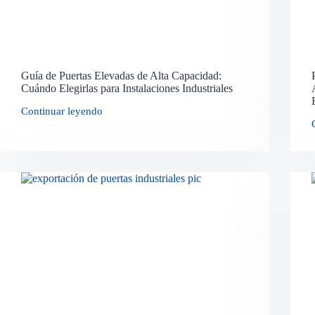
Guía de Puertas Elevadas de Alta Capacidad:
Cuándo Elegirlas para Instalaciones Industriales
Continuar leyendo