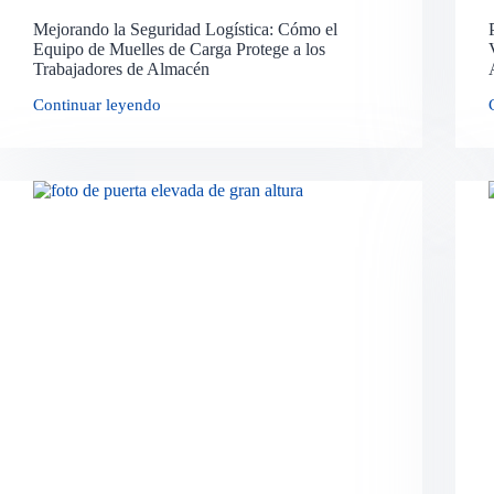
Mejorando la Seguridad Logística: Cómo el
Equipo de Muelles de Carga Protege a los
Trabajadores de Almacén
Continuar leyendo