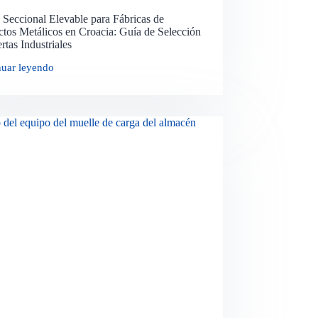
 Seccional Elevable para Fábricas de
tos Metálicos en Croacia: Guía de Selección
rtas Industriales
nuar leyendo