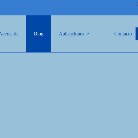
Acerca de
Blog
Aplicaciones
Contacto