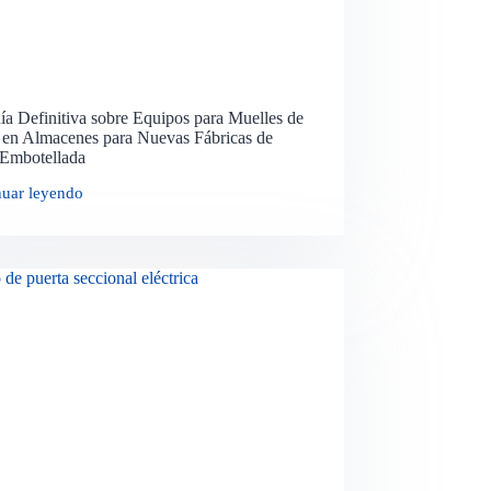
a Definitiva sobre Equipos para Muelles de
 en Almacenes para Nuevas Fábricas de
Embotellada
nuar leyendo