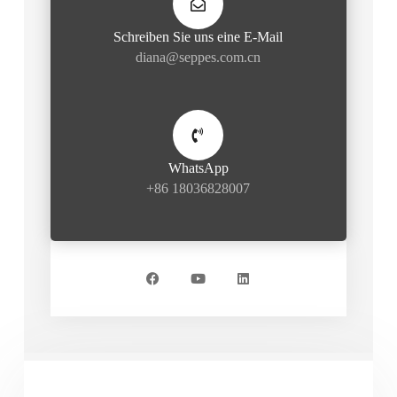
Schreiben Sie uns eine E-Mail
diana@seppes.com.cn
WhatsApp
+86 18036828007