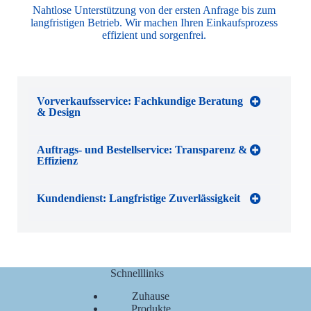
Nahtlose Unterstützung von der ersten Anfrage bis zum
langfristigen Betrieb. Wir machen Ihren Einkaufsprozess
effizient und sorgenfrei.
Vorverkaufsservice: Fachkundige Beratung
& Design
Auftrags- und Bestellservice: Transparenz &
Effizienz
Kundendienst: Langfristige Zuverlässigkeit
Schnelllinks
Zuhause
Produkte