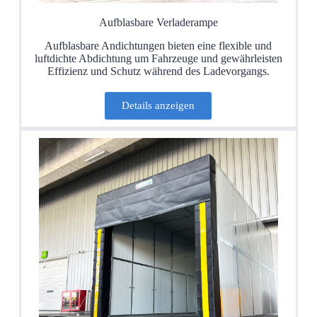
Aufblasbare Verladerampe
Aufblasbare Andichtungen bieten eine flexible und
luftdichte Abdichtung um Fahrzeuge und gewährleisten
Effizienz und Schutz während des Ladevorgangs.
Details anzeigen