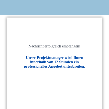
Nachricht erfolgreich empfangen!
Unser Projektmanager wird Ihnen
innerhalb von 12 Stunden ein
professionelles Angebot unterbreiten.