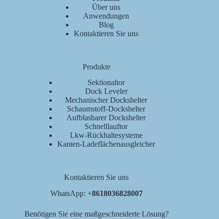
Über uns
Anwendungen
Blog
Kontaktieren Sie uns
Produkte
Sektionaltor
Dock Leveler
Mechanischer Dockshelter
Schaumstoff-Dockshelter
Aufblasbarer Dockshelter
Schnelllauftor
Lkw-Rückhaltesysteme
Kanten-Ladeflächenausgleicher
Kontaktieren Sie uns
WhatsApp: +
8618036828007
Benötigen Sie eine maßgeschneiderte Lösung?