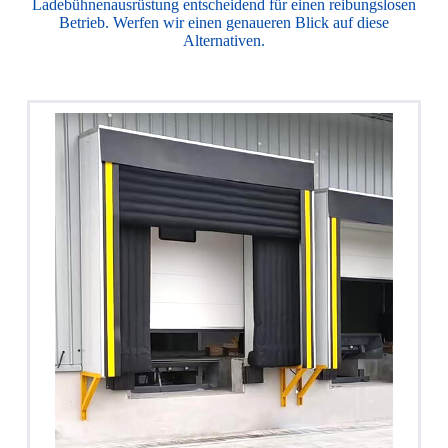
Ladebühnenausrüstung entscheidend für einen reibungslosen
Betrieb. Werfen wir einen genaueren Blick auf diese
Alternativen.