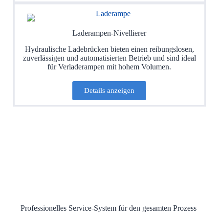
Laderampen-Nivellierer
Hydraulische Ladebrücken bieten einen reibungslosen,
zuverlässigen und automatisierten Betrieb und sind ideal
für Verladerampen mit hohem Volumen.
Details anzeigen
Professionelles Service-System für den gesamten Prozess