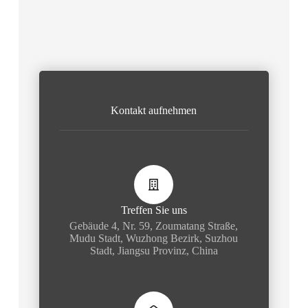
Kontakt aufnehmen
Treffen Sie uns
Gebäude 4, Nr. 59, Zoumatang Straße,
Mudu Stadt, Wuzhong Bezirk, Suzhou
Stadt, Jiangsu Provinz, China