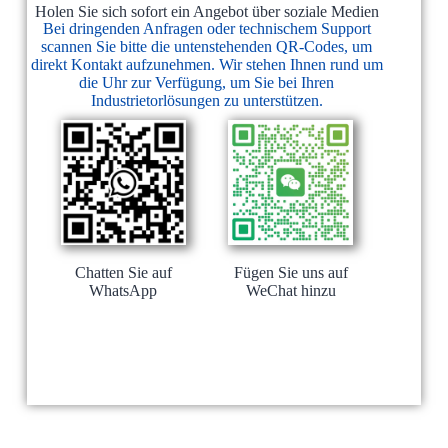
Holen Sie sich sofort ein Angebot über soziale Medien
Bei dringenden Anfragen oder technischem Support
scannen Sie bitte die untenstehenden QR-Codes, um
direkt Kontakt aufzunehmen. Wir stehen Ihnen rund um
die Uhr zur Verfügung, um Sie bei Ihren
Industrietorlösungen zu unterstützen.
Chatten Sie auf
Fügen Sie uns auf
WhatsApp
WeChat hinzu