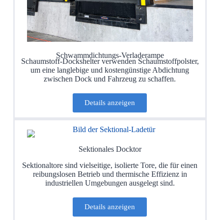
Schwammdichtungs-Verladerampe
Schaumstoff-Dockshelter verwenden Schaumstoffpolster,
um eine langlebige und kostengünstige Abdichtung
zwischen Dock und Fahrzeug zu schaffen.
Details anzeigen
Sektionales Docktor
Sektionaltore sind vielseitige, isolierte Tore, die für einen
reibungslosen Betrieb und thermische Effizienz in
industriellen Umgebungen ausgelegt sind.
Details anzeigen