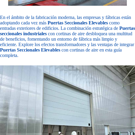
En el ámbito de la fabricación moderna, las empresas y fábricas están
adoptando cada vez más
Puertas Seccionales Elevables
como
entradas exteriores de edificios. La combinación estratégica de
Puertas
seccionales industriales
con cortinas de aire desbloquea una multitud
de beneficios, fomentando un entorno de fábrica más limpio y
eficiente. Explore los efectos transformadores y las ventajas de integrar
Puertas Seccionales Elevables
con cortinas de aire en esta guía
completa.