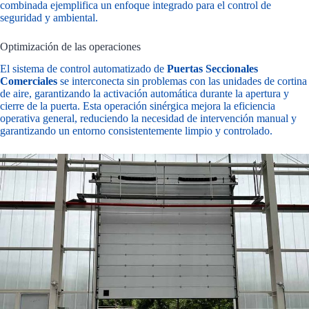
combinada ejemplifica un enfoque integrado para el control de
seguridad y ambiental.
Optimización de las operaciones
El sistema de control automatizado de
Puertas Seccionales
Comerciales
se interconecta sin problemas con las unidades de cortina
de aire, garantizando la activación automática durante la apertura y
cierre de la puerta. Esta operación sinérgica mejora la eficiencia
operativa general, reduciendo la necesidad de intervención manual y
garantizando un entorno consistentemente limpio y controlado.