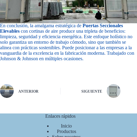
En conclusión, la amalgama estratégica de
Puertas Seccionales
Elevables
con cortinas de aire produce una tripleta de beneficios:
limpieza, seguridad y eficiencia energética. Este enfoque holístico no
solo garantiza un entorno de trabajo cómodo, sino que también se
alinea con prácticas sostenibles. Puede posicionar a las empresas a la
vanguardia de la excelencia en la fabricación moderna. Trabajado con
Johnson & Johnson
en múltiples ocasiones.
ANTERIOR
SIGUIENTE
Enlaces rápidos
Inicio
Productos
Sobre nosotros