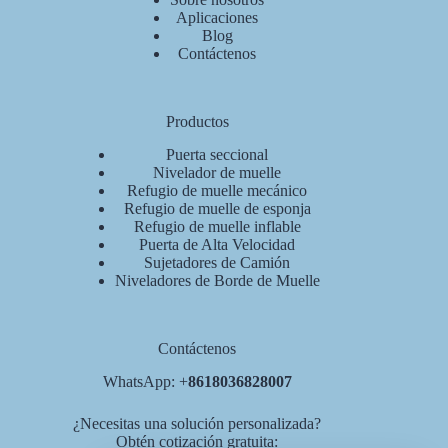
Aplicaciones
Blog
Contáctenos
Productos
Puerta seccional
Nivelador de muelle
Refugio de muelle mecánico
Refugio de muelle de esponja
Refugio de muelle inflable
Puerta de Alta Velocidad
Sujetadores de Camión
Niveladores de Borde de Muelle
Contáctenos
WhatsApp: +
8618036828007
¿Necesitas una solución personalizada?
Obtén cotización gratuita: