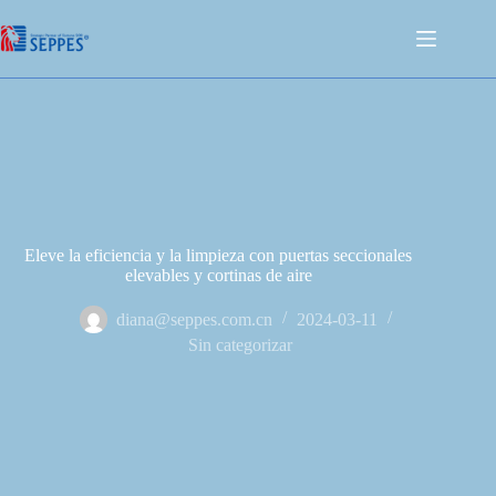
Eleve la eficiencia y la limpieza con puertas seccionales
elevables y cortinas de aire
diana@seppes.com.cn
2024-03-11
Sin categorizar