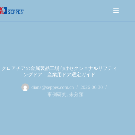
クロアチアの金属製品工場向けセクショナルリフティ
ングドア：産業用ドア選定ガイド
diana@seppes.com.cn
2026-06-30
事例研究
,
未分類