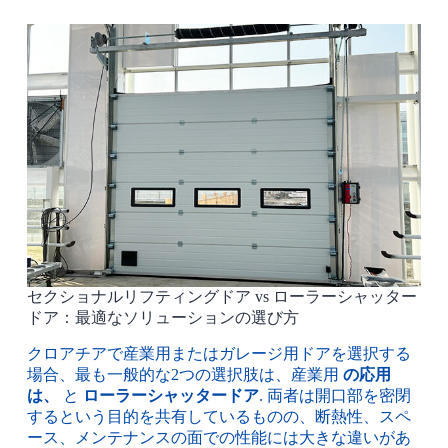
セクショナルリフティングドア vs ローラーシャッター
ドア：最適なソリューションの選び方
クロアチアで産業用またはガレージ用ドアを選択する
場合、最も一般的な2つの選択肢は、産業用
の応用
は、
と
ローラーシャッタードア
. 両者は開口部を密閉
するという目的を共有しているものの、断熱性、スペ
ース、メンテナンスの面での性能には大きな違いがあ