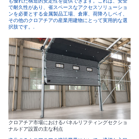
も優れた構造的安定性を提供できます。これは、安全
で耐久性があり、省スペースなアクセスソリューショ
ンを必要とする金属製品工場、倉庫、荷降ろしベイ、
その他のクロアチアの産業用建物にとって実用的な選
択肢です。.
クロアチア市場におけるパネルリフティングセクショ
ナルドア設置の主な利点