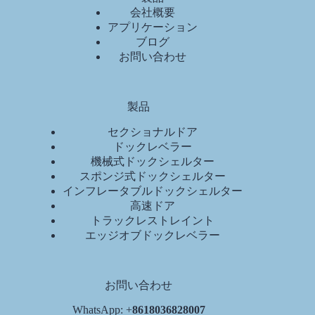
会社概要
アプリケーション
ブログ
お問い合わせ
製品
セクショナルドア
ドックレベラー
機械式ドックシェルター
スポンジ式ドックシェルター
インフレータブルドックシェルター
高速ドア
トラックレストレイント
エッジオブドックレベラー
お問い合わせ
WhatsApp: +
8618036828007