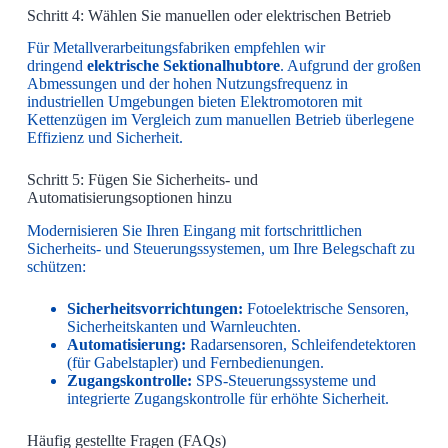
Schritt 4: Wählen Sie manuellen oder elektrischen Betrieb
Für Metallverarbeitungsfabriken empfehlen wir
dringend
elektrische Sektionalhubtore
. Aufgrund der großen
Abmessungen und der hohen Nutzungsfrequenz in
industriellen Umgebungen bieten Elektromotoren mit
Kettenzügen im Vergleich zum manuellen Betrieb überlegene
Effizienz und Sicherheit.
Schritt 5: Fügen Sie Sicherheits- und
Automatisierungsoptionen hinzu
Modernisieren Sie Ihren Eingang mit fortschrittlichen
Sicherheits- und Steuerungssystemen, um Ihre Belegschaft zu
schützen:
Sicherheitsvorrichtungen:
Fotoelektrische Sensoren,
Sicherheitskanten und Warnleuchten.
Automatisierung:
Radarsensoren, Schleifendetektoren
(für Gabelstapler) und Fernbedienungen.
Zugangskontrolle:
SPS-Steuerungssysteme und
integrierte Zugangskontrolle für erhöhte Sicherheit.
Häufig gestellte Fragen (FAQs)