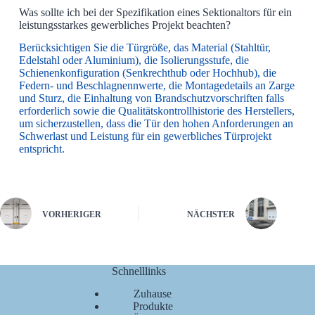
Was sollte ich bei der Spezifikation eines Sektionaltors für ein
leistungsstarkes gewerbliches Projekt beachten?
Berücksichtigen Sie die Türgröße, das Material (Stahltür,
Edelstahl oder Aluminium), die Isolierungsstufe, die
Schienenkonfiguration (Senkrechthub oder Hochhub), die
Federn- und Beschlagnennwerte, die Montagedetails an Zarge
und Sturz, die Einhaltung von Brandschutzvorschriften falls
erforderlich sowie die Qualitätskontrollhistorie des Herstellers,
um sicherzustellen, dass die Tür den hohen Anforderungen an
Schwerlast und Leistung für ein gewerbliches Türprojekt
entspricht.
VORHERIGER
NÄCHSTER
Schnelllinks
Zuhause
Produkte