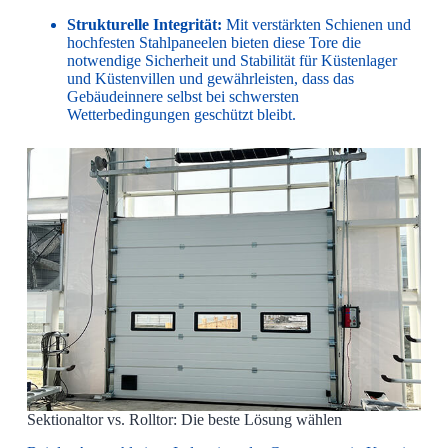
Strukturelle Integrität:
Mit verstärkten Schienen und
hochfesten Stahlpaneelen bieten diese Tore die
notwendige Sicherheit und Stabilität für Küstenlager
und Küstenvillen und gewährleisten, dass das
Gebäudeinnere selbst bei schwersten
Wetterbedingungen geschützt bleibt.
Sektionaltor vs. Rolltor: Die beste Lösung wählen