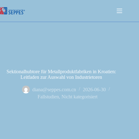
Sektionalhubtore für Metallproduktfabriken in Kroatien:
Leitfaden zur Auswahl von Industrietoren
diana@seppes.com.cn
2026-06-30
Fallstudien
,
Nicht kategorisiert