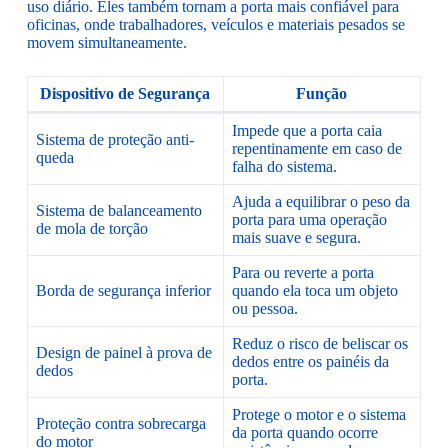
uso diário. Eles também tornam a porta mais confiável para
oficinas, onde trabalhadores, veículos e materiais pesados se
movem simultaneamente.
Dispositivo de Segurança
Função
Impede que a porta caia
Sistema de proteção anti-
repentinamente em caso de
queda
falha do sistema.
Ajuda a equilibrar o peso da
Sistema de balanceamento
porta para uma operação
de mola de torção
mais suave e segura.
Para ou reverte a porta
Borda de segurança inferior
quando ela toca um objeto
ou pessoa.
Reduz o risco de beliscar os
Design de painel à prova de
dedos entre os painéis da
dedos
porta.
Protege o motor e o sistema
Proteção contra sobrecarga
da porta quando ocorre
do motor