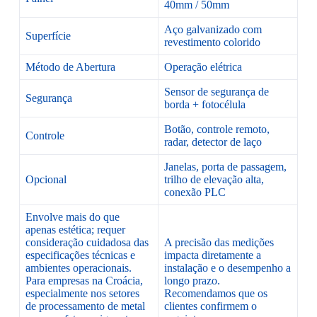
40mm / 50mm
Aço galvanizado com
Superfície
revestimento colorido
Método de Abertura
Operação elétrica
Sensor de segurança de
Segurança
borda + fotocélula
Botão, controle remoto,
Controle
radar, detector de laço
Janelas, porta de passagem,
Opcional
trilho de elevação alta,
conexão PLC
Envolve mais do que
apenas estética; requer
consideração cuidadosa das
A precisão das medições
especificações técnicas e
impacta diretamente a
ambientes operacionais.
instalação e o desempenho a
Para empresas na Croácia,
longo prazo.
especialmente nos setores
Recomendamos que os
de processamento de metal
clientes confirmem o