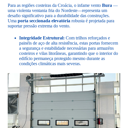
Para as regiões costeiras da Croácia, o infame vento
Bura
—
uma violenta ventania fria do Nordeste—representa um
desafio significativo para a durabilidade das construções.
Uma
porta seccionada elevatória
robusta é projetada para
suportar pressão extrema do vento.
Integridade Estrutural:
Com trilhos reforçados e
painéis de aço de alta resistência, estas portas fornecem
a segurança e estabilidade necessárias para armazéns
costeiros e vilas litorâneas, garantindo que o interior do
edifício permaneça protegido mesmo durante as
condições climáticas mais severas.