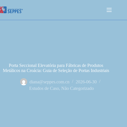
Porta Seccional Elevatória para Fábricas de Produtos
Metálicos na Croácia: Guia de Seleção de Portas Industriais
diana@seppes.com.cn
2026-06-30
Estudos de Caso
,
Não Categorizado