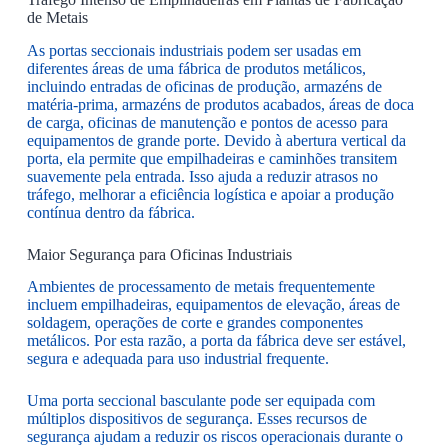
de Metais
As portas seccionais industriais podem ser usadas em
diferentes áreas de uma fábrica de produtos metálicos,
incluindo entradas de oficinas de produção, armazéns de
matéria-prima, armazéns de produtos acabados, áreas de doca
de carga, oficinas de manutenção e pontos de acesso para
equipamentos de grande porte. Devido à abertura vertical da
porta, ela permite que empilhadeiras e caminhões transitem
suavemente pela entrada. Isso ajuda a reduzir atrasos no
tráfego, melhorar a eficiência logística e apoiar a produção
contínua dentro da fábrica.
Maior Segurança para Oficinas Industriais
Ambientes de processamento de metais frequentemente
incluem empilhadeiras, equipamentos de elevação, áreas de
soldagem, operações de corte e grandes componentes
metálicos. Por esta razão, a porta da fábrica deve ser estável,
segura e adequada para uso industrial frequente.
Uma porta seccional basculante pode ser equipada com
múltiplos dispositivos de segurança. Esses recursos de
segurança ajudam a reduzir os riscos operacionais durante o