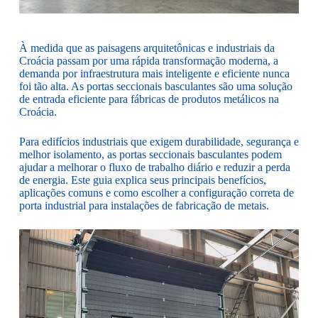
À medida que as paisagens arquitetônicas e industriais da
Croácia passam por uma rápida transformação moderna, a
demanda por infraestrutura mais inteligente e eficiente nunca
foi tão alta. As portas seccionais basculantes são uma solução
de entrada eficiente para fábricas de produtos metálicos na
Croácia.
Para edifícios industriais que exigem durabilidade, segurança e
melhor isolamento, as portas seccionais basculantes podem
ajudar a melhorar o fluxo de trabalho diário e reduzir a perda
de energia. Este guia explica seus principais benefícios,
aplicações comuns e como escolher a configuração correta de
porta industrial para instalações de fabricação de metais.