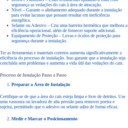
segurança as vedações do cais à área de atracação.
Nível – Garante o alinhamento adequado durante a instalação
para evitar lacunas que possam resultar em ineficiência
energética.
Selante ou Adesivo – Cria uma barreira hermética que melhora a
eficiência operacional, além de fornecer suporte adicional.
Equipamento de Proteção – Luvas e óculos de proteção para
segurança durante a instalação.
Ter as ferramentas e materiais corretos aumenta significativamente a
eficiência do processo de instalação. Isso garante que a instalação seja
concluída sem problemas e aumenta a vida útil das vedações do cais.
Processo de Instalação Passo a Passo
Preparar a Área de Instalação
Certifique-se de que a área do cais esteja limpa e livre de detritos. Use
uma vassoura ou lavadora de alta pressão para remover poeira e
sujeira, permitindo que o adesivo ou selante adira de forma eficaz.
Medir e Marcar o Posicionamento