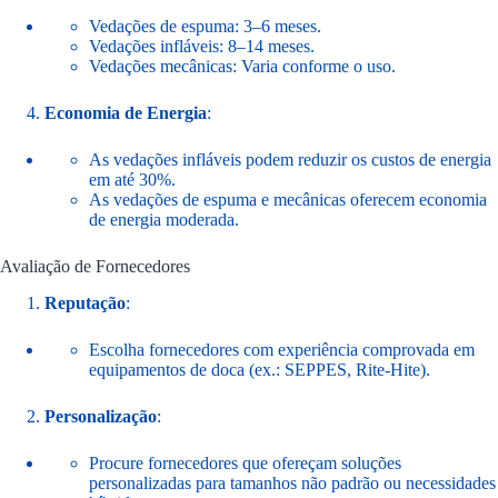
Vedações de espuma: 3–6 meses.
Vedações infláveis: 8–14 meses.
Vedações mecânicas: Varia conforme o uso.
Economia de Energia
:
As vedações infláveis podem reduzir os custos de energia
em até 30%.
As vedações de espuma e mecânicas oferecem economia
de energia moderada.
Avaliação de Fornecedores
Reputação
:
Escolha fornecedores com experiência comprovada em
equipamentos de doca (ex.: SEPPES, Rite-Hite).
Personalização
:
Procure fornecedores que ofereçam soluções
personalizadas para tamanhos não padrão ou necessidades