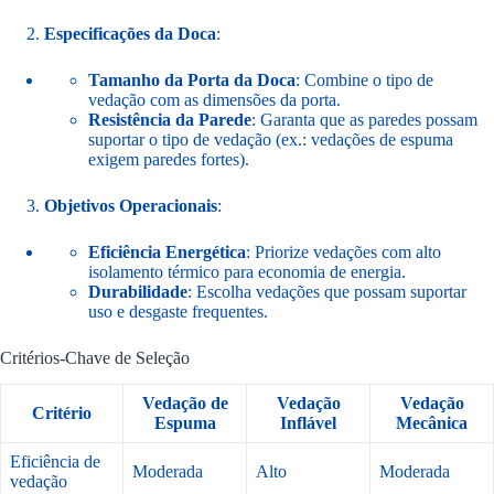
Especificações da Doca
:
Tamanho da Porta da Doca
: Combine o tipo de
vedação com as dimensões da porta.
Resistência da Parede
: Garanta que as paredes possam
suportar o tipo de vedação (ex.: vedações de espuma
exigem paredes fortes).
Objetivos Operacionais
:
Eficiência Energética
: Priorize vedações com alto
isolamento térmico para economia de energia.
Durabilidade
: Escolha vedações que possam suportar
uso e desgaste frequentes.
Critérios-Chave de Seleção
Vedação de
Vedação
Vedação
Critério
Espuma
Inflável
Mecânica
Eficiência de
Moderada
Alto
Moderada
vedação