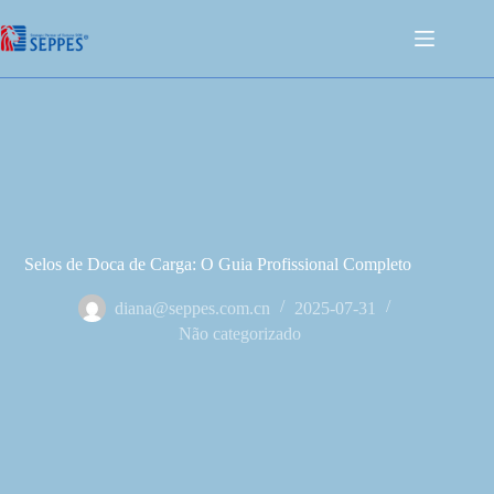
Selos de Doca de Carga: O Guia Profissional Completo
diana@seppes.com.cn
2025-07-31
Não categorizado