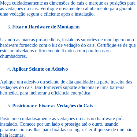
Meça cuidadosamente as dimensões do cais e marque as posições para
as vedações do cais. Verifique novamente o alinhamento para garantir
uma vedação segura e eficiente após a instalação.
Fixar o Hardware de Montagem
Usando as marcas pré-medidas, instale os suportes de montagem ou o
hardware fornecido com o kit de vedação do cais. Certifique-se de que
estejam nivelados e firmemente fixados com parafusos ou
chumbadores.
Aplicar Selante ou Adesivo
Aplique um adesivo ou selante de alta qualidade na parte traseira das
vedações do cais. Isso fornecerá suporte adicional e uma barreira
hermética para melhorar a eficiência energética.
Posicionar e Fixar as Vedações do Cais
Posicione cuidadosamente as vedações do cais no hardware pré-
instalado. Comece por um lado e prossiga até o outro, usando
parafusos ou cavilhas para fixá-las no lugar. Certifique-se de que não
haja lacunas.