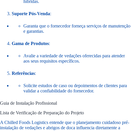
híbridas.
Suporte Pós-Venda
:
Garanta que o fornecedor forneça serviços de manutenção
e garantias.
Gama de Produtos
:
Avalie a variedade de vedações oferecidas para atender
aos seus requisitos específicos.
Referências
:
Solicite estudos de caso ou depoimentos de clientes para
validar a confiabilidade do fornecedor.
Guia de Instalação Profissional
Lista de Verificação de Preparação do Projeto
A Chilled Foods Logistics entende que o planejamento cuidadoso pré-
instalação de vedações e abrigos de doca influencia diretamente a