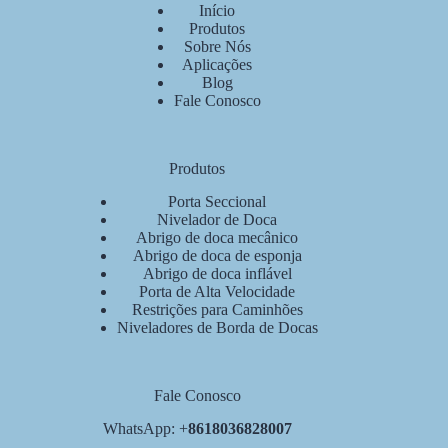
Início
Produtos
Sobre Nós
Aplicações
Blog
Fale Conosco
Produtos
Porta Seccional
Nivelador de Doca
Abrigo de doca mecânico
Abrigo de doca de esponja
Abrigo de doca inflável
Porta de Alta Velocidade
Restrições para Caminhões
Niveladores de Borda de Docas
Fale Conosco
WhatsApp: +
8618036828007