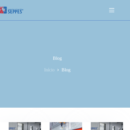
Blog
Início
Blog