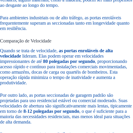
ao desgaste ao longo do tempo.
Para ambientes industriais ou de alto tráfego, as portas enroláveis
frequentemente superam as seccionadas tanto em longevidade quanto
em resiliência.
Comparação de Velocidade
Quando se trata de velocidade,
as portas enroláveis de alta
velocidade
lideram. Elas podem operar em velocidades
impressionantes de até
80 polegadas por segundo
, proporcionando
acesso rápido e contínuo para instalações comerciais movimentadas,
como armazéns, docas de carga ou quartéis de bombeiros. Esta
operação rápida minimiza o tempo de inatividade e aumenta a
produtividade.
Por outro lado, as portas seccionadas de garagem padrão são
projetadas para uso residencial estável ou comercial moderado. Suas
velocidades de abertura são significativamente mais lentas, tipicamente
em torno de
8-12 polegadas por segundo
, o que é suficiente para a
maioria das necessidades residenciais, mas menos ideal para situações
de alta demanda.