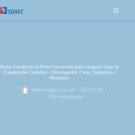
Portas Enroláveis vs Portas Seccionais para Garagem: Guia de
Comparação Completo – Desempenho, Custo, Segurança e
Instalação
diana@seppes.com.cn
2025-07-21
Não categorizado