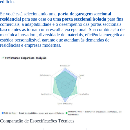
edifício.
Se você está selecionando uma
porta de garagem seccional
residencial
para sua casa ou uma
porta seccional isolada
para fins
comerciais, a adaptabilidade e o desempenho das portas seccionais
basculantes as tornam uma escolha excepcional. Sua combinação de
mecânica inovadora, diversidade de materiais, eficiência energética e
estética personalizável garante que atendam às demandas de
residências e empresas modernas.
Comparação de Especificações Técnicas