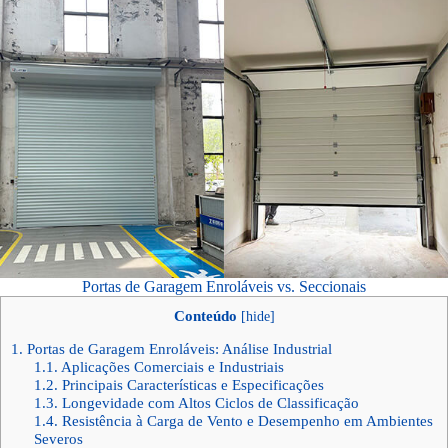
Portas de Garagem Enroláveis vs. Seccionais
Conteúdo
[
hide
]
1.
Portas de Garagem Enroláveis: Análise Industrial
1.1.
Aplicações Comerciais e Industriais
1.2.
Principais Características e Especificações
1.3.
Longevidade com Altos Ciclos de Classificação
1.4.
Resistência à Carga de Vento e Desempenho em Ambientes
Severos