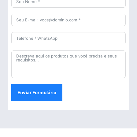
Enviar Formulário