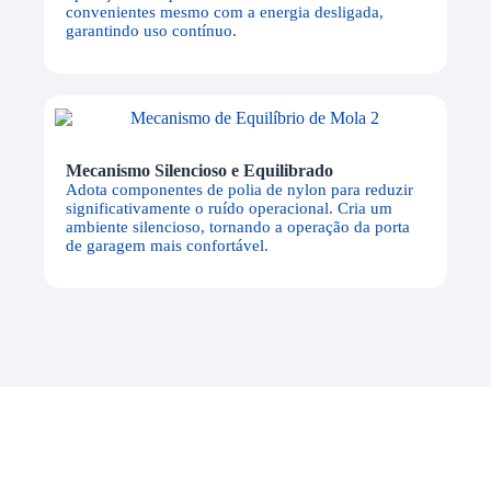
convenientes mesmo com a energia desligada,
garantindo uso contínuo.
Mecanismo Silencioso e Equilibrado
Adota componentes de polia de nylon para reduzir
significativamente o ruído operacional. Cria um
ambiente silencioso, tornando a operação da porta
de garagem mais confortável.