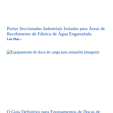
Portas Seccionadas Industriais Isoladas para Áreas de
Recebimento de Fábrica de Água Engarrafada
Leia Mais »
O Guia Definitivo para Equipamentos de Docas de