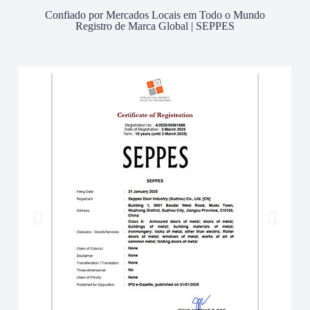
Confiado por Mercados Locais em Todo o Mundo
Registro de Marca Global | SEPPES