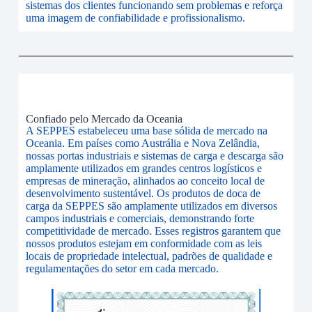
sistemas dos clientes funcionando sem problemas e reforça
uma imagem de confiabilidade e profissionalismo.
Confiado pelo Mercado da Oceania
A SEPPES estabeleceu uma base sólida de mercado na
Oceania. Em países como Austrália e Nova Zelândia,
nossas portas industriais e sistemas de carga e descarga são
amplamente utilizados em grandes centros logísticos e
empresas de mineração, alinhados ao conceito local de
desenvolvimento sustentável. Os produtos de doca de
carga da SEPPES são amplamente utilizados em diversos
campos industriais e comerciais, demonstrando forte
competitividade de mercado. Esses registros garantem que
nossos produtos estejam em conformidade com as leis
locais de propriedade intelectual, padrões de qualidade e
regulamentações do setor em cada mercado.