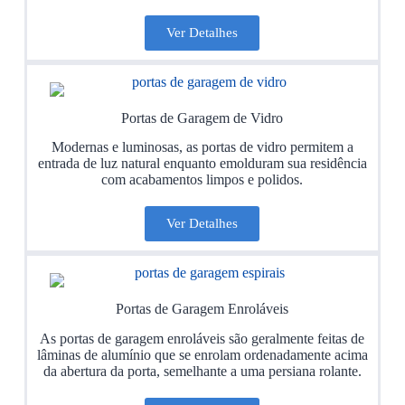
Ver Detalhes
Portas de Garagem de Vidro
Modernas e luminosas, as portas de vidro permitem a
entrada de luz natural enquanto emolduram sua residência
com acabamentos limpos e polidos.
Ver Detalhes
Portas de Garagem Enroláveis
As portas de garagem enroláveis são geralmente feitas de
lâminas de alumínio que se enrolam ordenadamente acima
da abertura da porta, semelhante a uma persiana rolante.