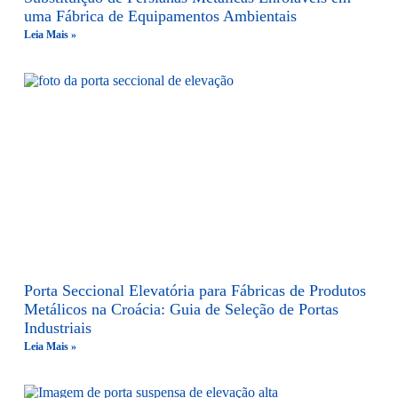
uma Fábrica de Equipamentos Ambientais
Leia Mais »
Porta Seccional Elevatória para Fábricas de Produtos
Metálicos na Croácia: Guia de Seleção de Portas
Industriais
Leia Mais »