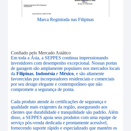
Marca Registrada nas Filipinas
Confiado pelo Mercado Asiático
Em toda a Ásia, a SEPPES continua impressionando
investidores com desempenho excepcional. Nossas portas
de garagem são amplamente populares nos mercados locais
da
Filipinas
,
Indonésia
e
México
, e são altamente
favorecidas por incorporadores residenciais e comerciais
por seu design elegante e contemporâneo que não
compromete a segurança de ponta.
Cada produto atende às certificações de segurança e
qualidade mais exigentes da região, assegurando aos
clientes que durabilidade e tranquilidade são padrão. Além
disso, a SEPPES apoia seus produtos com uma equipe de
serviço pós-venda dedicada e prontamente acessível,
fornecendo suporte rápido e especializado que mantém os