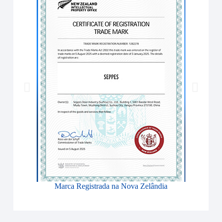
Marca Registrada na Nova Zelândia