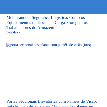
Melhorando a Segurança Logística: Como os
Equipamentos de Docas de Carga Protegem os
Trabalhadores do Armazém
Leia Mais »
Portas Seccionais Elevatórias com Painéis de Visão:
Substituição de Persianas Metálicas Enroláveis em