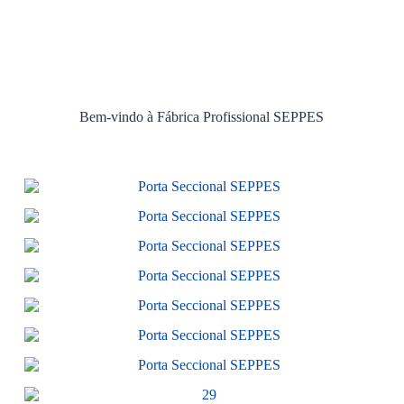
Bem-vindo à Fábrica Profissional SEPPES