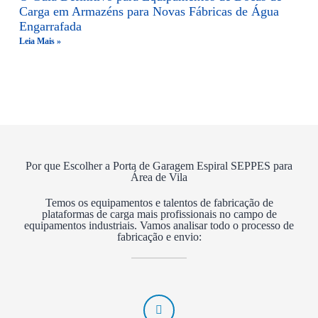
Carga em Armazéns para Novas Fábricas de Água
Engarrafada
Leia Mais »
Por que Escolher a Porta de Garagem Espiral SEPPES para
Área de Vila
Temos os equipamentos e talentos de fabricação de
plataformas de carga mais profissionais no campo de
equipamentos industriais. Vamos analisar todo o processo de
fabricação e envio: