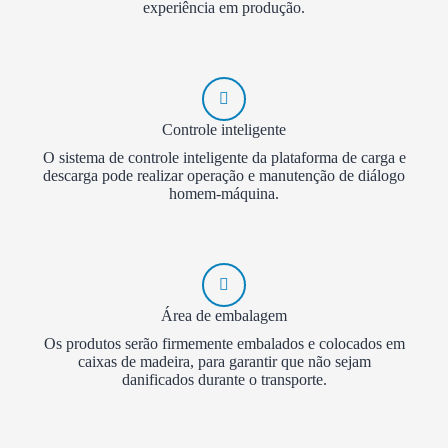
experiência em produção.
Controle inteligente
O sistema de controle inteligente da plataforma de carga e
descarga pode realizar operação e manutenção de diálogo
homem-máquina.
Área de embalagem
Os produtos serão firmemente embalados e colocados em
caixas de madeira, para garantir que não sejam
danificados durante o transporte.