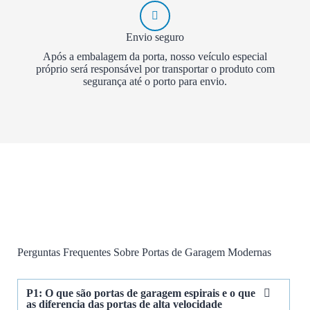
Envio seguro
Após a embalagem da porta, nosso veículo especial
próprio será responsável por transportar o produto com
segurança até o porto para envio.
Perguntas Frequentes Sobre Portas de Garagem Modernas
P1: O que são portas de garagem espirais e o que
as diferencia das portas de alta velocidade