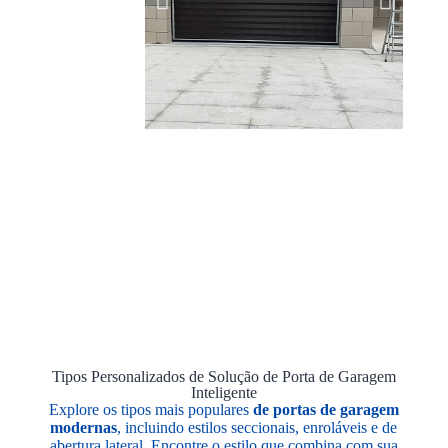
Tipos Personalizados de Solução de Porta de Garagem
Inteligente
Explore os tipos mais populares
de portas de garagem
modernas
, incluindo estilos seccionais, enroláveis e de
abertura lateral. Encontre o estilo que combina com sua