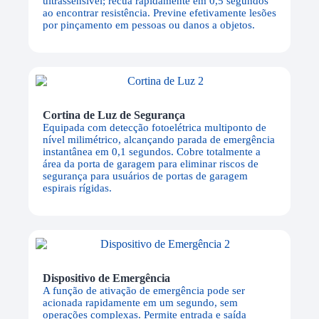
ultrassensível; recua rapidamente em 0,5 segundos
ao encontrar resistência. Previne efetivamente lesões
por pinçamento em pessoas ou danos a objetos.
Cortina de Luz de Segurança
Equipada com detecção fotoelétrica multiponto de
nível milimétrico, alcançando parada de emergência
instantânea em 0,1 segundos. Cobre totalmente a
área da porta de garagem para eliminar riscos de
segurança para usuários de portas de garagem
espirais rígidas.
Dispositivo de Emergência
A função de ativação de emergência pode ser
acionada rapidamente em um segundo, sem
operações complexas. Permite entrada e saída