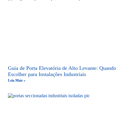
Guia de Porta Elevatória de Alto Levante: Quando
Escolher para Instalações Industriais
Leia Mais »