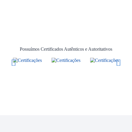
Possuímos Certificados Autênticos e Autoritativos