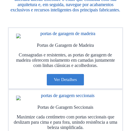
arquitetura e, em seguida, navegue por acabamentos
exclusivos e recursos inteligentes dos principais fabricantes.
Portas de Garagem de Madeira
Consagradas e resistentes, as portas de garagem de
madeira oferecem isolamento em camadas juntamente
com linhas clássicas e acolhedoras.
Ver Detalhes
Portas de Garagem Seccionais
Maximize cada centímetro com portas seccionais que
deslizam para cima e para fora, unindo resistência a uma
beleza simplificada.