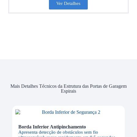
Ver Detalhes
Mais Detalhes Técnicos da Estrutura das Portas de Garagem
Espirais
Borda Inferior Antipinchamento
Apresenta detecção de obstáculos sem fio