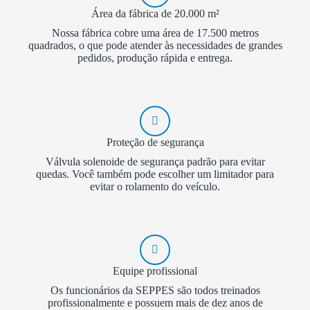
Área da fábrica de 20.000 m²
Nossa fábrica cobre uma área de 17.500 metros
quadrados, o que pode atender às necessidades de grandes
pedidos, produção rápida e entrega.
Proteção de segurança
Válvula solenoide de segurança padrão para evitar
quedas. Você também pode escolher um limitador para
evitar o rolamento do veículo.
Equipe profissional
Os funcionários da SEPPES são todos treinados
profissionalmente e possuem mais de dez anos de