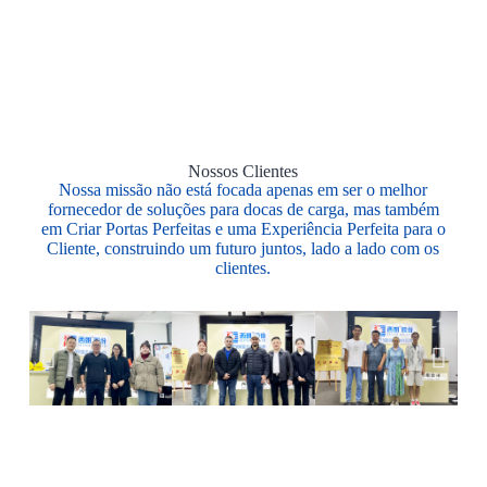
Nossos Clientes
Nossa missão não está focada apenas em ser o melhor
fornecedor de soluções para docas de carga, mas também
em Criar Portas Perfeitas e uma Experiência Perfeita para o
Cliente, construindo um futuro juntos, lado a lado com os
clientes.