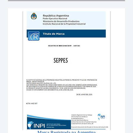
Marca Registrada na Argentina