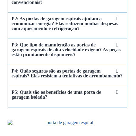
convencionais?
P2: As portas de garagem espirais ajudam a
economizar energia? Elas reduzem minhas despesas
com aquecimento e refrigeração?
P3: Que tipo de manutenção as portas de
garagem espirais de alta velocidade exigem? As peças
estão prontamente disponíveis?
P4: Quão seguras são as portas de garagem
espirais? Elas resistem a tentativas de arrombamento?
P5: Quais são os benefícios de uma porta de
garagem isolada?