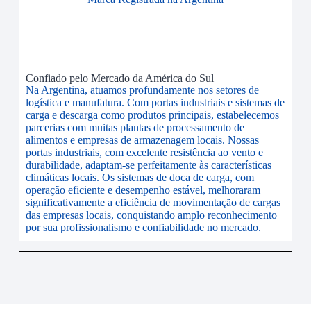
Confiado pelo Mercado da América do Sul
Na Argentina, atuamos profundamente nos setores de
logística e manufatura. Com portas industriais e sistemas de
carga e descarga como produtos principais, estabelecemos
parcerias com muitas plantas de processamento de
alimentos e empresas de armazenagem locais. Nossas
portas industriais, com excelente resistência ao vento e
durabilidade, adaptam-se perfeitamente às características
climáticas locais. Os sistemas de doca de carga, com
operação eficiente e desempenho estável, melhoraram
significativamente a eficiência de movimentação de cargas
das empresas locais, conquistando amplo reconhecimento
por sua profissionalismo e confiabilidade no mercado.