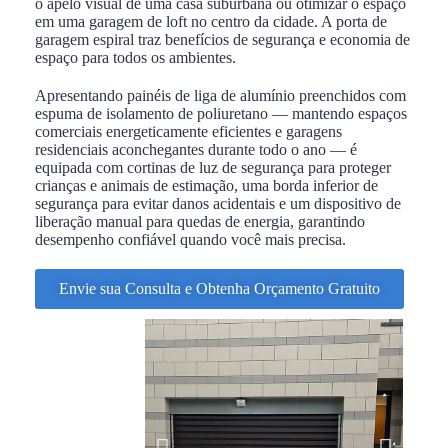
o apelo visual de uma casa suburbana ou otimizar o espaço
em uma garagem de loft no centro da cidade. A porta de
garagem espiral traz benefícios de segurança e economia de
espaço para todos os ambientes.
Apresentando painéis de liga de alumínio preenchidos com
espuma de isolamento de poliuretano — mantendo espaços
comerciais energeticamente eficientes e garagens
residenciais aconchegantes durante todo o ano — é
equipada com cortinas de luz de segurança para proteger
crianças e animais de estimação, uma borda inferior de
segurança para evitar danos acidentais e um dispositivo de
liberação manual para quedas de energia, garantindo
desempenho confiável quando você mais precisa.
Envie sua Consulta e Obtenha Orçamento Gratuito