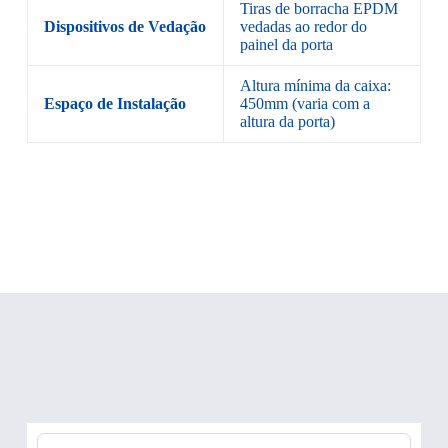
Tiras de borracha EPDM
Dispositivos de Vedação
vedadas ao redor do
painel da porta
Altura mínima da caixa:
Espaço de Instalação
450mm (varia com a
altura da porta)