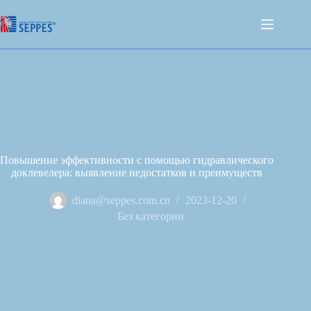
Повышение эффективности с помощью гидравлического
доклевелера: выявление недостатков и преимуществ
diana@seppes.com.cn
2023-12-20
Без категории