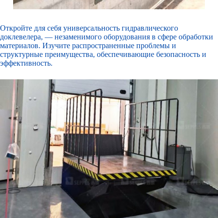
Откройте для себя универсальность
гидравлического
доклевелера
, — незаменимого оборудования в сфере обработки
материалов. Изучите распространенные проблемы и
структурные преимущества, обеспечивающие безопасность и
эффективность.