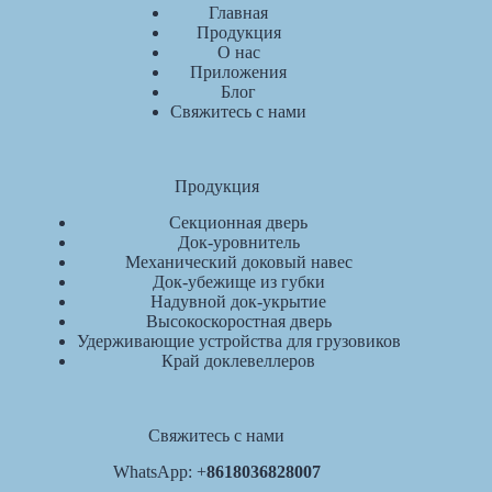
Главная
Продукция
О нас
Приложения
Блог
Свяжитесь с нами
Продукция
Секционная дверь
Док-уровнитель
Механический доковый навес
Док-убежище из губки
Надувной док-укрытие
Высокоскоростная дверь
Удерживающие устройства для грузовиков
Край доклевеллеров
Свяжитесь с нами
WhatsApp: +
8618036828007