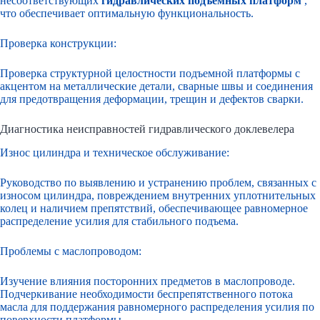
несоответствующих
гидравлических подъемных платформ
,
что обеспечивает оптимальную функциональность.
Проверка конструкции:
Проверка структурной целостности подъемной платформы с
акцентом на металлические детали, сварные швы и соединения
для предотвращения деформации, трещин и дефектов сварки.
Диагностика неисправностей гидравлического доклевелера
Износ цилиндра и техническое обслуживание:
Руководство по выявлению и устранению проблем, связанных с
износом цилиндра, повреждением внутренних уплотнительных
колец и наличием препятствий, обеспечивающее равномерное
распределение усилия для стабильного подъема.
Проблемы с маслопроводом:
Изучение влияния посторонних предметов в маслопроводе.
Подчеркивание необходимости беспрепятственного потока
масла для поддержания равномерного распределения усилия по
поверхности платформы.