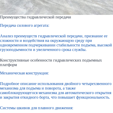
Преимущества гидравлической передачи
Передача силового агрегата:
Анализ преимуществ гидравлической передачи, признание ее
сложности и воздействия на окружающую среду при
одновременном подчеркивании стабильности подъема, высокой
грузоподъемности и увеличенного срока службы.
Конструктивные особенности гидравлических подъемных
платформ
Механическая конструкция:
Подробное описание использования двойного четырехзвенного
механизма для подъема и поворота, а также
самоблокирующегося механизма для автоматического открытия
и закрытия откидного борта, что повышает функциональность.
Системы шкивов для плавного движения: