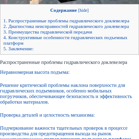
Содержание
[
hide
]
1.
Распространенные проблемы гидравлического доклевелера
2.
Диагностика неисправностей гидравлического доклевелера
3.
Преимущества гидравлической передачи
4.
Конструктивные особенности гидравлических подъемных
платформ
5.
Заключение:
Распространенные проблемы гидравлического доклевелера
Неравномерная высота подъема:
Решение критической проблемы наклона поверхности для
гидравлических подъемников, особенно мобильных
погрузчиков, обеспечивающее безопасность и эффективность
обработки материалов.
Проверка деталей и целостность механизма:
Подчеркивание важности тщательных проверок в процессе
производства для предотвращения выхода на рынок