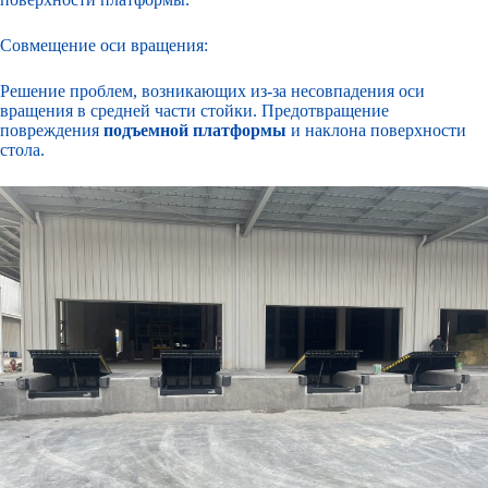
Совмещение оси вращения:
Решение проблем, возникающих из-за несовпадения оси
вращения в средней части стойки. Предотвращение
повреждения
подъемной платформы
и наклона поверхности
стола.