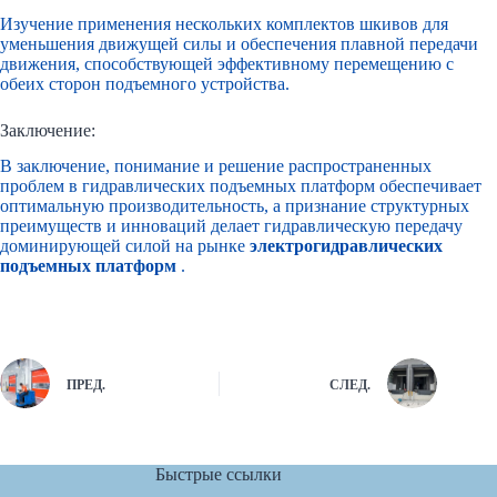
Изучение применения нескольких комплектов шкивов для
уменьшения движущей силы и обеспечения плавной передачи
движения, способствующей эффективному перемещению с
обеих сторон подъемного устройства.
Заключение:
В заключение, понимание и решение распространенных
проблем в
гидравлических подъемных платформ
обеспечивает
оптимальную производительность, а признание структурных
преимуществ и инноваций делает гидравлическую передачу
доминирующей силой на рынке
электрогидравлических
подъемных платформ
.
ПРЕД.
СЛЕД.
Быстрые ссылки