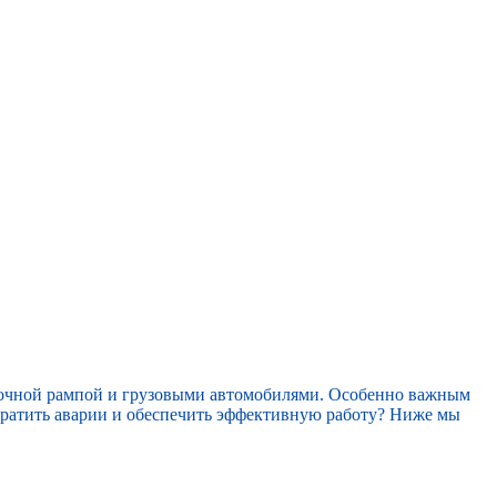
очной рампой и грузовыми автомобилями. Особенно важным
твратить аварии и обеспечить эффективную работу? Ниже мы