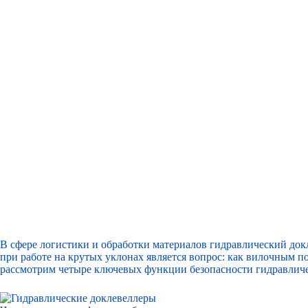
В сфере логистики и обработки материалов
гидравлический док
при работе на крутых уклонах является вопрос: как вилочным 
рассмотрим четыре ключевых функции безопасности гидравлич