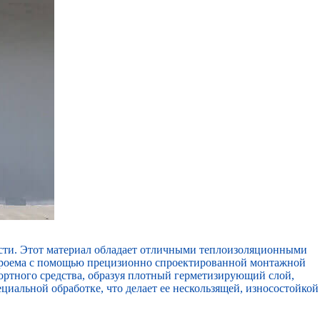
ости. Этот материал обладает отличными теплоизоляционными
 проема с помощью прецизионно спроектированной монтажной
ортного средства, образуя плотный герметизирующий слой,
циальной обработке, что делает ее нескользящей, износостойкой