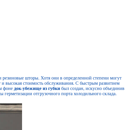
 резиновые шторы. Хотя они в определенной степени могут
су и высокая стоимость обслуживания. С быстрым развитием
ом фоне
док-убежище из губки
был создан, искусно объединив
 герметизации отгрузочного порта холодильного склада.