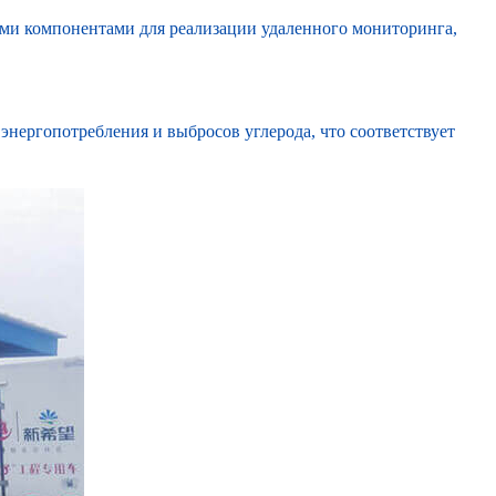
ми компонентами для реализации удаленного мониторинга,
нергопотребления и выбросов углерода, что соответствует