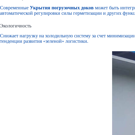
Современные
Укрытия погрузочных доков
может быть интегр
автоматической регулировки силы герметизации и других функ
Экологичность
Снижает нагрузку на холодильную систему за счет минимизации
тенденции развития «зеленой» логистики.